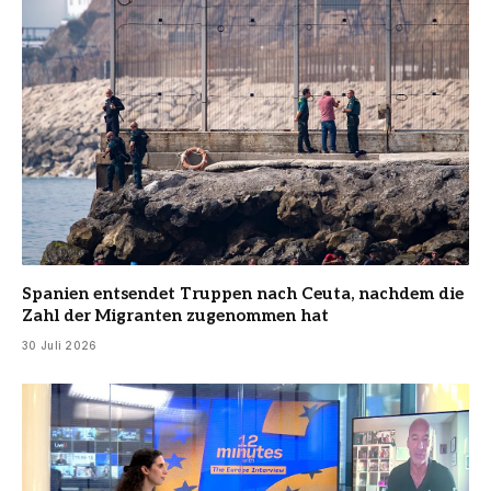
Spanien entsendet Truppen nach Ceuta, nachdem die
Zahl der Migranten zugenommen hat
30 Juli 2026