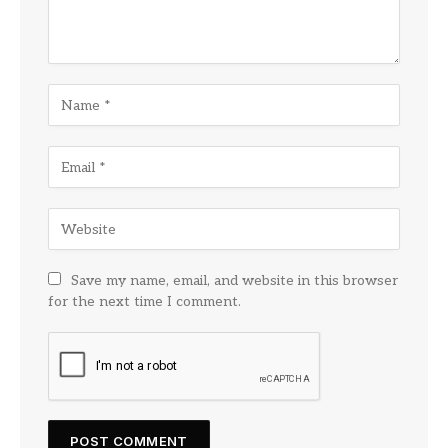
Save my name, email, and website in this browser
for the next time I comment.