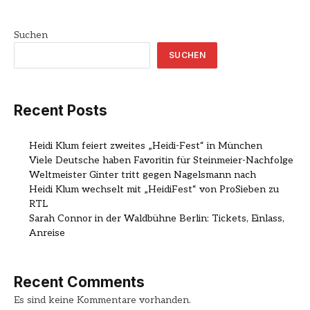
Suchen
SUCHEN
Recent Posts
Heidi Klum feiert zweites „Heidi-Fest“ in München
Viele Deutsche haben Favoritin für Steinmeier-Nachfolge
Weltmeister Ginter tritt gegen Nagelsmann nach
Heidi Klum wechselt mit „HeidiFest“ von ProSieben zu
RTL
Sarah Connor in der Waldbühne Berlin: Tickets, Einlass,
Anreise
Recent Comments
Es sind keine Kommentare vorhanden.