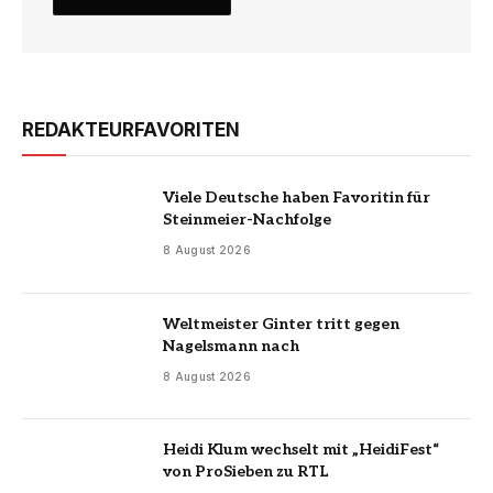
REDAKTEURFAVORITEN
Viele Deutsche haben Favoritin für
Steinmeier-Nachfolge
8 August 2026
Weltmeister Ginter tritt gegen
Nagelsmann nach
8 August 2026
Heidi Klum wechselt mit „HeidiFest“
von ProSieben zu RTL