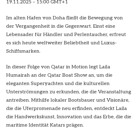
19.11.2025 – 15:00 GMT+1
Im alten Hafen von Doha fließt die Bewegung von
der Vergangenheit in die Gegenwart. Einst eine
Lebensader für Händler und Perlentaucher, erfreut
es sich heute weltweiter Beliebtheit und Luxus-
Schiffsmarken.
In dieser Folge von Qatar in Motion legt Laila
Humairah an der Qatar Boat Show an, um die
eleganten Superyachten und die kulturellen
Unterströmungen zu erkunden, die die Veranstaltung
antreiben. Mithilfe lokaler Bootsbauer und Visionäre,
die die Uferpromenade neu erfinden, entdeckt Laila
die Handwerkskunst, Innovation und das Erbe, die die
maritime Identität Katars prägen.