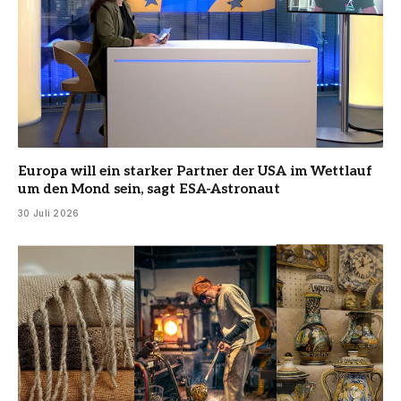
Europa will ein starker Partner der USA im Wettlauf
um den Mond sein, sagt ESA-Astronaut
30 Juli 2026