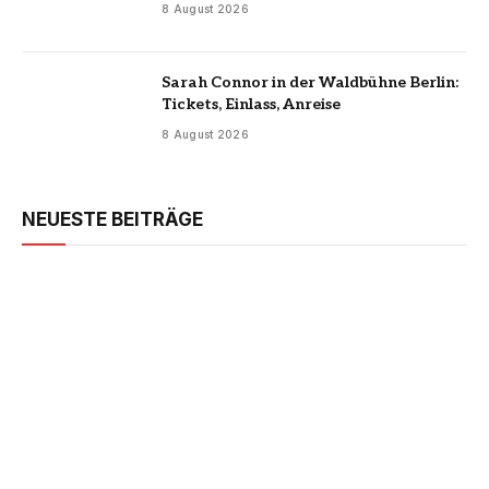
8 August 2026
Sarah Connor in der Waldbühne Berlin:
Tickets, Einlass, Anreise
8 August 2026
NEUESTE BEITRÄGE