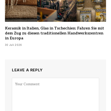
Keramik in Italien, Glas in Tschechien: Fahren Sie mit
dem Zug zu diesen traditionellen Handwerkszentren
in Europa
30 Juli 2026
LEAVE A REPLY