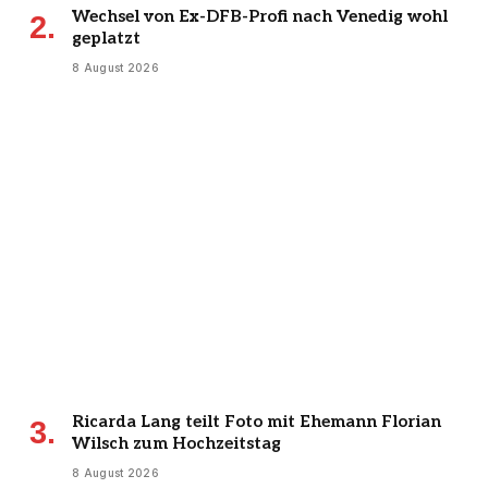
Wechsel von Ex-DFB-Profi nach Venedig wohl
geplatzt
8 August 2026
Ricarda Lang teilt Foto mit Ehemann Florian
Wilsch zum Hochzeitstag
8 August 2026