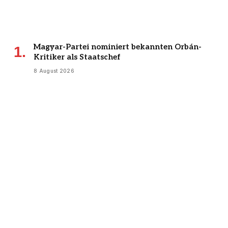
Magyar-Partei nominiert bekannten Orbán-
Kritiker als Staatschef
8 August 2026