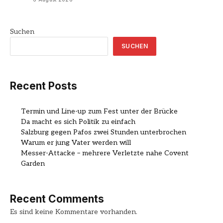
Suchen
SUCHEN
Recent Posts
Termin und Line-up zum Fest unter der Brücke
Da macht es sich Politik zu einfach
Salzburg gegen Pafos zwei Stunden unterbrochen
Warum er jung Vater werden will
Messer-Attacke – mehrere Verletzte nahe Covent
Garden
Recent Comments
Es sind keine Kommentare vorhanden.