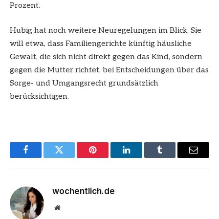
Prozent.
Hubig hat noch weitere Neuregelungen im Blick. Sie
will etwa, dass Familiengerichte künftig häusliche
Gewalt, die sich nicht direkt gegen das Kind, sondern
gegen die Mutter richtet, bei Entscheidungen über das
Sorge- und Umgangsrecht grundsätzlich
berücksichtigen.
Facebook
Twitter
Pinterest
LinkedIn
Tumblr
Email
wochentlich.de
Website