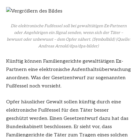
Die elektronische Fußfessel soll bei gewalttätigen Ex-Partnern
oder Angehörigen ein Signal senden, wenn sich der Täter –
bewusst oder unbewusst – dem Opfer nähert. (Symbolbild)
(Quelle:
Andreas Arnold/dpa/dpa-bilder)
Künftig können Familiengerichte gewalttätigen Ex-
Partnern eine elektronische Aufenthaltsüberwachung
anordnen. Was der Gesetzentwurf zur sogenannten
Fußfessel noch vorsieht.
Opfer häuslicher Gewalt sollen künftig durch eine
elektronische Fußfessel für den Täter besser
geschützt werden. Einen Gesetzentwurf dazu hat das
Bundeskabinett beschlossen. Er sieht vor, dass
Familiengerichte die Täter zum Tragen eines solchen