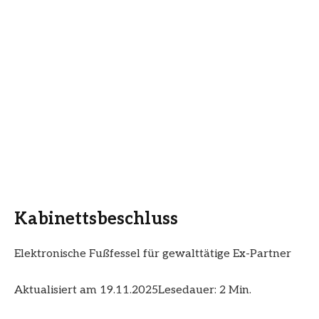
Kabinettsbeschluss
Elektronische Fußfessel für gewalttätige Ex-Partner
Aktualisiert am 19.11.2025
Lesedauer: 2 Min.