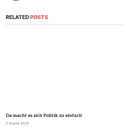
RELATED
POSTS
Da macht es sich Politik zu einfach
6 August 2026