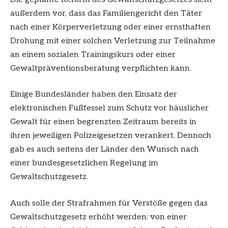
außerdem vor, dass das Familiengericht den Täter
nach einer Körperverletzung oder einer ernsthaften
Drohung mit einer solchen Verletzung zur Teilnahme
an einem sozialen Trainingskurs oder einer
Gewaltpräventionsberatung verpflichten kann.
Einige Bundesländer haben den Einsatz der
elektronischen Fußfessel zum Schutz vor häuslicher
Gewalt für einen begrenzten Zeitraum bereits in
ihren jeweiligen Polizeigesetzen verankert. Dennoch
gab es auch seitens der Länder den Wunsch nach
einer bundesgesetzlichen Regelung im
Gewaltschutzgesetz.
Auch solle der Strafrahmen für Verstöße gegen das
Gewaltschutzgesetz erhöht werden: von einer