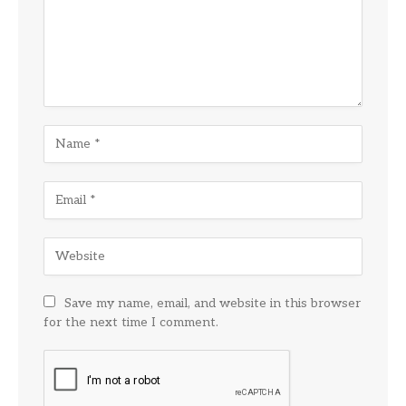
Save my name, email, and website in this browser
for the next time I comment.