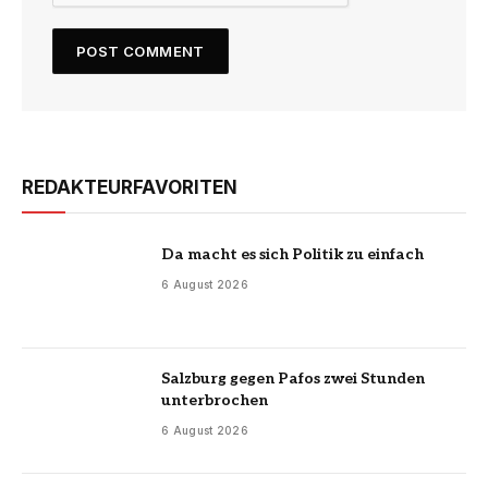
REDAKTEURFAVORITEN
Da macht es sich Politik zu einfach
6 August 2026
Salzburg gegen Pafos zwei Stunden
unterbrochen
6 August 2026