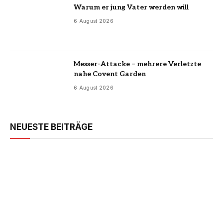
Warum er jung Vater werden will
6 August 2026
Messer-Attacke – mehrere Verletzte
nahe Covent Garden
6 August 2026
NEUESTE BEITRÄGE