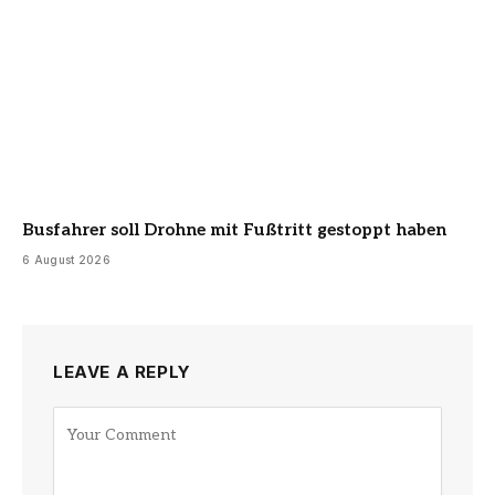
Busfahrer soll Drohne mit Fußtritt gestoppt haben
6 August 2026
LEAVE A REPLY