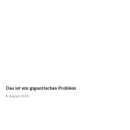
Das ist ein gigantisches Problem
6 August 2026