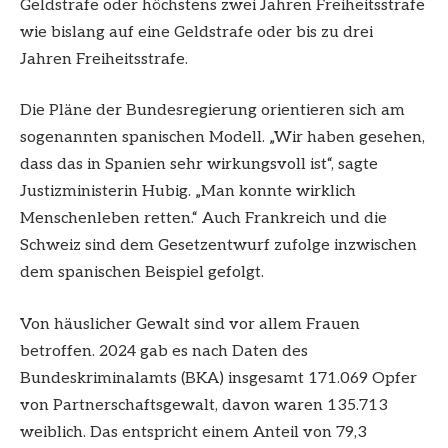
Geldstrafe oder höchstens zwei Jahren Freiheitsstrafe
wie bislang auf eine Geldstrafe oder bis zu drei
Jahren Freiheitsstrafe.
Die Pläne der Bundesregierung orientieren sich am
sogenannten spanischen Modell. „Wir haben gesehen,
dass das in Spanien sehr wirkungsvoll ist“, sagte
Justizministerin Hubig. „Man konnte wirklich
Menschenleben retten.“ Auch Frankreich und die
Schweiz sind dem Gesetzentwurf zufolge inzwischen
dem spanischen Beispiel gefolgt.
Von häuslicher Gewalt sind vor allem Frauen
betroffen. 2024 gab es nach Daten des
Bundeskriminalamts (BKA) insgesamt 171.069 Opfer
von Partnerschaftsgewalt, davon waren 135.713
weiblich. Das entspricht einem Anteil von 79,3