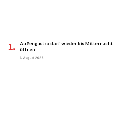
Außengastro darf wieder bis Mitternacht
öffnen
6 August 2026