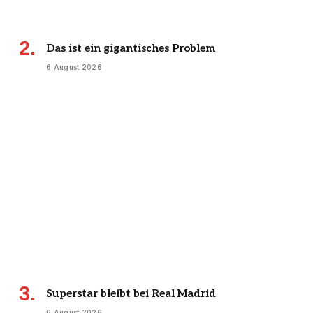
Das ist ein gigantisches Problem
6 August 2026
Superstar bleibt bei Real Madrid
6 August 2026