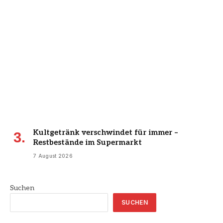
Kultgetränk verschwindet für immer –
Restbestände im Supermarkt
7 August 2026
Suchen
SUCHEN