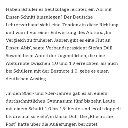
Haben Schüler es heutzutage leichter, ein Abi mit
Einser-Schnitt hinzulegen? Der Deutsche
Lehrerverband sieht eine Tendenz in diese Richtung
und warnt vor einer Entwertung des Abiturs. „Im
Vergleich zu früheren Jahren gibt es eine Flut an
Einser-Abis“, sagte Verbandspräsident Stefan Düll.
Sowohl beim Anteil der Jugendlichen, die eine
Abiturnote zwischen 1,0 und 1,9 erreichten, als auch
bei Schülern mit der Bestnote 1,0, gebe es einen
deutlichen Anstieg.
„In den 80er- und 90er-Jahren gab es an einem
durchschnittlichen Gymnasium fünf bis zehn Leute
mit einem Schnitt 1,0 bis 1,9, heute sind es oft doppelt
bis dreimal so viele“, erklärte Düll. Die „Rheinische
Post“ hatte über die Äußerungen berichtet.