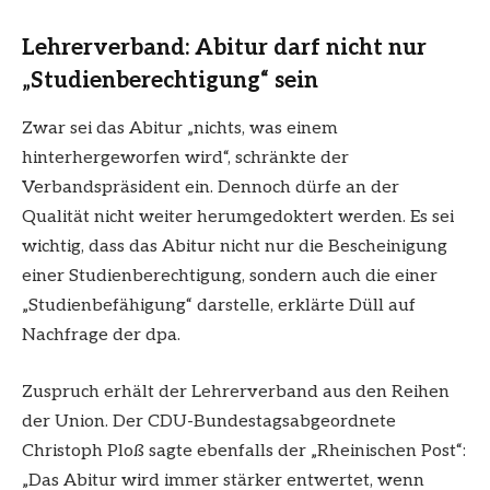
Lehrerverband: Abitur darf nicht nur
„Studienberechtigung“ sein
Zwar sei das Abitur „nichts, was einem
hinterhergeworfen wird“, schränkte der
Verbandspräsident ein. Dennoch dürfe an der
Qualität nicht weiter herumgedoktert werden. Es sei
wichtig, dass das Abitur nicht nur die Bescheinigung
einer Studienberechtigung, sondern auch die einer
„Studienbefähigung“ darstelle, erklärte Düll auf
Nachfrage der dpa.
Zuspruch erhält der Lehrerverband aus den Reihen
der Union. Der CDU-Bundestagsabgeordnete
Christoph Ploß sagte ebenfalls der „Rheinischen Post“:
„Das Abitur wird immer stärker entwertet, wenn