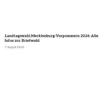
Landtagswahl Mecklenburg-Vorpommern 2026: Alle
Infos zur Briefwahl
7 August 2026