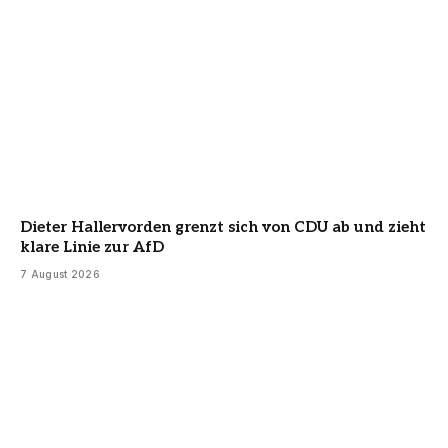
Dieter Hallervorden grenzt sich von CDU ab und zieht
klare Linie zur AfD
7 August 2026