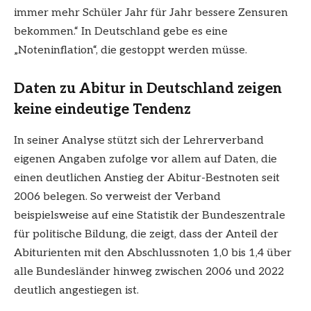
immer mehr Schüler Jahr für Jahr bessere Zensuren
bekommen.“ In Deutschland gebe es eine
„Noteninflation“, die gestoppt werden müsse.
Daten zu Abitur in Deutschland zeigen
keine eindeutige Tendenz
In seiner Analyse stützt sich der Lehrerverband
eigenen Angaben zufolge vor allem auf Daten, die
einen deutlichen Anstieg der Abitur-Bestnoten seit
2006 belegen. So verweist der Verband
beispielsweise auf eine Statistik der Bundeszentrale
für politische Bildung, die zeigt, dass der Anteil der
Abiturienten mit den Abschlussnoten 1,0 bis 1,4 über
alle Bundesländer hinweg zwischen 2006 und 2022
deutlich angestiegen ist.