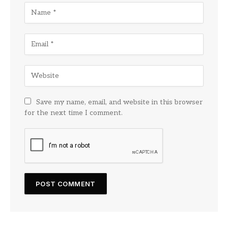
Save my name, email, and website in this browser
for the next time I comment.