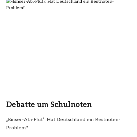
Debatte um Schulnoten
„Einser-Abi-Flut“: Hat Deutschland ein Bestnoten-
Problem?