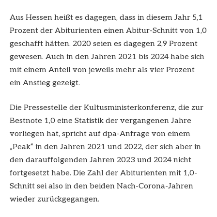
Aus Hessen heißt es dagegen, dass in diesem Jahr 5,1
Prozent der Abiturienten einen Abitur-Schnitt von 1,0
geschafft hätten. 2020 seien es dagegen 2,9 Prozent
gewesen. Auch in den Jahren 2021 bis 2024 habe sich
mit einem Anteil von jeweils mehr als vier Prozent
ein Anstieg gezeigt.
Die Pressestelle der Kultusministerkonferenz, die zur
Bestnote 1,0 eine Statistik der vergangenen Jahre
vorliegen hat, spricht auf dpa-Anfrage von einem
„Peak“ in den Jahren 2021 und 2022, der sich aber in
den darauffolgenden Jahren 2023 und 2024 nicht
fortgesetzt habe. Die Zahl der Abiturienten mit 1,0-
Schnitt sei also in den beiden Nach-Corona-Jahren
wieder zurückgegangen.