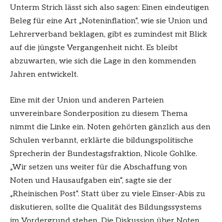
Unterm Strich lässt sich also sagen: Einen eindeutigen
Beleg für eine Art „Noteninflation“, wie sie Union und
Lehrerverband beklagen, gibt es zumindest mit Blick
auf die jüngste Vergangenheit nicht. Es bleibt
abzuwarten, wie sich die Lage in den kommenden
Jahren entwickelt.
Eine mit der Union und anderen Parteien
unvereinbare Sonderposition zu diesem Thema
nimmt die Linke ein. Noten gehörten gänzlich aus den
Schulen verbannt, erklärte die bildungspolitische
Sprecherin der Bundestagsfraktion, Nicole Gohlke.
„Wir setzen uns weiter für die Abschaffung von
Noten und Hausaufgaben ein“, sagte sie der
„Rheinischen Post“. Statt über zu viele Einser-Abis zu
diskutieren, sollte die Qualität des Bildungssystems
im Vordergrund stehen. Die Diskussion über Noten