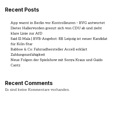
Recent Posts
App warnt in Berlin vor Kontrolleuren – BVG antwortet
Dieter Hallervorden grenzt sich von CDU ab und zieht
klare Linie zur AfD
Said El Mala | BVB-Angebot: RB Leipzig ist neuer Kandidat
für Köln-Star
Babboe & Co: Fahrradhersteller Accell erklärt
Zahlungsunfähigkeit
Neue Folgen der Spielshow mit Sonya Kraus und Guido
Cantz
Recent Comments
Es sind keine Kommentare vorhanden.