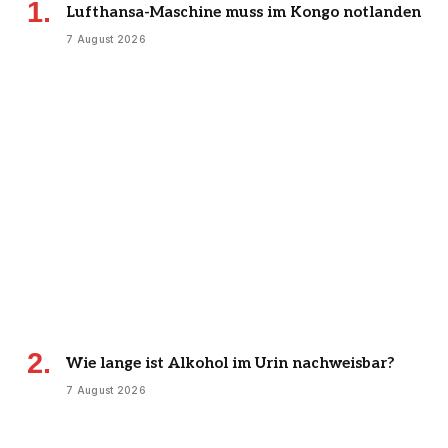
Lufthansa-Maschine muss im Kongo notlanden
7 August 2026
Wie lange ist Alkohol im Urin nachweisbar?
7 August 2026