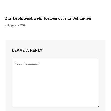
Zur Drohnenabwehr bleiben oft nur Sekunden
7 August 2026
LEAVE A REPLY