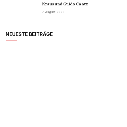
Kraus und Guido Cantz
7 August 2026
NEUESTE BEITRÄGE