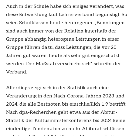
Auch in der Schule habe sich einiges verändert, was
diese Entwicklung laut Lehrerverband begünstigt. So
seien Schulklassen heute heterogener. „Benotungen
sind auch immer von der Relation innerhalb der
Gruppe abhängig, heterogene Leistungen in einer
Gruppe führen dazu, dass Leistungen, die vor 20
Jahren gut waren, heute als sehr gut eingeschätzt
werden. Der Maßstab verschiebt sich“, schreibt der
Verband.
Allerdings zeigt sich in der Statistik auch eine
Veränderung in den Nach-Corona-Jahren 2023 und
2024, die alle Bestnoten bis einschließlich 1,9 betrifft.
Nach dpa-Recherchen geht etwa aus der Abitur-
Statistik der Kultusministerkonferenz bis 2024 keine
eindeutige Tendenz hin zu mehr Abiturabschlüssen