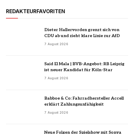
REDAKTEURFAVORITEN
Dieter Hallervorden grenzt sich von
CDU ab und zieht klare Linie zur AfD
7 August 2026
Said El Mala | BVB-Angebot: RB Leipzig
ist neuer Kandidat für Köln-Star
7 August 2026
Babboe & Co: Fahrradhersteller Accell
erklärt Zahlungsunfähigkeit
7 August 2026
Neue Folgen der Spielshow mit Sonya