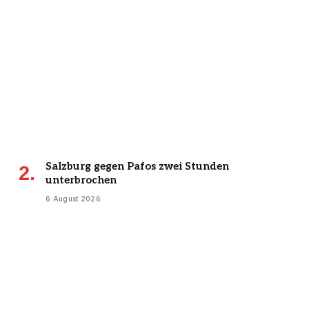
Salzburg gegen Pafos zwei Stunden
unterbrochen
6 August 2026