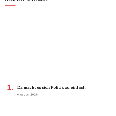
Da macht es sich Politik zu einfach
6 August 2026