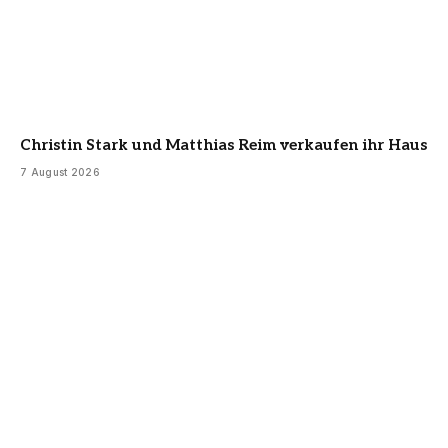
Christin Stark und Matthias Reim verkaufen ihr Haus
7 August 2026