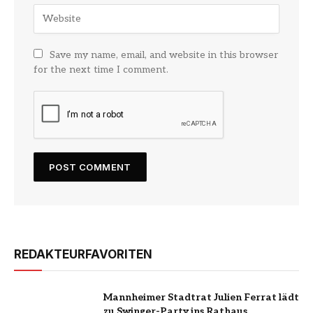
Save my name, email, and website in this browser
for the next time I comment.
REDAKTEURFAVORITEN
Mannheimer Stadtrat Julien Ferrat lädt
zu Swinger-Party ins Rathaus