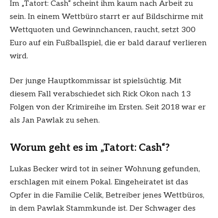
Im „Tatort: Cash“ scheint ihm kaum nach Arbeit zu
sein. In einem Wettbüro starrt er auf Bildschirme mit
Wettquoten und Gewinnchancen, raucht, setzt 300
Euro auf ein Fußballspiel, die er bald darauf verlieren
wird.
Der junge Hauptkommissar ist spielsüchtig. Mit
diesem Fall verabschiedet sich Rick Okon nach 13
Folgen von der Krimireihe im Ersten. Seit 2018 war er
als Jan Pawlak zu sehen.
Worum geht es im „Tatort: Cash“?
Lukas Becker wird tot in seiner Wohnung gefunden,
erschlagen mit einem Pokal. Eingeheiratet ist das
Opfer in die Familie Celik, Betreiber jenes Wettbüros,
in dem Pawlak Stammkunde ist. Der Schwager des