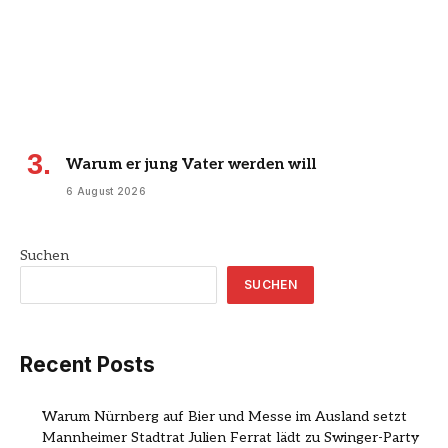
Warum er jung Vater werden will
6 August 2026
Suchen
SUCHEN
Recent Posts
Warum Nürnberg auf Bier und Messe im Ausland setzt
Mannheimer Stadtrat Julien Ferrat lädt zu Swinger-Party