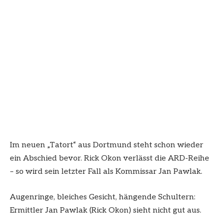
Im neuen „Tatort“ aus Dortmund steht schon wieder
ein Abschied bevor. Rick Okon verlässt die ARD-Reihe
– so wird sein letzter Fall als Kommissar Jan Pawlak.
Augenringe, bleiches Gesicht, hängende Schultern:
Ermittler Jan Pawlak (Rick Okon) sieht nicht gut aus.