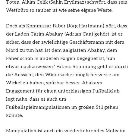
Toten, Alkim Celik (Sahin Eryilmaz) schwört, dass sein
Wettbüro so sauber ist wie seine eigene Weste.
Doch als Kommissar Faber (Jörg Hartmann) hört, dass
der Laden Tarim Abakay (Adrian Can) gehört, ist er
sicher, dass der zwielichtige Geschäftsmann mit dem
Mord zu tun hat. Ist dem aalglatten Abakay, dem
Faber schon in anderen Folgen begegnet ist, nun
etwas nachzuweisen? Fabers Stimmung geht es durch
die Aussicht, den Widersacher möglicherweise am
Wickel zu haben, spürbar besser. Abakays
Engagement für einen unterklassigen Fußballclub
legt nahe, dass es auch um
Fußballspielmanipulationen im großen Stil gehen
könnte.
Manipulation ist auch ein wiederkehrendes Motiv im