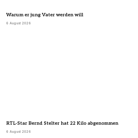
Warum er jung Vater werden will
6 August 2026
RTL-Star Bernd Stelter hat 22 Kilo abgenommen
6 August 2026