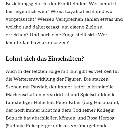
Beziehungsgeflecht der Ermittelnden: Wer benutzt
hier eigentlich wen? Wo ist Loyalität echt und wo
vorgetäuscht? Wessen Versprechen zählen etwas und
welche sind dahergesagt, um eigene Ziele zu
erreichen? Und noch eine Frage stellt sich: Wer
könnte Jan Pawlak ersetzen?
Lohnt sich das Einschalten?
Auch in der letzten Folge mit ihm gibt es viel Zeit für
die Weiterentwicklung der Figuren. Die starken
Szenen mit Pawlak, der immer tiefer in kriminelle
Machenschaften verstrickt ist und Spielschulden in
fünfstelliger Höhe hat, Peter Faber (Jörg Hartmann),
der noch immer nicht mit dem Tod seiner Kollegin
Bönisch hat abschließen können, und Rosa Herzog
(Stefanie Reinsperger), die als vorübergehende