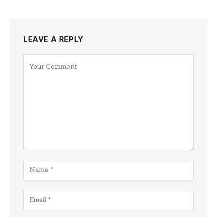
LEAVE A REPLY