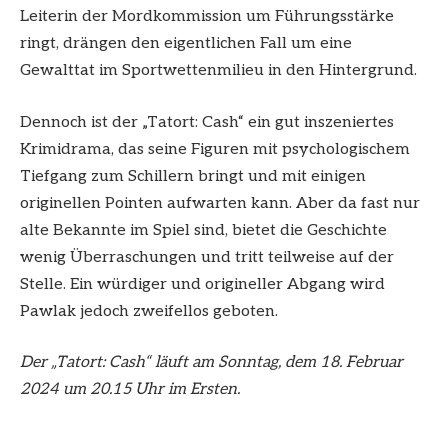
Leiterin der Mordkommission um Führungsstärke
ringt, drängen den eigentlichen Fall um eine
Gewalttat im Sportwettenmilieu in den Hintergrund.
Dennoch ist der „Tatort: Cash“ ein gut inszeniertes
Krimidrama, das seine Figuren mit psychologischem
Tiefgang zum Schillern bringt und mit einigen
originellen Pointen aufwarten kann. Aber da fast nur
alte Bekannte im Spiel sind, bietet die Geschichte
wenig Überraschungen und tritt teilweise auf der
Stelle. Ein würdiger und origineller Abgang wird
Pawlak jedoch zweifellos geboten.
Der „Tatort: Cash“ läuft am Sonntag, dem 18. Februar
2024 um 20.15 Uhr im Ersten.