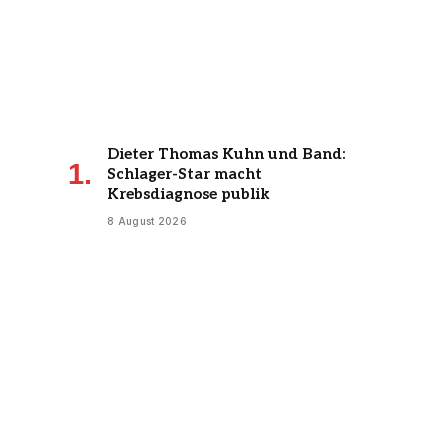
Dieter Thomas Kuhn und Band:
Schlager-Star macht
Krebsdiagnose publik
8 August 2026