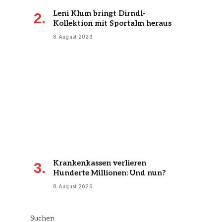
Leni Klum bringt Dirndl-
Kollektion mit Sportalm heraus
8 August 2026
Krankenkassen verlieren
Hunderte Millionen: Und nun?
8 August 2026
Suchen