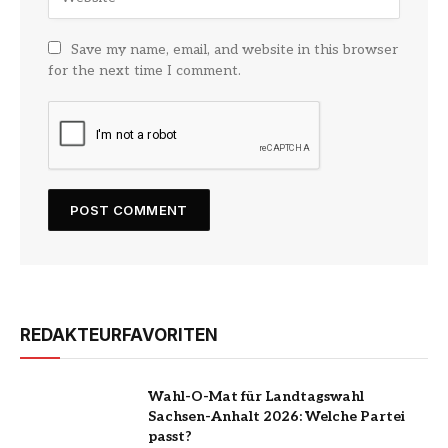
Save my name, email, and website in this browser
for the next time I comment.
REDAKTEURFAVORITEN
Wahl-O-Mat für Landtagswahl
Sachsen-Anhalt 2026: Welche Partei
passt?