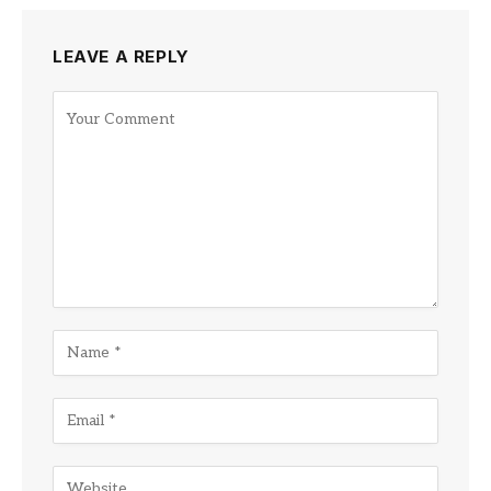
LEAVE A REPLY