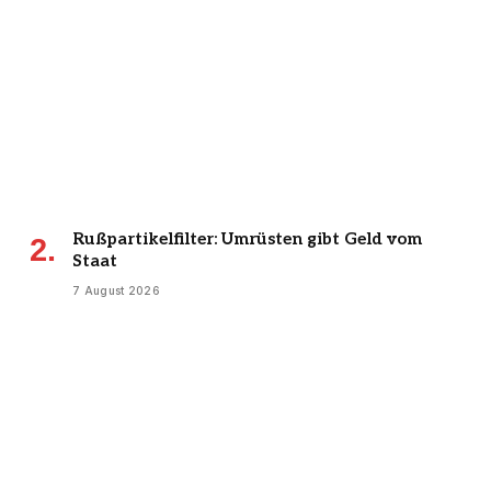
Rußpartikelfilter: Umrüsten gibt Geld vom
Staat
7 August 2026