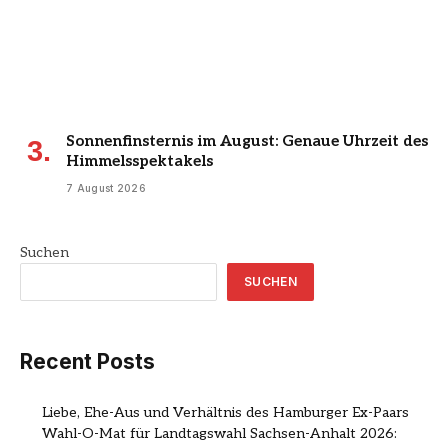
Sonnenfinsternis im August: Genaue Uhrzeit des
Himmelsspektakels
7 August 2026
Suchen
SUCHEN
Recent Posts
Liebe, Ehe-Aus und Verhältnis des Hamburger Ex-Paars
Wahl-O-Mat für Landtagswahl Sachsen-Anhalt 2026: