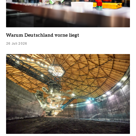
Warum Deutschland vorne liegt
26 Juli 2026