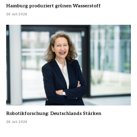
Hamburg produziert grünen Wasserstoff
26 Juli 2026
Robotikforschung: Deutschlands Stärken
26 Juli 2026