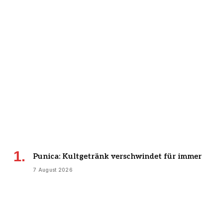
Punica: Kultgetränk verschwindet für immer
7 August 2026