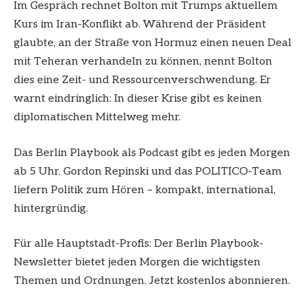
Im Gespräch rechnet Bolton mit Trumps aktuellem
Kurs im Iran-Konflikt ab. Während der Präsident
glaubte, an der Straße von Hormuz einen neuen Deal
mit Teheran verhandeln zu können, nennt Bolton
dies eine Zeit- und Ressourcenverschwendung. Er
warnt eindringlich: In dieser Krise gibt es keinen
diplomatischen Mittelweg mehr.
Das Berlin Playbook als Podcast gibt es jeden Morgen
ab 5 Uhr. Gordon Repinski und das POLITICO-Team
liefern Politik zum Hören – kompakt, international,
hintergründig.
Für alle Hauptstadt-Profis: Der Berlin Playbook-
Newsletter bietet jeden Morgen die wichtigsten
Themen und Ordnungen. ⁠Jetzt kostenlos abonnieren.⁠