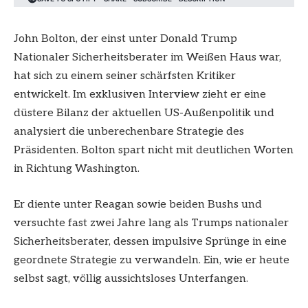
John Bolton, der einst unter Donald Trump
Nationaler Sicherheitsberater im Weißen Haus war,
hat sich zu einem seiner schärfsten Kritiker
entwickelt. Im exklusiven Interview zieht er eine
düstere Bilanz der aktuellen US-Außenpolitik und
analysiert die unberechenbare Strategie des
Präsidenten. Bolton spart nicht mit deutlichen Worten
in Richtung Washington.
Er diente unter Reagan sowie beiden Bushs und
versuchte fast zwei Jahre lang als Trumps nationaler
Sicherheitsberater, dessen impulsive Sprünge in eine
geordnete Strategie zu verwandeln. Ein, wie er heute
selbst sagt, völlig aussichtsloses Unterfangen.