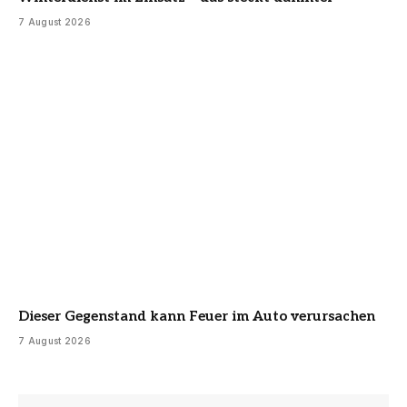
7 August 2026
Dieser Gegenstand kann Feuer im Auto verursachen
7 August 2026