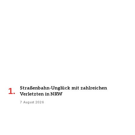
Straßenbahn-Unglück mit zahlreichen
Verletzten in NRW
7 August 2026