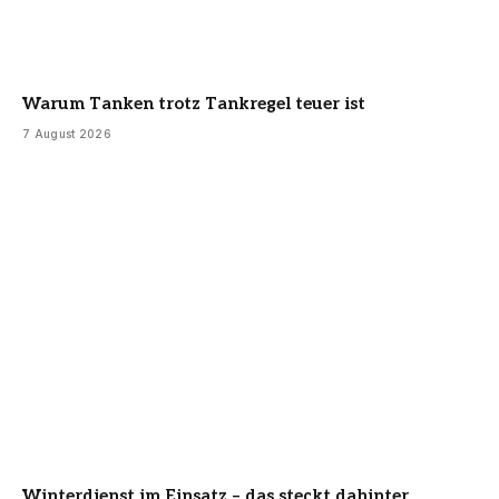
Warum Tanken trotz Tankregel teuer ist
7 August 2026
Winterdienst im Einsatz – das steckt dahinter