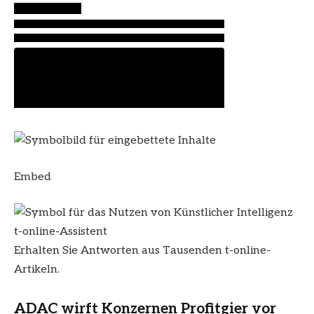
Embed
t-online-Assistent
Erhalten Sie Antworten aus Tausenden t-online-
Artikeln.
ADAC wirft Konzernen Profitgier vor