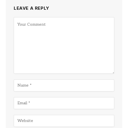
LEAVE A REPLY