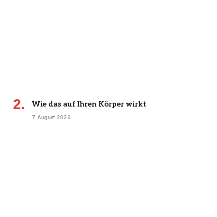
Wie das auf Ihren Körper wirkt
7 August 2026