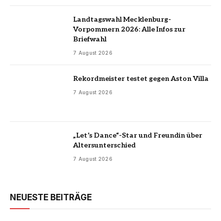
Landtagswahl Mecklenburg-
Vorpommern 2026: Alle Infos zur
Briefwahl
7 August 2026
Rekordmeister testet gegen Aston Villa
7 August 2026
„Let’s Dance“-Star und Freundin über
Altersunterschied
7 August 2026
NEUESTE BEITRÄGE