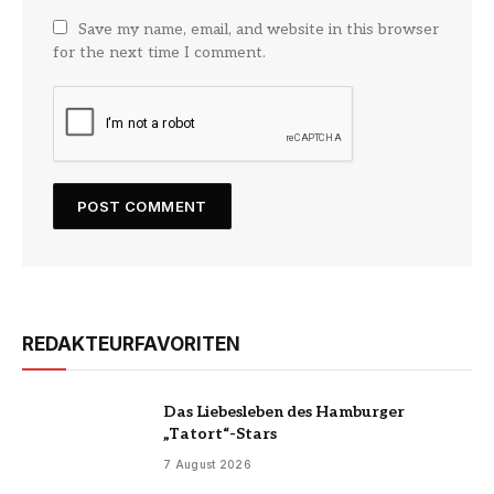
Save my name, email, and website in this browser
for the next time I comment.
REDAKTEURFAVORITEN
Das Liebesleben des Hamburger
„Tatort“-Stars
7 August 2026