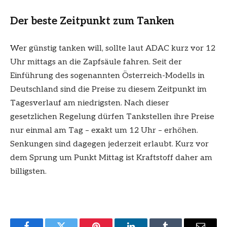
Der beste Zeitpunkt zum Tanken
Wer günstig tanken will, sollte laut ADAC kurz vor 12
Uhr mittags an die Zapfsäule fahren. Seit der
Einführung des sogenannten Österreich-Modells in
Deutschland sind die Preise zu diesem Zeitpunkt im
Tagesverlauf am niedrigsten. Nach dieser
gesetzlichen Regelung dürfen Tankstellen ihre Preise
nur einmal am Tag – exakt um 12 Uhr – erhöhen.
Senkungen sind dagegen jederzeit erlaubt. Kurz vor
dem Sprung um Punkt Mittag ist Kraftstoff daher am
billigsten.