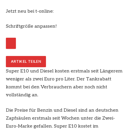
Jetzt neu bei t-online:
Schriftgröße anpassen!
ARTIKEL TEILEN
Super E10 und Diesel kosten erstmals seit Längerem
weniger als zwei Euro pro Liter. Der Tankrabatt
kommt bei den Verbrauchern aber noch nicht
vollständig an.
Die Preise für Benzin und Diesel sind an deutschen
Zapfsäulen erstmals seit Wochen unter die Zwei-
Euro-Marke gefallen. Super E10 kostet im