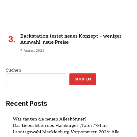
Backstation testet neues Konzept – weniger
Auswahl, neue Preise
7 August 2026
Suchen
SUCHEN
Recent Posts
Was taugen die neuen Alleskönner?
Das Liebesleben des Hamburger „Tatort“-Stars
Landtagswahl Mecklenburg-Vorpommern 2026: Alle