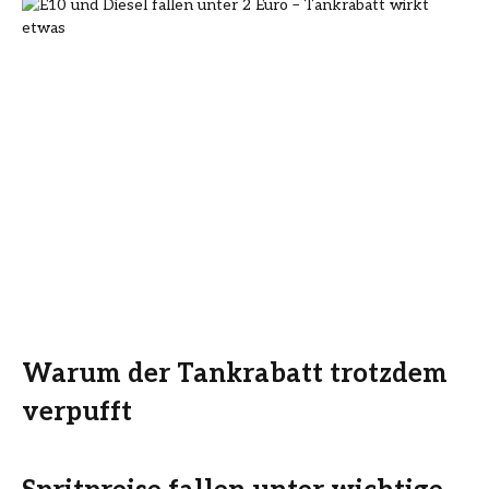
Warum der Tankrabatt trotzdem
verpufft