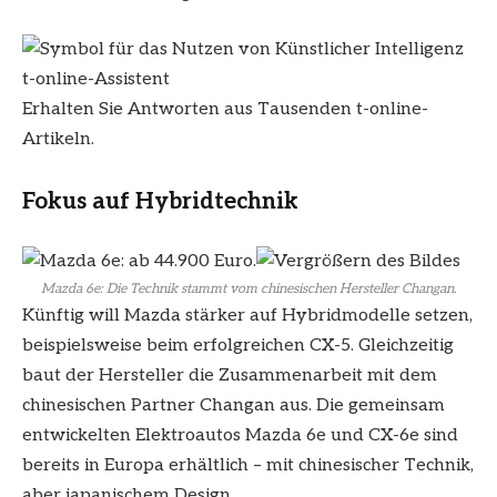
t-online-Assistent
Erhalten Sie Antworten aus Tausenden t-online-
Artikeln.
Fokus auf Hybridtechnik
Mazda 6e: Die Technik stammt vom chinesischen Hersteller Changan.
Künftig will Mazda stärker auf Hybridmodelle setzen,
beispielsweise beim erfolgreichen CX-5. Gleichzeitig
baut der Hersteller die Zusammenarbeit mit dem
chinesischen Partner Changan aus. Die gemeinsam
entwickelten Elektroautos Mazda 6e und CX-6e sind
bereits in Europa erhältlich – mit chinesischer Technik,
aber japanischem Design.