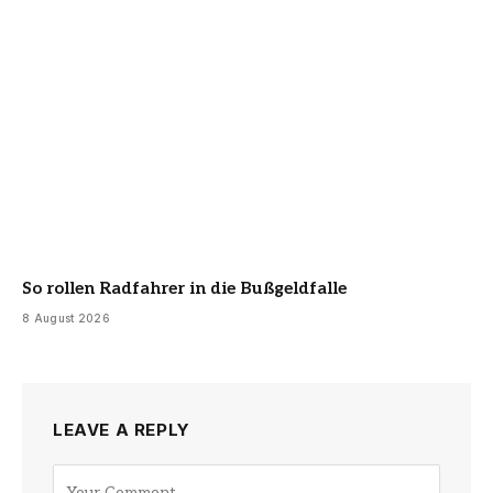
So rollen Radfahrer in die Bußgeldfalle
8 August 2026
LEAVE A REPLY