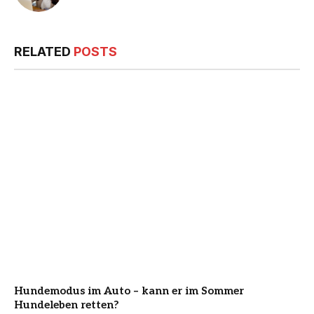
RELATED
POSTS
Hundemodus im Auto – kann er im Sommer
Hundeleben retten?