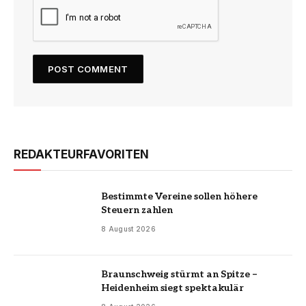
REDAKTEURFAVORITEN
Bestimmte Vereine sollen höhere
Steuern zahlen
8 August 2026
Braunschweig stürmt an Spitze –
Heidenheim siegt spektakulär