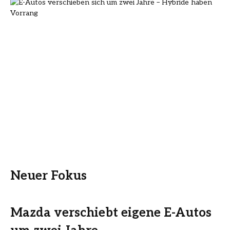
Neuer Fokus
Mazda verschiebt eigene E-Autos