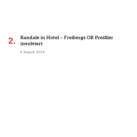
Randale in Hotel – Freibergs OB Preißler
involviert
8 August 2026