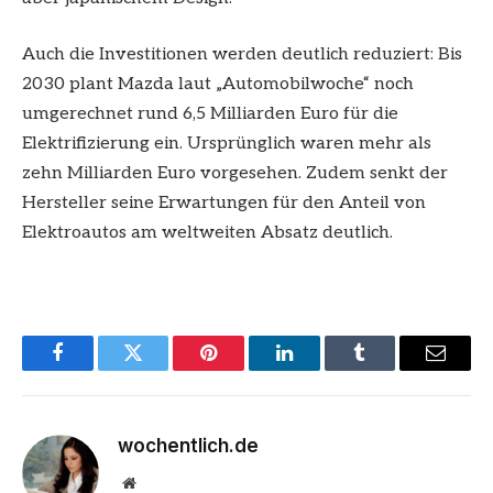
Auch die Investitionen werden deutlich reduziert: Bis
2030 plant Mazda laut „Automobilwoche“ noch
umgerechnet rund 6,5 Milliarden Euro für die
Elektrifizierung ein. Ursprünglich waren mehr als
zehn Milliarden Euro vorgesehen. Zudem senkt der
Hersteller seine Erwartungen für den Anteil von
Elektroautos am weltweiten Absatz deutlich.
Facebook
Twitter
Pinterest
LinkedIn
Tumblr
Email
wochentlich.de
Website