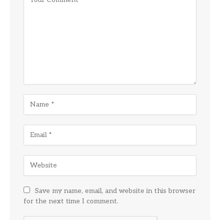
Save my name, email, and website in this browser
for the next time I comment.