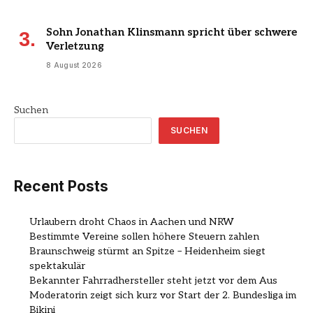
Sohn Jonathan Klinsmann spricht über schwere
Verletzung
8 August 2026
Suchen
SUCHEN
Recent Posts
Urlaubern droht Chaos in Aachen und NRW
Bestimmte Vereine sollen höhere Steuern zahlen
Braunschweig stürmt an Spitze – Heidenheim siegt
spektakulär
Bekannter Fahrradhersteller steht jetzt vor dem Aus
Moderatorin zeigt sich kurz vor Start der 2. Bundesliga im
Bikini