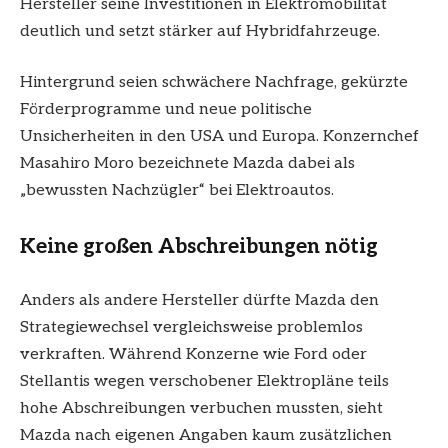
Hersteller seine Investitionen in Elektromobilität
deutlich und setzt stärker auf Hybridfahrzeuge.
Hintergrund seien schwächere Nachfrage, gekürzte
Förderprogramme und neue politische
Unsicherheiten in den USA und Europa. Konzernchef
Masahiro Moro bezeichnete Mazda dabei als
„bewussten Nachzügler“ bei Elektroautos.
Keine großen Abschreibungen nötig
Anders als andere Hersteller dürfte Mazda den
Strategiewechsel vergleichsweise problemlos
verkraften. Während Konzerne wie Ford oder
Stellantis wegen verschobener Elektropläne teils
hohe Abschreibungen verbuchen mussten, sieht
Mazda nach eigenen Angaben kaum zusätzlichen