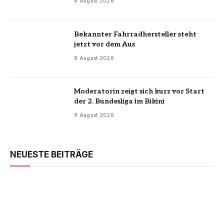
8 August 2026
Bekannter Fahrradhersteller steht
jetzt vor dem Aus
8 August 2026
Moderatorin zeigt sich kurz vor Start
der 2. Bundesliga im Bikini
8 August 2026
NEUESTE BEITRÄGE