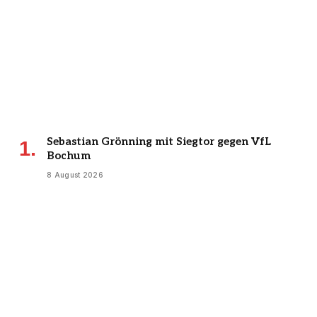
Sebastian Grönning mit Siegtor gegen VfL
Bochum
8 August 2026