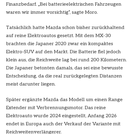
Finanzbedarf. „Bei batterieelektrischen Fahrzeugen
waren wir immer vorsichtig“, sagte Moro.
Tatsächlich hatte Mazda schon bisher zurückhaltend
auf reine Elektroautos gesetzt. Mit dem MX-30
brachten die Japaner 2020 zwar ein kompaktes
Elektro-SUV auf den Markt. Die Batterie fiel jedoch
klein aus, die Reichweite lag bei rund 200 Kilometern.
Die Japaner betonten damals, das sei eine bewusste
Entscheidung, da die real zurückgelegten Distanzen
meist darunter liegen.
Später ergänzte Mazda das Modell um einen Range
Extender mit Verbrennungsmotor. Das reine
Elektroauto wurde 2024 eingestellt, Anfang 2026
endet in Europa auch der Verkauf der Variante mit
Reichweitenverlängerer.