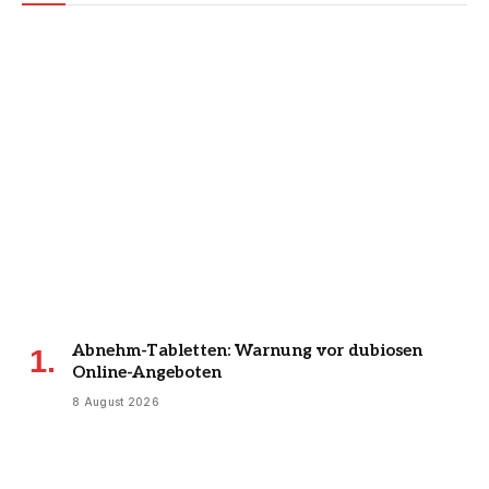
Abnehm-Tabletten: Warnung vor dubiosen
Online-Angeboten
8 August 2026