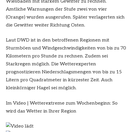
Wiesbaden mit starkem Gewitter zu rechnen.
Amtliche Warnungen der Stufe zwei von vier
(Orange) wurden ausgerufen. Später verlagerten sich
die Gewitter weiter Richtung Osten.
Laut DWD ist in den betroffenen Regionen mit
Sturmböen und Windgeschwindigkeiten von bis zu 70
Kilometern pro Stunde zu rechnen. Zudem sei
Starkregen möglich. Die Wetterexperten
prognostizieren Niederschlagsmengen von bis zu 15
Litern pro Quadratmeter in kürzester Zeit. Auch
kleinkörniger Hagel sei möglich.
Im Video
|
Wetterextreme zum Wochenbeginn: So
wird das Wetter in Ihrer Region