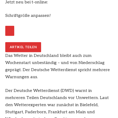
Jetzt neu bei t-online:
Schriftgröße anpassen!
ARTIKEL TEILEN
Das Wetter in Deutschland bleibt auch zum
Wochenstart unbeständig – und von Niederschlag
geprägt. Der Deutsche Wetterdienst spricht mehrere
Warnungen aus.
Der Deutsche Wetterdienst (DWD) warnt in
mehreren Teilen Deutschlands vor Unwettern. Laut
den Wetterexperten war zunächst in Bielefeld,
Stuttgart, Paderborn, Frankfurt am Main und