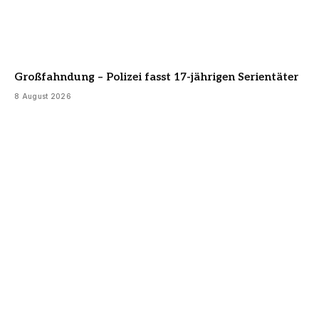
Großfahndung – Polizei fasst 17-jährigen Serientäter
8 August 2026