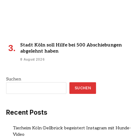
Stadt Köln soll Hilfe bei 500 Abschiebungen
abgelehnt haben
8 August 2026
Suchen
SUCHEN
Recent Posts
Tierheim Köln-Dellbrück begeistert Instagram mit Hunde-
Video