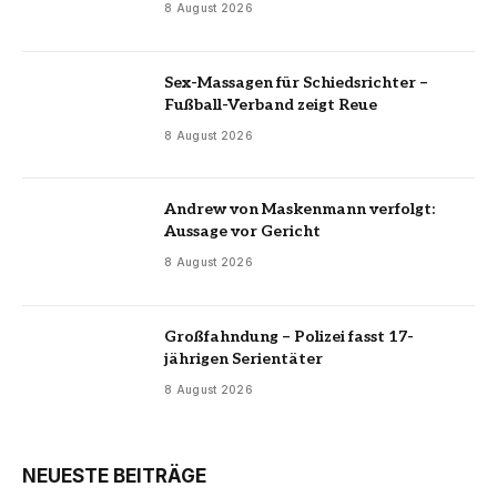
8 August 2026
Sex-Massagen für Schiedsrichter –
Fußball-Verband zeigt Reue
8 August 2026
Andrew von Maskenmann verfolgt:
Aussage vor Gericht
8 August 2026
Großfahndung – Polizei fasst 17-
jährigen Serientäter
8 August 2026
NEUESTE BEITRÄGE