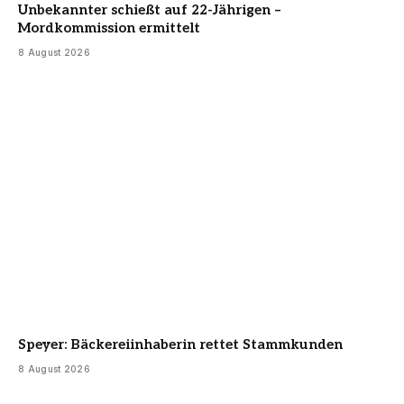
Unbekannter schießt auf 22-Jährigen –
Mordkommission ermittelt
8 August 2026
Speyer: Bäckereiinhaberin rettet Stammkunden
8 August 2026