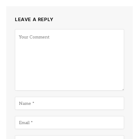
LEAVE A REPLY