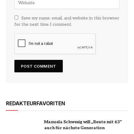
Save my name, email, and website in this browser
for the next time I comment.
REDAKTEURFAVORITEN
Manuela Schwesig will „Rente mit 63“
auch für nächste Generation