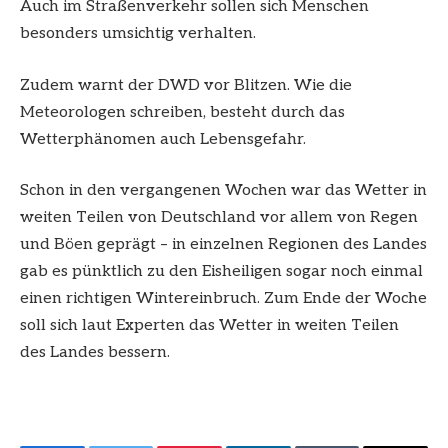
Auch im Straßenverkehr sollen sich Menschen
besonders umsichtig verhalten.
Zudem warnt der DWD vor Blitzen. Wie die
Meteorologen schreiben, besteht durch das
Wetterphänomen auch Lebensgefahr.
Schon in den vergangenen Wochen war das Wetter in
weiten Teilen von Deutschland vor allem von Regen
und Böen geprägt – in einzelnen Regionen des Landes
gab es pünktlich zu den Eisheiligen sogar noch einmal
einen richtigen Wintereinbruch. Zum Ende der Woche
soll sich laut Experten das Wetter in weiten Teilen
des Landes bessern.