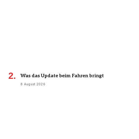
Was das Update beim Fahren bringt
8 August 2026