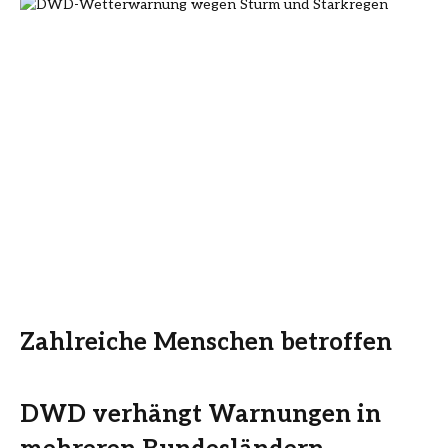
Zahlreiche Menschen betroffen
DWD verhängt Warnungen in