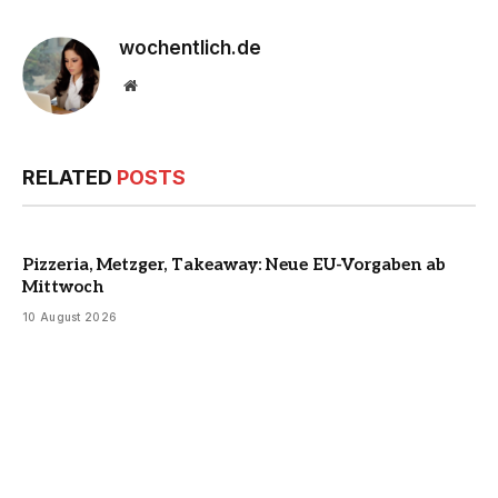
wochentlich.de
Website
RELATED
POSTS
Pizzeria, Metzger, Takeaway: Neue EU-Vorgaben ab
Mittwoch
10 August 2026