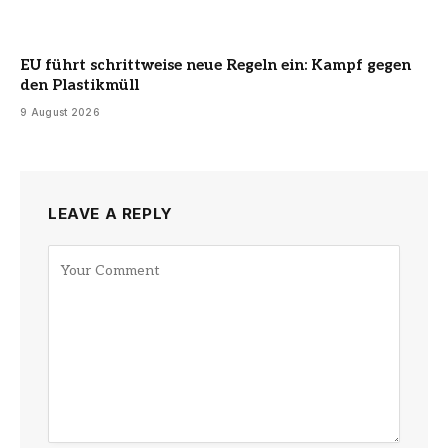
EU führt schrittweise neue Regeln ein: Kampf gegen
den Plastikmüll
9 August 2026
LEAVE A REPLY