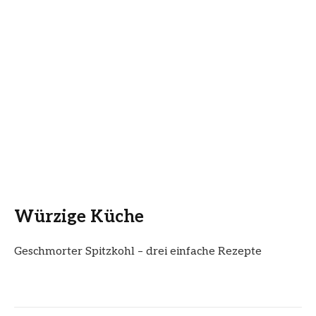
Würzige Küche
Geschmorter Spitzkohl – drei einfache Rezepte