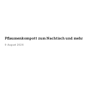
Pflaumenkompott zum Nachtisch und mehr
9 August 2026