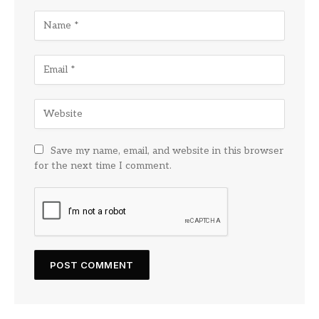
Save my name, email, and website in this browser
for the next time I comment.