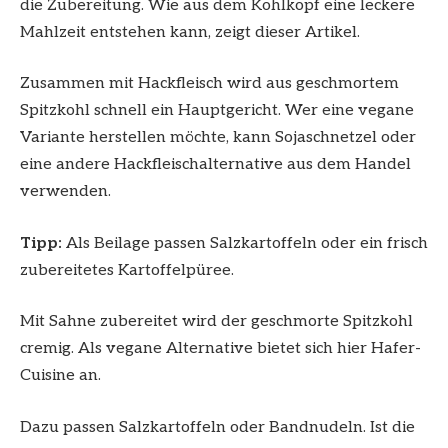
die Zubereitung. Wie aus dem Kohlkopf eine leckere
Mahlzeit entstehen kann, zeigt dieser Artikel.
Zusammen mit Hackfleisch wird aus geschmortem
Spitzkohl schnell ein Hauptgericht. Wer eine vegane
Variante herstellen möchte, kann Sojaschnetzel oder
eine andere Hackfleischalternative aus dem Handel
verwenden.
Tipp:
Als Beilage passen Salzkartoffeln oder ein frisch
zubereitetes Kartoffelpüree.
Mit Sahne zubereitet wird der geschmorte Spitzkohl
cremig. Als vegane Alternative bietet sich hier Hafer-
Cuisine an.
Dazu passen Salzkartoffeln oder Bandnudeln. Ist die