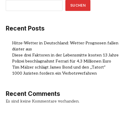
SUCHEN
Recent Posts
Hitze-Wetter in Deutschland: Wetter-Prognosen fallen
düster aus
Diese drei Faktoren in der Lebensmitte kosten 13 Jahre
Polizei beschlagnahmt Ferrari für 4,3 Millionen Euro
Tim Mälzer schlägt James Bond und den „Tatort“
1000 Juristen fordern ein Verbotsverfahren
Recent Comments
Es sind keine Kommentare vorhanden.