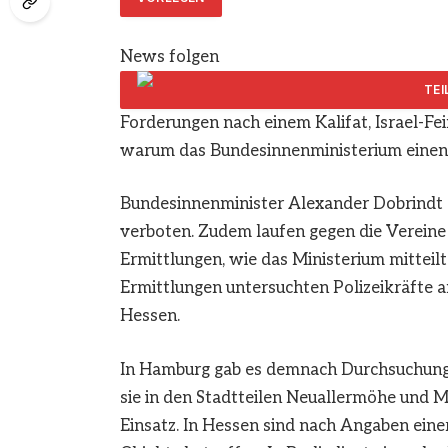
News folgen
Forderungen nach einem Kalifat, Israel-Fe
warum das Bundesinnenministerium einen i
Bundesinnenminister Alexander Dobrindt (
verboten. Zudem laufen gegen die Vereine 
Ermittlungen, wie das Ministerium mitte
Ermittlungen untersuchten Polizeikräfte 
Hessen.
In Hamburg gab es demnach Durchsuchunge
sie in den Stadtteilen Neuallermöhe und 
Einsatz. In Hessen sind nach Angaben eine