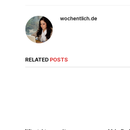
wochentlich.de
RELATED
POSTS