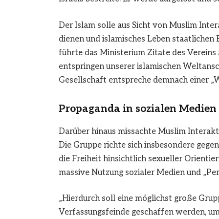
Der Islam solle aus Sicht von Muslim Inter
dienen und islamisches Leben staatlichen 
führte das Ministerium Zitate des Vereins
entspringen unserer islamischen Weltansc
Gesellschaft entspreche demnach einer „W
Propaganda in sozialen Medien 
Darüber hinaus missachte Muslim Interakt
Die Gruppe richte sich insbesondere gege
die Freiheit hinsichtlich sexueller Orienti
massive Nutzung sozialer Medien und „Per
„Hierdurch soll eine möglichst große Gru
Verfassungsfeinde geschaffen werden, um