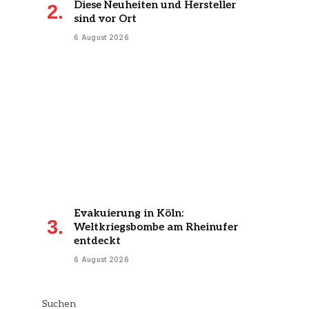
Diese Neuheiten und Hersteller
sind vor Ort
6 August 2026
Evakuierung in Köln:
Weltkriegsbombe am Rheinufer
entdeckt
6 August 2026
Suchen