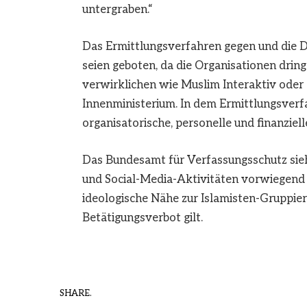
untergraben.“
Das Ermittlungsverfahren gegen und die D
seien geboten, da die Organisationen dring
verwirklichen wie Muslim Interaktiv oder 
Innenministerium. In dem Ermittlungsverfa
organisatorische, personelle und finanziel
Das Bundesamt für Verfassungsschutz sieht
und Social-Media-Aktivitäten vorwiegend 
ideologische Nähe zur Islamisten-Gruppieru
Betätigungsverbot gilt.
SHARE.