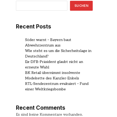
SUCHEN
Recent Posts
Söder warnt – Bayern baut
Abwehrzentrum aus
Wie steht es um die Sicherheitslage in
Deutschland?
Ex-DFB-Präsident glaubt nicht an
erneute Wahl
BK Retail übernimmt insolvente
Modekette des Kanzler-Enkels
RTL-Sendezentrum evakuiert – Fund
einer Weltkriegsbombe
Recent Comments
Es sind keine Kommentare vorhanden.