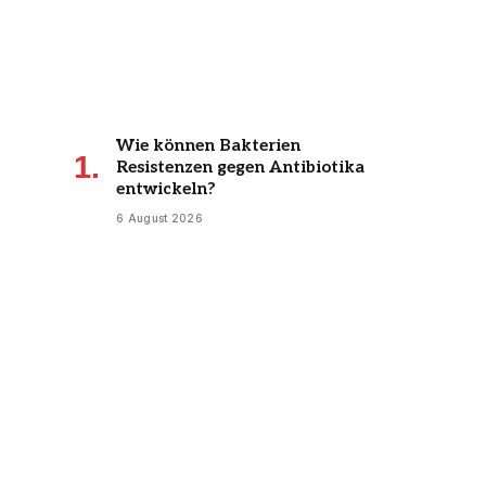
Wie können Bakterien
Resistenzen gegen Antibiotika
entwickeln?
6 August 2026