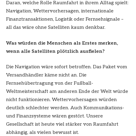
Daran, welche Rolle Raumfahrt in ihrem Alltag spielt:
Navigation, Wettervorhersagen, internationale
Finanztransaktionen, Logistik oder Fernsehsignale –
all das wäre ohne Satelliten kaum denkbar.
Was würden die Menschen als Erstes merken,
wenn alle Satelliten plötzlich ausfielen?
Die Navigation wäre sofort betroffen. Das Paket vom
Versandhändler käme nicht an. Die
Fernsehübertragung von der Fußball-
Weltmeisterschaft am anderen Ende der Welt würde
nicht funktionieren. Wettervorhersagen würden
deutlich schlechter werden. Auch Kommunikations-
und Finanzsysteme wären gestört. Unsere
Gesellschaft ist heute viel stärker von Raumfahrt
abhängig, als vielen bewusst ist.