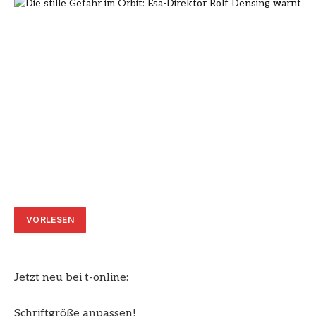
VORLESEN
Jetzt neu bei t-online:
Schriftgröße anpassen!