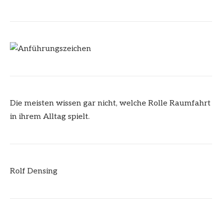
Die meisten wissen gar nicht, welche Rolle Raumfahrt
in ihrem Alltag spielt.
Rolf Densing