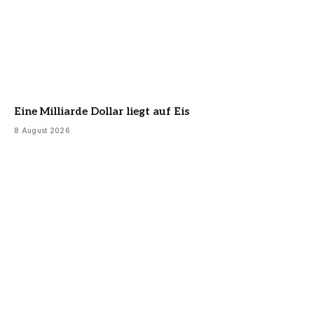
Eine Milliarde Dollar liegt auf Eis
8 August 2026