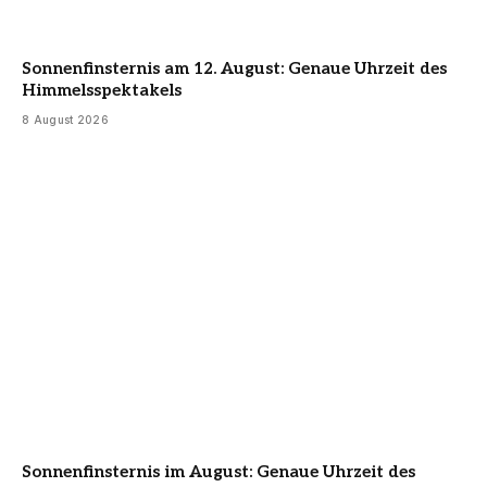
Sonnenfinsternis am 12. August: Genaue Uhrzeit des
Himmelsspektakels
8 August 2026
Sonnenfinsternis im August: Genaue Uhrzeit des