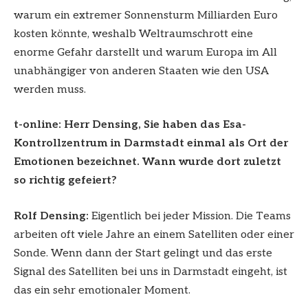
warum ein extremer Sonnensturm Milliarden Euro
kosten könnte, weshalb Weltraumschrott eine
enorme Gefahr darstellt und warum Europa im All
unabhängiger von anderen Staaten wie den USA
werden muss.
t-online: Herr Densing, Sie haben das Esa-
Kontrollzentrum in Darmstadt einmal als Ort der
Emotionen bezeichnet. Wann wurde dort zuletzt
so richtig gefeiert?
Rolf Densing:
Eigentlich bei jeder Mission. Die Teams
arbeiten oft viele Jahre an einem Satelliten oder einer
Sonde. Wenn dann der Start gelingt und das erste
Signal des Satelliten bei uns in Darmstadt eingeht, ist
das ein sehr emotionaler Moment.