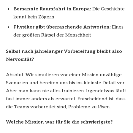
Bemannte Raumfahrt in Europa:
Die Geschichte
kennt kein Zögern
Physiker gibt überraschende Antworten:
Eines
der größten Rätsel der Menschheit
Selbst nach jahrelanger Vorbereitung bleibt also
Nervosität?
Absolut. Wir simulieren vor einer Mission unzählige
Szenarien und bereiten uns bis ins kleinste Detail vor.
Aber man kann nie alles trainieren. Irgendetwas läuft
fast immer anders als erwartet. Entscheidend ist, dass
die Teams vorbereitet sind, Probleme zu lösen.
Welche Mission war für Sie die schwierigste?