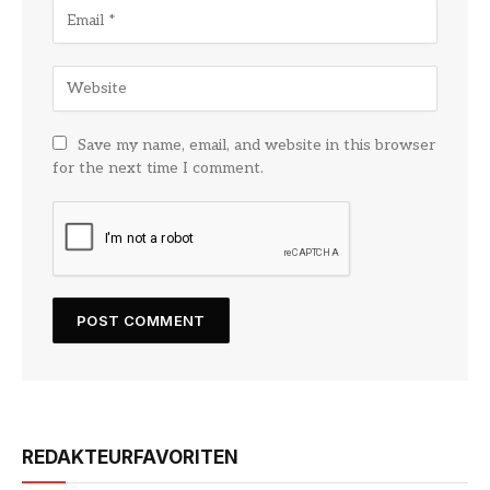
Save my name, email, and website in this browser
for the next time I comment.
REDAKTEURFAVORITEN