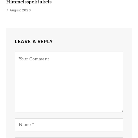
Himmelsspektakels
7 August 2026
LEAVE A REPLY