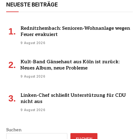
NEUESTE BEITRÄGE
Rednitzhembach: Senioren-Wohnanlage wegen
Feuer evakuiert
9 August 2026
Kult-Band Gänsehaut aus Köln ist zurück:
Neues Album, neue Probleme
9 August 2026
Linken-Chef schließt Unterstützung für CDU
nicht aus
9 August 2026
Suchen
SUCHEN