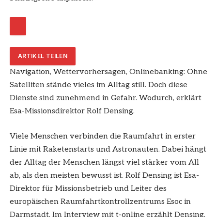
ARTIKEL TEILEN
Navigation, Wettervorhersagen, Onlinebanking: Ohne
Satelliten stände vieles im Alltag still. Doch diese
Dienste sind zunehmend in Gefahr. Wodurch, erklärt
Esa-Missionsdirektor Rolf Densing.
Viele Menschen verbinden die Raumfahrt in erster
Linie mit Raketenstarts und Astronauten. Dabei hängt
der Alltag der Menschen längst viel stärker vom All
ab, als den meisten bewusst ist. Rolf Densing ist Esa-
Direktor für Missionsbetrieb und Leiter des
europäischen Raumfahrtkontrollzentrums Esoc in
Darmstadt. Im Interview mit t-online erzählt Densing,