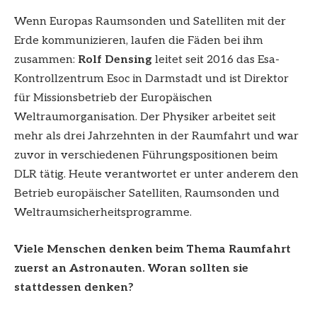
Wenn Europas Raumsonden und Satelliten mit der
Erde kommunizieren, laufen die Fäden bei ihm
zusammen:
Rolf Densing
leitet seit 2016 das Esa-
Kontrollzentrum Esoc in Darmstadt und ist Direktor
für Missionsbetrieb der Europäischen
Weltraumorganisation. Der Physiker arbeitet seit
mehr als drei Jahrzehnten in der Raumfahrt und war
zuvor in verschiedenen Führungspositionen beim
DLR tätig. Heute verantwortet er unter anderem den
Betrieb europäischer Satelliten, Raumsonden und
Weltraumsicherheitsprogramme.
Viele Menschen denken beim Thema Raumfahrt
zuerst an Astronauten. Woran sollten sie
stattdessen denken?