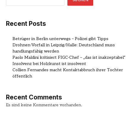
Recent Posts
Betrüger in Berlin unterwegs – Polizei gibt Tipps
Drohnen-Vorfall in Leipzig/Halle: Deutschland muss
handlungsfähig werden
Paolo Maldini kritisiert FIGC-Chef – „das ist inakzeptabel“
Insolvenz bei Holzkunst ist insolvent
Collien Fernandes macht Kontaktabbruch ihrer Tochter
öffentlich
Recent Comments
Es sind keine Kommentare vorhanden.