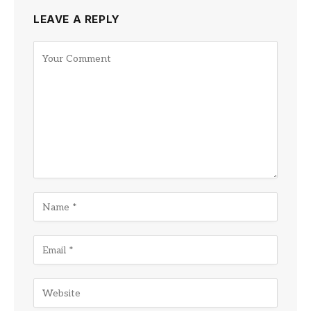
LEAVE A REPLY