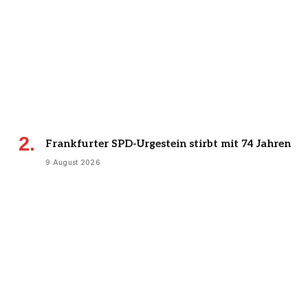
Frankfurter SPD-Urgestein stirbt mit 74 Jahren
9 August 2026