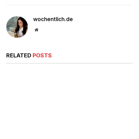
wochentlich.de
Website
RELATED
POSTS