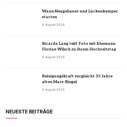
Wann Neugebauer und Lückenkemper
starten
9 August 2026
Ricarda Lang teilt Foto mit Ehemann
Florian Wilsch zu ihrem Hochzeitstag
9 August 2026
Reinigungskraft vergleicht 35 Jahre
alten Mars-Riegel
9 August 2026
NEUESTE BEITRÄGE