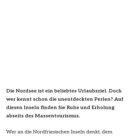
Die Nordsee ist ein beliebtes Urlaubsziel. Doch
wer kennt schon die unentdeckten Perlen?
Auf
diesen Inseln finden Sie Ruhe und Erholung
abseits des Massentourismus.
Wer an die Nordfriesischen Inseln denkt, dem