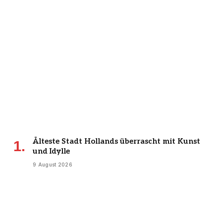
Älteste Stadt Hollands überrascht mit Kunst
und Idylle
9 August 2026