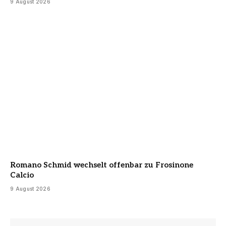
9 August 2026
Romano Schmid wechselt offenbar zu Frosinone
Calcio
9 August 2026