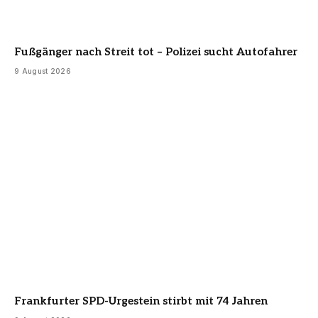
Fußgänger nach Streit tot – Polizei sucht Autofahrer
9 August 2026
Frankfurter SPD-Urgestein stirbt mit 74 Jahren