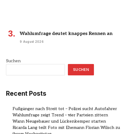
Wahlumfrage deutet knappes Rennen an
9 August 2026
Suchen
SUCHEN
Recent Posts
Fußgänger nach Streit tot – Polizei sucht Autofahrer
Wahlumfrage zeigt Trend – vier Parteien zittern
Wann Neugebauer und Lückenkemper starten
Ricarda Lang teilt Foto mit Ehemann Florian Wilsch zu
ihrem Hochzeitstag