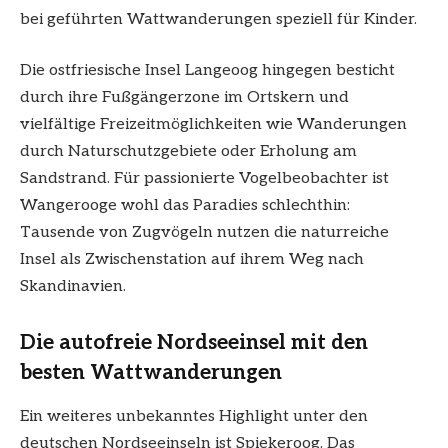
bei geführten Wattwanderungen speziell für Kinder.
Die ostfriesische Insel Langeoog hingegen besticht
durch ihre Fußgängerzone im Ortskern und
vielfältige Freizeitmöglichkeiten wie Wanderungen
durch Naturschutzgebiete oder Erholung am
Sandstrand. Für passionierte Vogelbeobachter ist
Wangerooge wohl das Paradies schlechthin:
Tausende von Zugvögeln nutzen die naturreiche
Insel als Zwischenstation auf ihrem Weg nach
Skandinavien.
Die autofreie Nordseeinsel mit den
besten Wattwanderungen
Ein weiteres unbekanntes Highlight unter den
deutschen Nordseeinseln ist Spiekeroog. Das