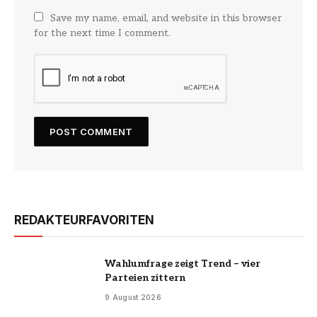
Save my name, email, and website in this browser
for the next time I comment.
REDAKTEURFAVORITEN
Wahlumfrage zeigt Trend – vier
Parteien zittern
9 August 2026