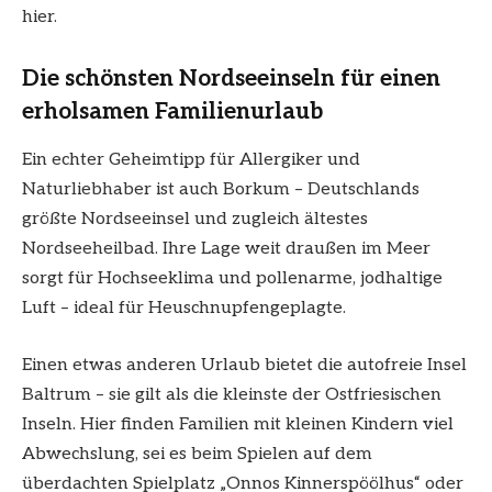
hier.
Die schönsten Nordseeinseln für einen
erholsamen Familienurlaub
Ein echter Geheimtipp für Allergiker und
Naturliebhaber ist auch Borkum – Deutschlands
größte Nordseeinsel und zugleich ältestes
Nordseeheilbad. Ihre Lage weit draußen im Meer
sorgt für Hochseeklima und pollenarme, jodhaltige
Luft – ideal für Heuschnupfengeplagte.
Einen etwas anderen Urlaub bietet die autofreie Insel
Baltrum – sie gilt als die kleinste der Ostfriesischen
Inseln. Hier finden Familien mit kleinen Kindern viel
Abwechslung, sei es beim Spielen auf dem
überdachten Spielplatz „Onnos Kinnerspöölhus“ oder