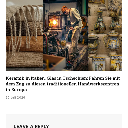
Keramik in Italien, Glas in Tschechien: Fahren Sie mit
dem Zug zu diesen traditionellen Handwerkszentren
in Europa
30 Juli 2026
LEAVE A REPLY