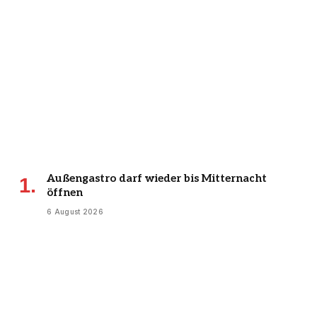
Außengastro darf wieder bis Mitternacht
öffnen
6 August 2026