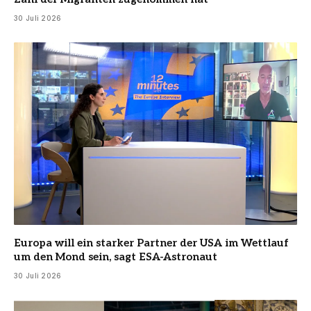
30 Juli 2026
Europa will ein starker Partner der USA im Wettlauf
um den Mond sein, sagt ESA-Astronaut
30 Juli 2026