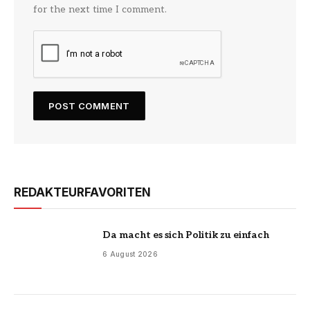
for the next time I comment.
REDAKTEURFAVORITEN
Da macht es sich Politik zu einfach
6 August 2026