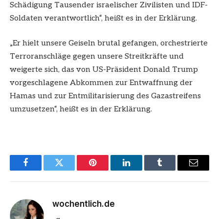
Schädigung Tausender israelischer Zivilisten und IDF-
Soldaten verantwortlich“, heißt es in der Erklärung.
„Er hielt unsere Geiseln brutal gefangen, orchestrierte
Terroranschläge gegen unsere Streitkräfte und
weigerte sich, das von US-Präsident Donald Trump
vorgeschlagene Abkommen zur Entwaffnung der
Hamas und zur Entmilitarisierung des Gazastreifens
umzusetzen“, heißt es in der Erklärung.
Facebook
Twitter
Pinterest
LinkedIn
Tumblr
Email
wochentlich.de