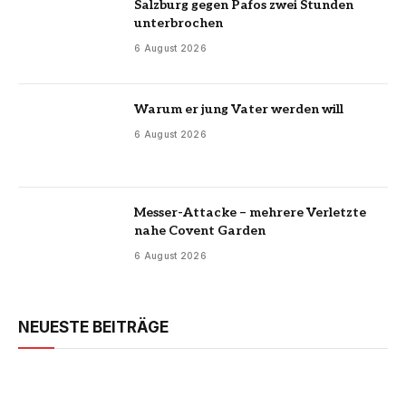
Salzburg gegen Pafos zwei Stunden
unterbrochen
6 August 2026
Warum er jung Vater werden will
6 August 2026
Messer-Attacke – mehrere Verletzte
nahe Covent Garden
6 August 2026
NEUESTE BEITRÄGE