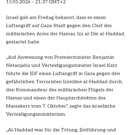
15.05.2026 – 21:37 GMT+2
Israel gab am Freitag bekannt, dass es einen
Luftangriff auf Gaza-Stadt gegen den Chef des
militärischen Arms der Hamas, Izz al-Din al-Haddad,
gestartet habe.
„Auf Anweisung von Premierminister Benjamin
Netanjahu und Verteidigungsminister Israel Katz
führte die IDF einen Luftangriff in Gaza gegen den
gefährlichen Terroristen Izzedine al-Haddad durch,
den Kommandeur des militärischen Flügels der
Hamas und einen der Hauptarchitekten des
Massakers vom 7. Oktober“, sagte das israelische
Verteidigungsministerium.
„Al-Haddad war für die Tötung, Entführung und