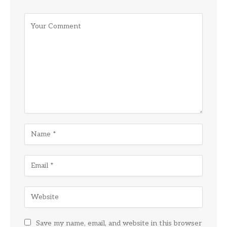
Save my name, email, and website in this browser