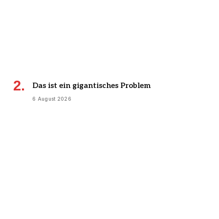
Das ist ein gigantisches Problem
6 August 2026