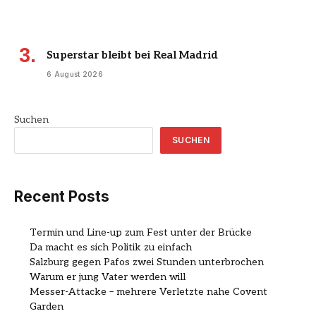
Superstar bleibt bei Real Madrid
6 August 2026
Suchen
SUCHEN
Recent Posts
Termin und Line-up zum Fest unter der Brücke
Da macht es sich Politik zu einfach
Salzburg gegen Pafos zwei Stunden unterbrochen
Warum er jung Vater werden will
Messer-Attacke – mehrere Verletzte nahe Covent
Garden