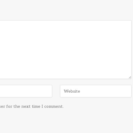
ser for the next time I comment.