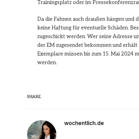
Trainingsplatz oder im Pressekonferenzr
Da die Fahnen auch draußen hängen und 
keine Haftung für eventuelle Schäden. Be
zugeschickt werden. Wer seine Adresse u
der EM zugesendet bekommen und erhält d
Exemplare müssen bis zum 15. Mai 2024 m
werden.
SHARE.
wochentlich.de