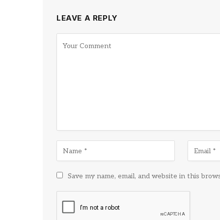
LEAVE A REPLY
Save my name, email, and website in this brow