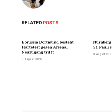
RELATED
POSTS
Borussia Dortmund besteht
Nürnberg 
Härtetest gegen Arsenal:
St. Pauli
Neuzugang trifft
9 August 202
9 August 2026