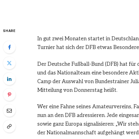
SHARE
In gut zwei Monaten startet in Deutschlan
Turnier hat sich der DFB etwas Besonderes
Der Deutsche Fußball-Bund (DFB) hat für
und das Nationalteam eine besondere Akti
Camp der Auswahl von Bundestrainer Julia
Mitteilung von Donnerstag heißt.
Wer eine Fahne seines Amateurvereins, Fa
nun an den DFB adressieren. Jede eingesan
sowie ganz Europa signalisieren: „Wir ste
der Nationalmannschaft aufgehängt werde