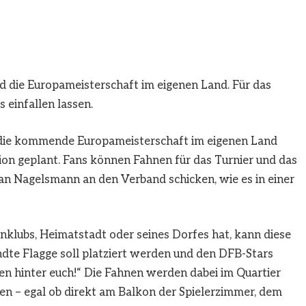
d die Europameisterschaft im eigenen Land. Für das
 einfallen lassen.
 die kommende Europameisterschaft im eigenen Land
on geplant. Fans können Fahnen für das Turnier und das
n Nagelsmann an den Verband schicken, wie es in einer
nklubs, Heimatstadt oder seines Dorfes hat, kann diese
dte Flagge soll platziert werden und den DFB-Stars
hen hinter euch!“ Die Fahnen werden dabei im Quartier
n – egal ob direkt am Balkon der Spielerzimmer, dem