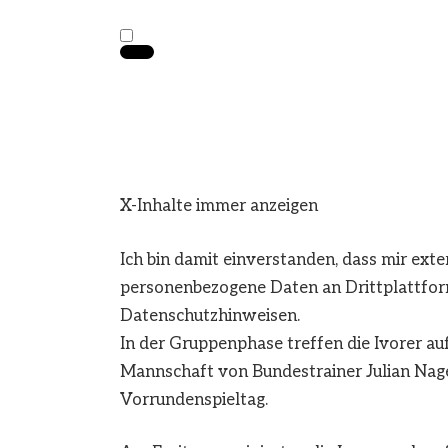
X-Inhalte immer anzeigen
Ich bin damit einverstanden, dass mir ext
personenbezogene Daten an Drittplattfor
Datenschutzhinweisen.
In der Gruppenphase treffen die Ivorer au
Mannschaft von Bundestrainer Julian Nage
Vorrundenspieltag.