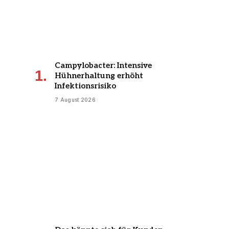
Campylobacter: Intensive
Hühnerhaltung erhöht
Infektionsrisiko
7 August 2026