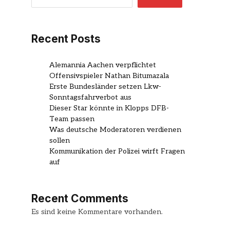
Recent Posts
Alemannia Aachen verpflichtet
Offensivspieler Nathan Bitumazala
Erste Bundesländer setzen Lkw-
Sonntagsfahrverbot aus
Dieser Star könnte in Klopps DFB-
Team passen
Was deutsche Moderatoren verdienen
sollen
Kommunikation der Polizei wirft Fragen
auf
Recent Comments
Es sind keine Kommentare vorhanden.