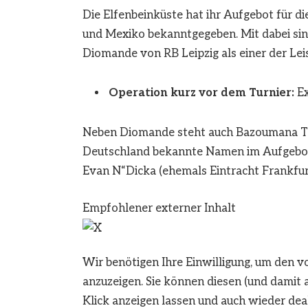
Die Elfenbeinküste hat ihr Aufgebot für 
und Mexiko bekanntgegeben. Mit dabei sind
Diomande von RB Leipzig als einer der Lei
Operation kurz vor dem Turnier:
Ex
Neben Diomande steht auch Bazoumana To
Deutschland bekannte Namen im Aufgebot
Evan N“Dicka (ehemals Eintracht Frankfurt
Empfohlener externer Inhalt
Wir benötigen Ihre Einwilligung, um den 
anzuzeigen. Sie können diesen (und damit 
Klick anzeigen lassen und auch wieder dea