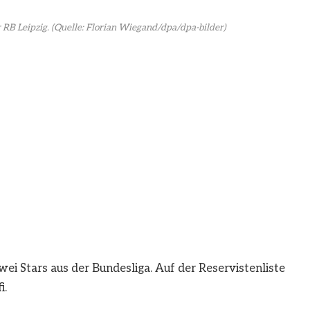
 RB Leipzig.
(Quelle: Florian Wiegand/dpa/dpa-bilder)
ei Stars aus der Bundesliga. Auf der Reservistenliste
i.