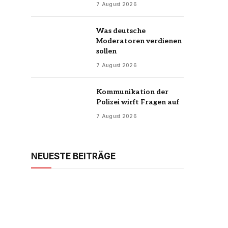
7 August 2026
Was deutsche
Moderatoren verdienen
sollen
7 August 2026
Kommunikation der
Polizei wirft Fragen auf
7 August 2026
NEUESTE BEITRÄGE