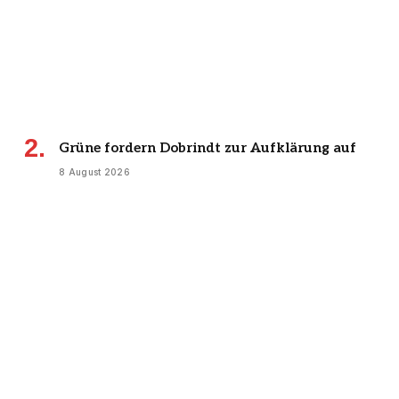
Grüne fordern Dobrindt zur Aufklärung auf
8 August 2026