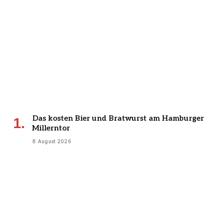
Das kosten Bier und Bratwurst am Hamburger
Millerntor
8 August 2026