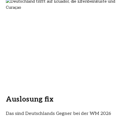
Auslosung fix
Das sind Deutschlands Gegner bei der WM 2026