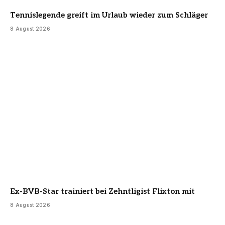
Tennislegende greift im Urlaub wieder zum Schläger
8 August 2026
Ex-BVB-Star trainiert bei Zehntligist Flixton mit
8 August 2026