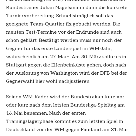
Bundestrainer Julian Nagelsmann dann die konkrete
Turniervorbereitung. Schnellstmöglich soll das
geeignete Team-Quartier fix gebucht werden. Die
meisten Test-Termine vor der Endrunde sind auch
schon geklärt. Bestätigt werden muss nur noch der
Gegner für das erste Länderspiel im WM-Jahr,
wahrscheinlich am 27. März. Am 30. März sollte es in
Stuttgart gegen die Elfenbeinküste gehen, doch nach
der Auslosung von Washington wird der DFB bei der
Gegnerwahl hier wohl nachjustieren.
Seinen WM-Kader wird der Bundestrainer kurz vor
oder kurz nach dem letzten Bundesliga-Spieltag am
16. Mai benennen. Nach der ersten
Trainingslagerphase kommt es zum letzten Spiel in
Deutschland vor der WM gegen Finnland am 31. Mai