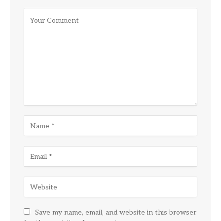
Save my name, email, and website in this browser