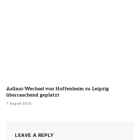
Asllani-Wechsel von Hoffenheim zu Leipzig
überraschend geplatzt
7 August 2026
LEAVE A REPLY