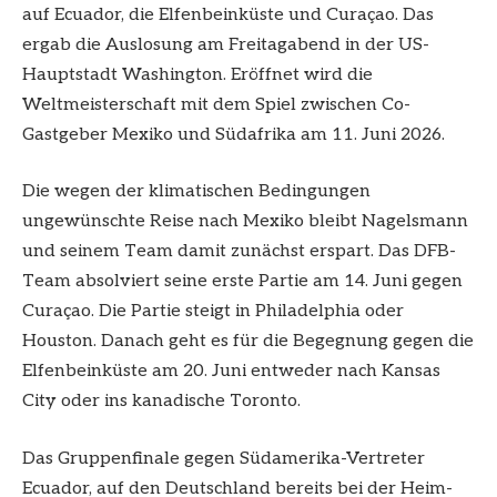
auf Ecuador, die Elfenbeinküste und Curaçao. Das
ergab die Auslosung am Freitagabend in der US-
Hauptstadt Washington. Eröffnet wird die
Weltmeisterschaft mit dem Spiel zwischen Co-
Gastgeber Mexiko und Südafrika am 11. Juni 2026.
Die wegen der klimatischen Bedingungen
ungewünschte Reise nach Mexiko bleibt Nagelsmann
und seinem Team damit zunächst erspart. Das DFB-
Team absolviert seine erste Partie am 14. Juni gegen
Curaçao. Die Partie steigt in Philadelphia oder
Houston. Danach geht es für die Begegnung gegen die
Elfenbeinküste am 20. Juni entweder nach Kansas
City oder ins kanadische Toronto.
Das Gruppenfinale gegen Südamerika-Vertreter
Ecuador, auf den Deutschland bereits bei der Heim-