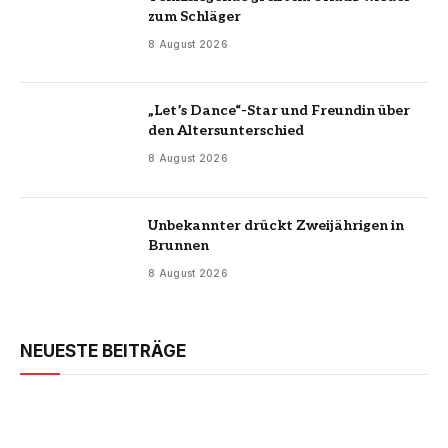
zum Schläger
8 August 2026
„Let’s Dance“-Star und Freundin über
den Altersunterschied
8 August 2026
Unbekannter drückt Zweijährigen in
Brunnen
8 August 2026
NEUESTE BEITRÄGE