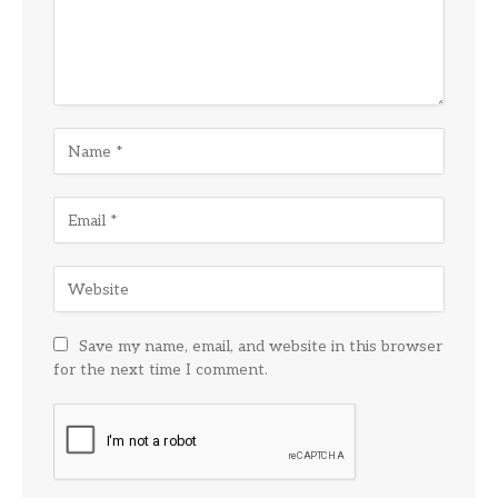
Save my name, email, and website in this browser
for the next time I comment.