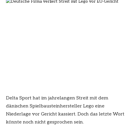
Delta Sport hat im jahrelangen Streit mit dem
dänischen Spielbausteinhersteller Lego eine
Niederlage vor Gericht kassiert. Doch das letzte Wort
könnte noch nicht gesprochen sein.