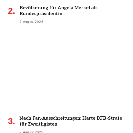
Bevölkerung für Angela Merkel als
Bundespräsidentin
7 August 2026
Nach Fan-Ausschreitungen: Harte DFB-Strafe
für Zweitligisten
7 August 2026