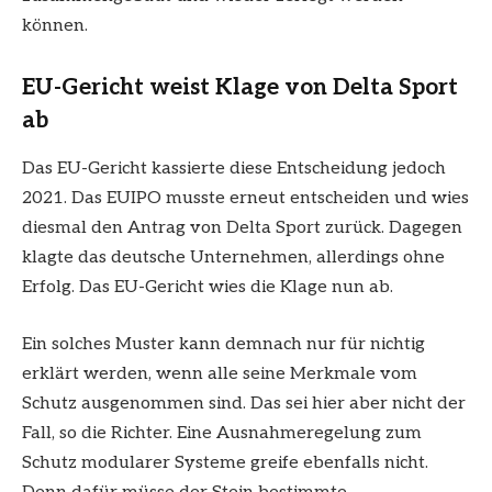
können.
EU-Gericht weist Klage von Delta Sport
ab
Das EU-Gericht kassierte diese Entscheidung jedoch
2021. Das EUIPO musste erneut entscheiden und wies
diesmal den Antrag von Delta Sport zurück. Dagegen
klagte das deutsche Unternehmen, allerdings ohne
Erfolg. Das EU-Gericht wies die Klage nun ab.
Ein solches Muster kann demnach nur für nichtig
erklärt werden, wenn alle seine Merkmale vom
Schutz ausgenommen sind. Das sei hier aber nicht der
Fall, so die Richter. Eine Ausnahmeregelung zum
Schutz modularer Systeme greife ebenfalls nicht.