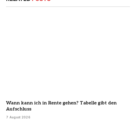
Wann kann ich in Rente gehen? Tabelle gibt den
Aufschluss
7 August 2026