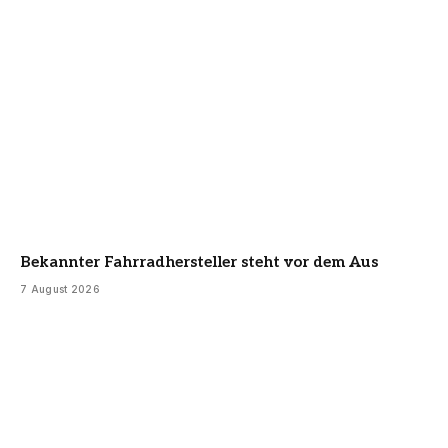
Bekannter Fahrradhersteller steht vor dem Aus
7 August 2026