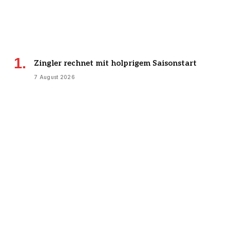
Zingler rechnet mit holprigem Saisonstart
7 August 2026