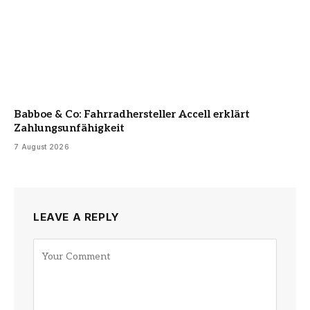
Babboe & Co: Fahrradhersteller Accell erklärt
Zahlungsunfähigkeit
7 August 2026
LEAVE A REPLY