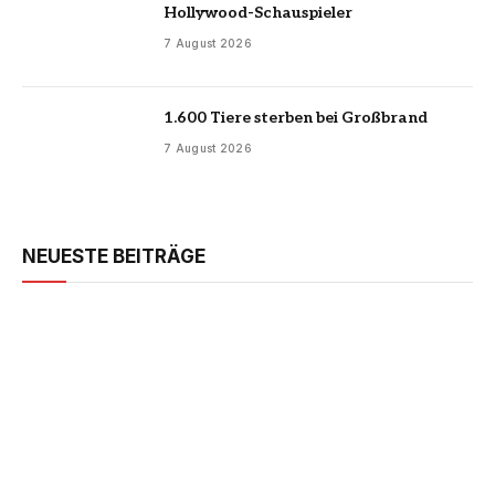
Hollywood-Schauspieler
7 August 2026
1.600 Tiere sterben bei Großbrand
7 August 2026
NEUESTE BEITRÄGE