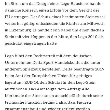
Im Streit um das Design eines Lego-Bausteins hat der
dänische Konzern einen Erfolg vor dem Gericht der
EU errungen. Der Schutz eines bestimmten Steines sei
weiterhin gültig, entschieden die Richter am Mittwoch
in Luxemburg. Es handelt sich dabei um einen flachen
Stein mit vier Noppen in der Mitte, den Lego 2010 als
geschützt eingetragen hatte.
Lego führt den Rechtsstreit mit dem deutschen
Unternehmen Delta Sport Handelskontor, die unter
anderem Spielzeug herstellen. Delta beantragte 2019
beim Amt der Europäischen Union für geistiges
Eigentum (EUIPO), den Schutz für den Lego-Stein
aufzuheben. Das Amt folgte dem Antrag: Alle
Merkmale des Steins seien ausschließlich durch seine
technische Funktion bedingt, also, dass Figuren
zusammengebaut und wieder zerlegt werden