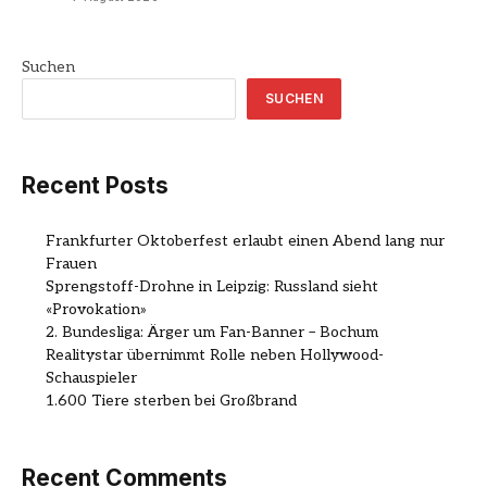
Suchen
SUCHEN
Recent Posts
Frankfurter Oktoberfest erlaubt einen Abend lang nur
Frauen
Sprengstoff-Drohne in Leipzig: Russland sieht
«Provokation»
2. Bundesliga: Ärger um Fan-Banner – Bochum
Realitystar übernimmt Rolle neben Hollywood-
Schauspieler
1.600 Tiere sterben bei Großbrand
Recent Comments