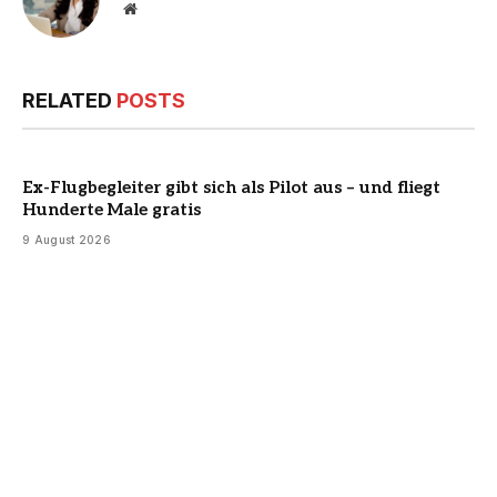
Website
RELATED
POSTS
Ex-Flugbegleiter gibt sich als Pilot aus – und fliegt
Hunderte Male gratis
9 August 2026