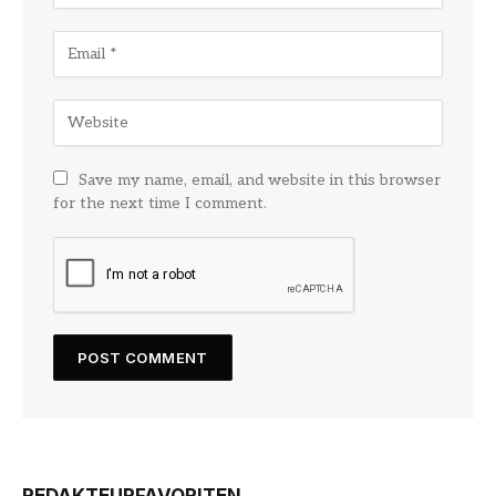
Save my name, email, and website in this browser
for the next time I comment.
REDAKTEURFAVORITEN