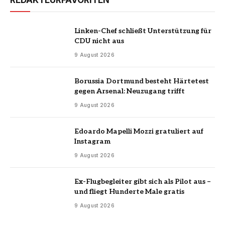
Linken-Chef schließt Unterstützung für
CDU nicht aus
9 August 2026
Borussia Dortmund besteht Härtetest
gegen Arsenal: Neuzugang trifft
9 August 2026
Edoardo Mapelli Mozzi gratuliert auf
Instagram
9 August 2026
Ex-Flugbegleiter gibt sich als Pilot aus –
und fliegt Hunderte Male gratis
9 August 2026