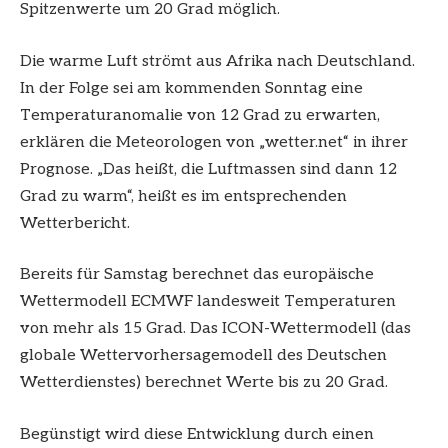
Spitzenwerte um 20 Grad möglich.
Die warme Luft strömt aus Afrika nach Deutschland.
In der Folge sei am kommenden Sonntag eine
Temperaturanomalie von 12 Grad zu erwarten,
erklären die Meteorologen von „wetter.net“ in ihrer
Prognose. „Das heißt, die Luftmassen sind dann 12
Grad zu warm“, heißt es im entsprechenden
Wetterbericht.
Bereits für Samstag berechnet das europäische
Wettermodell ECMWF landesweit Temperaturen
von mehr als 15 Grad. Das ICON-Wettermodell (das
globale Wettervorhersagemodell des Deutschen
Wetterdienstes) berechnet Werte bis zu 20 Grad.
Begünstigt wird diese Entwicklung durch einen