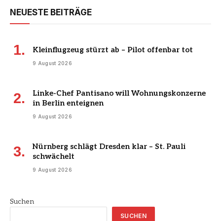
NEUESTE BEITRÄGE
Kleinflugzeug stürzt ab – Pilot offenbar tot
9 August 2026
Linke-Chef Pantisano will Wohnungskonzerne
in Berlin enteignen
9 August 2026
Nürnberg schlägt Dresden klar – St. Pauli
schwächelt
9 August 2026
Suchen
SUCHEN