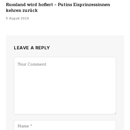
Russland wird hofiert – Putins Eisprinzessinnen
kehren zurück
9 August 2026
LEAVE A REPLY