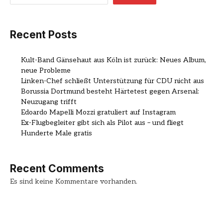
Recent Posts
Kult-Band Gänsehaut aus Köln ist zurück: Neues Album,
neue Probleme
Linken-Chef schließt Unterstützung für CDU nicht aus
Borussia Dortmund besteht Härtetest gegen Arsenal:
Neuzugang trifft
Edoardo Mapelli Mozzi gratuliert auf Instagram
Ex-Flugbegleiter gibt sich als Pilot aus – und fliegt
Hunderte Male gratis
Recent Comments
Es sind keine Kommentare vorhanden.