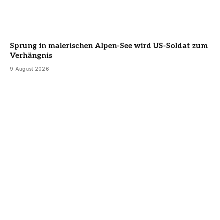
Sprung in malerischen Alpen-See wird US-Soldat zum
Verhängnis
9 August 2026