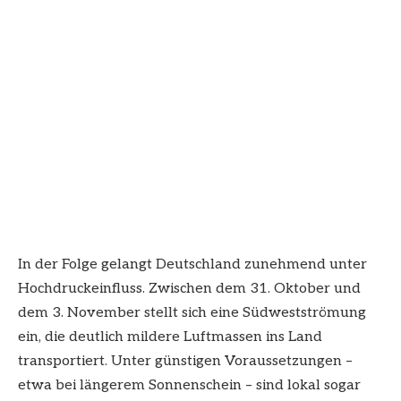
In der Folge gelangt Deutschland zunehmend unter
Hochdruckeinfluss. Zwischen dem 31. Oktober und
dem 3. November stellt sich eine Südwestströmung
ein, die deutlich mildere Luftmassen ins Land
transportiert. Unter günstigen Voraussetzungen –
etwa bei längerem Sonnenschein – sind lokal sogar