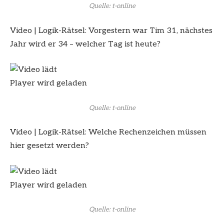
Quelle: t-online
Video
|
Logik-Rätsel: Vorgestern war Tim 31, nächstes
Jahr wird er 34 – welcher Tag ist heute?
Player wird geladen
Quelle: t-online
Video
|
Logik-Rätsel: Welche Rechenzeichen müssen
hier gesetzt werden?
Player wird geladen
Quelle: t-online