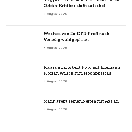
Orbán-Kritiker als Staatschef
8 August 2026
Wechsel von Ex-DFB-Profi nach
Venedig wohl geplatzt
8 August 2026
Ricarda Lang teilt Foto mit Ehemann
Florian Wilsch zum Hochzeitstag
8 August 2026
Mann greift seinen Neffen mit Axt an
8 August 2026