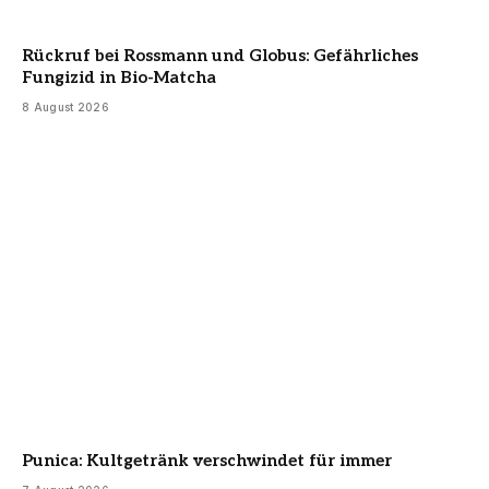
Rückruf bei Rossmann und Globus: Gefährliches
Fungizid in Bio-Matcha
8 August 2026
Punica: Kultgetränk verschwindet für immer