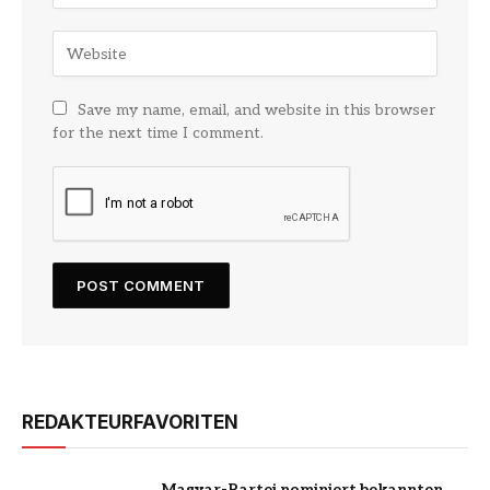
Save my name, email, and website in this browser
for the next time I comment.
REDAKTEURFAVORITEN
Magyar-Partei nominiert bekannten