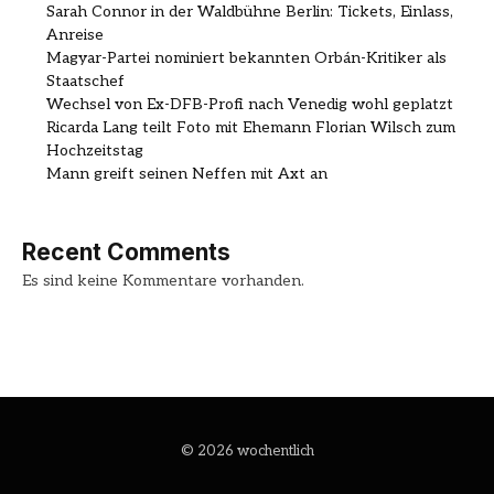
Sarah Connor in der Waldbühne Berlin: Tickets, Einlass,
Anreise
Magyar-Partei nominiert bekannten Orbán-Kritiker als
Staatschef
Wechsel von Ex-DFB-Profi nach Venedig wohl geplatzt
Ricarda Lang teilt Foto mit Ehemann Florian Wilsch zum
Hochzeitstag
Mann greift seinen Neffen mit Axt an
Recent Comments
Es sind keine Kommentare vorhanden.
© 2026 wochentlich