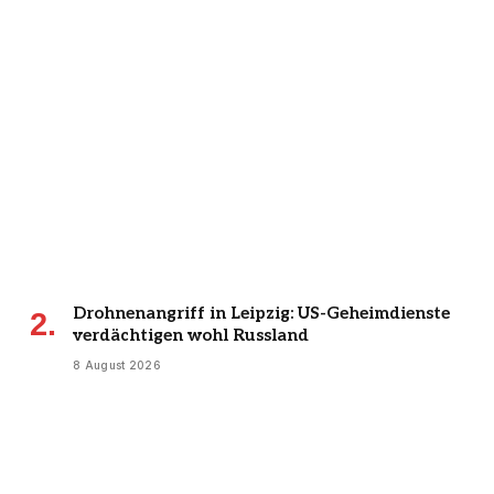
Drohnenangriff in Leipzig: US-Geheimdienste
verdächtigen wohl Russland
8 August 2026