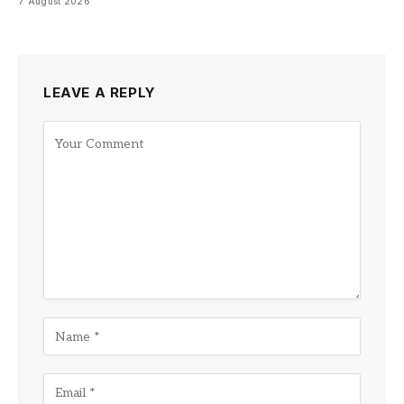
7 August 2026
LEAVE A REPLY