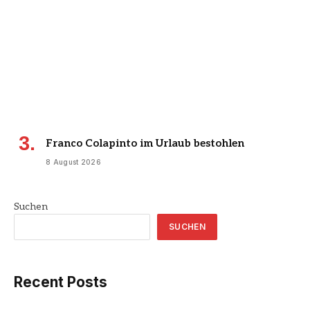
Franco Colapinto im Urlaub bestohlen
8 August 2026
Suchen
SUCHEN
Recent Posts