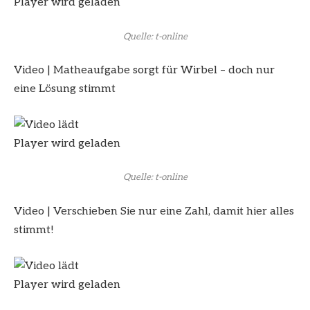
Player wird geladen
Quelle: t-online
Video
|
Matheaufgabe sorgt für Wirbel – doch nur
eine Lösung stimmt
Player wird geladen
Quelle: t-online
Video
|
Verschieben Sie nur eine Zahl, damit hier alles
stimmt!
Player wird geladen