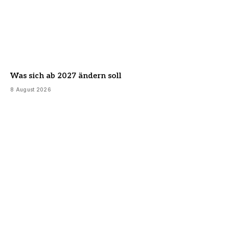
Was sich ab 2027 ändern soll
8 August 2026