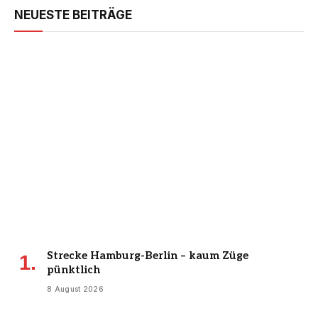
NEUESTE BEITRÄGE
Strecke Hamburg-Berlin – kaum Züge
pünktlich
8 August 2026