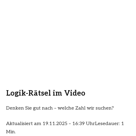
Logik-Rätsel im Video
Denken Sie gut nach – welche Zahl wir suchen?
Aktualisiert am 19.11.2025 – 16:39 Uhr
Lesedauer: 1
Min.