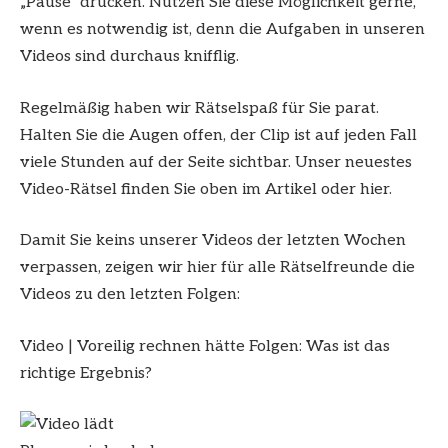
„Pause“ drücken. Nutzen Sie diese Möglichkeit gerne,
wenn es notwendig ist, denn die Aufgaben in unseren
Videos sind durchaus knifflig.
Regelmäßig haben wir Rätselspaß für Sie parat.
Halten Sie die Augen offen, der Clip ist auf jeden Fall
viele Stunden auf der Seite sichtbar. Unser neuestes
Video-Rätsel finden Sie oben im Artikel oder
hier
.
Damit Sie keins unserer Videos der letzten Wochen
verpassen, zeigen wir hier für alle Rätselfreunde die
Videos zu den letzten Folgen:
Video
|
Voreilig rechnen hätte Folgen: Was ist das
richtige Ergebnis?