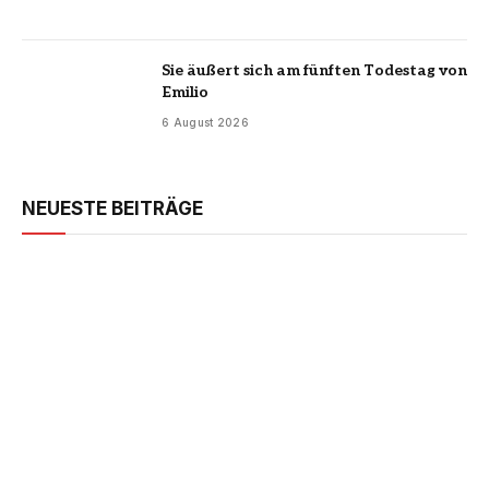
Sie äußert sich am fünften Todestag von
Emilio
6 August 2026
NEUESTE BEITRÄGE