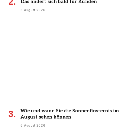
Das ändert sich bald für Kunden
6 August 2026
Wie und wann Sie die Sonnenfinsternis im
August sehen können
6 August 2026