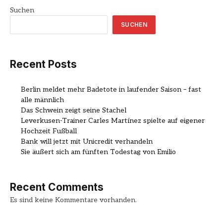
Suchen
SUCHEN
Recent Posts
Berlin meldet mehr Badetote in laufender Saison – fast
alle männlich
Das Schwein zeigt seine Stachel
Leverkusen-Trainer Carles Martínez spielte auf eigener
Hochzeit Fußball
Bank will jetzt mit Unicredit verhandeln
Sie äußert sich am fünften Todestag von Emilio
Recent Comments
Es sind keine Kommentare vorhanden.