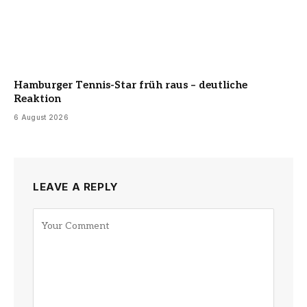
Hamburger Tennis-Star früh raus – deutliche
Reaktion
6 August 2026
LEAVE A REPLY