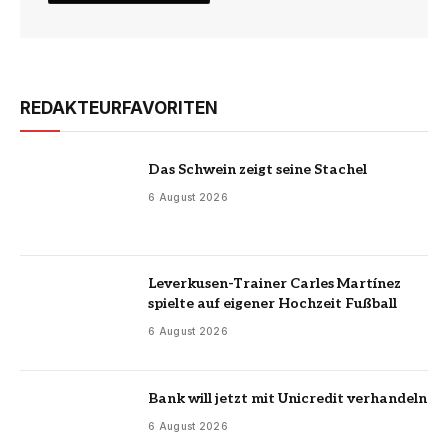
REDAKTEURFAVORITEN
Das Schwein zeigt seine Stachel
6 August 2026
Leverkusen-Trainer Carles Martínez
spielte auf eigener Hochzeit Fußball
6 August 2026
Bank will jetzt mit Unicredit verhandeln
6 August 2026