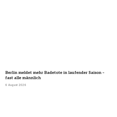
Berlin meldet mehr Badetote in laufender Saison –
fast alle männlich
6 August 2026