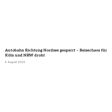
Autobahn Richtung Nordsee gesperrt – Reisechaos für
Köln und NRW droht
6 August 2026