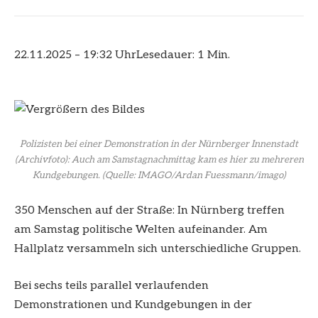
22.11.2025 – 19:32 Uhr
Lesedauer: 1 Min.
Polizisten bei einer Demonstration in der Nürnberger Innenstadt
(Archivfoto): Auch am Samstagnachmittag kam es hier zu mehreren
Kundgebungen.
(Quelle: IMAGO/Ardan Fuessmann/imago)
350 Menschen auf der Straße: In Nürnberg treffen
am Samstag politische Welten aufeinander. Am
Hallplatz versammeln sich unterschiedliche Gruppen.
Bei sechs teils parallel verlaufenden
Demonstrationen und Kundgebungen in der