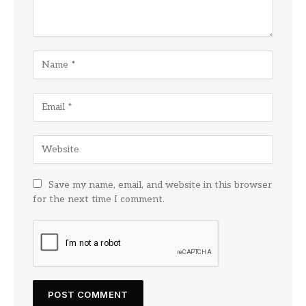
Save my name, email, and website in this browser
for the next time I comment.