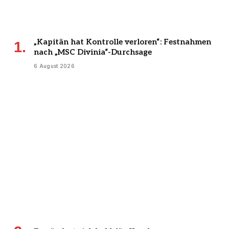
„Kapitän hat Kontrolle verloren“: Festnahmen
nach „MSC Divinia“-Durchsage
6 August 2026