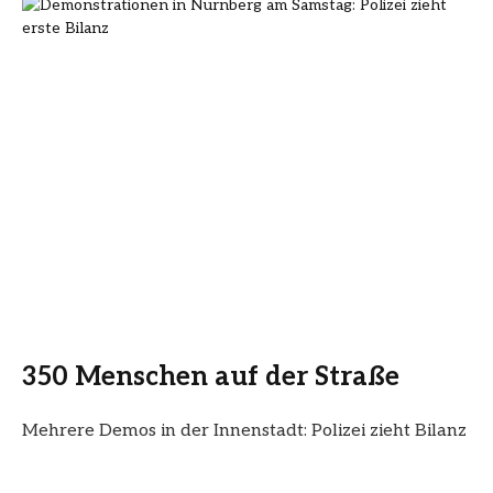
350 Menschen auf der Straße
Mehrere Demos in der Innenstadt: Polizei zieht Bilanz