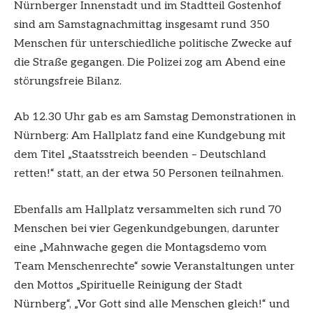
Nürnberger Innenstadt und im Stadtteil Gostenhof
sind am Samstagnachmittag insgesamt rund 350
Menschen für unterschiedliche politische Zwecke auf
die Straße gegangen. Die Polizei zog am Abend eine
störungsfreie Bilanz.
Ab 12.30 Uhr gab es am Samstag Demonstrationen in
Nürnberg: Am Hallplatz fand eine Kundgebung mit
dem Titel „Staatsstreich beenden – Deutschland
retten!“ statt, an der etwa 50 Personen teilnahmen.
Ebenfalls am Hallplatz versammelten sich rund 70
Menschen bei vier Gegenkundgebungen, darunter
eine „Mahnwache gegen die Montagsdemo vom
Team Menschenrechte“ sowie Veranstaltungen unter
den Mottos „Spirituelle Reinigung der Stadt
Nürnberg“, „Vor Gott sind alle Menschen gleich!“ und