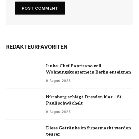
REDAKTEURFAVORITEN
Linke-Chef Pantisano will
Wohnungskonzerne in Berlin enteignen
9 August 2026
Nürnberg schlägt Dresden klar – St.
Pauli schwächelt
9 August 2026
Diese Getränke im Supermarkt werden
teurer