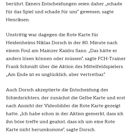
berührt. Exners Entscheidungen seien daher „schade
für das Spiel und schade für uns“ gewesen, sagte
Henriksen.
Unstrittig war dagegen die Rote Karte für
Heidenheims Niklas Dorsch in der 80. Minute nach
einem Foul am Mainzer Kaishu Sano. „Das hätte er
anders lösen können oder müssen“, sagte FCH-Trainer
Frank Schmidt über die Aktion des Mittelfeldspielers.
„Am Ende ist es unglücklich, aber vertretbar.“
Auch Dorsch akzeptierte die Entscheidung des
Schiedsrichters, der zunächst die Gelbe Karte und erst
nach Ansicht der Videobilder die Rote Karte gezeigt
hatte. „Ich habe schon in der Aktion gemerkt, dass ich
ihn böse treffe und geahnt, dass ich um eine Rote
Karte nicht herumkomme“, sagte Dorsch.