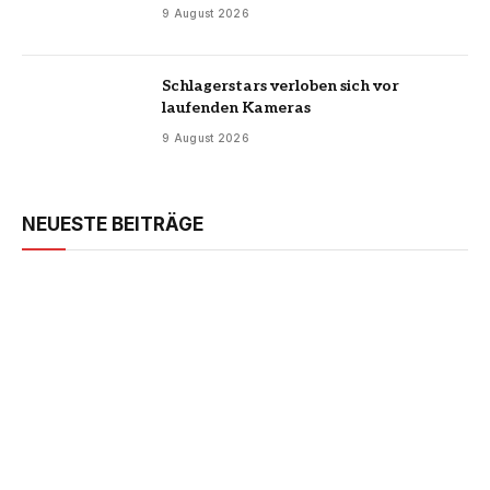
9 August 2026
Schlagerstars verloben sich vor
laufenden Kameras
9 August 2026
NEUESTE BEITRÄGE