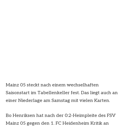
Mainz 05 steckt nach einem wechselhaften
Saisonstart im Tabellenkeller fest. Das liegt auch an
einer Niederlage am Samstag mit vielen Karten.
Bo Henriksen hat nach der 0:2-Heimpleite des FSV
Mainz 05 gegen den 1. FC Heidenheim Kritik an