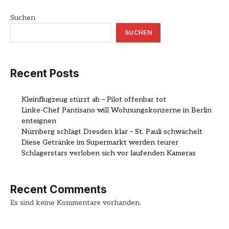
Suchen
SUCHEN
Recent Posts
Kleinflugzeug stürzt ab – Pilot offenbar tot
Linke-Chef Pantisano will Wohnungskonzerne in Berlin
enteignen
Nürnberg schlägt Dresden klar – St. Pauli schwächelt
Diese Getränke im Supermarkt werden teurer
Schlagerstars verloben sich vor laufenden Kameras
Recent Comments
Es sind keine Kommentare vorhanden.