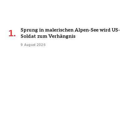
Sprung in malerischen Alpen-See wird US-
Soldat zum Verhängnis
9 August 2026