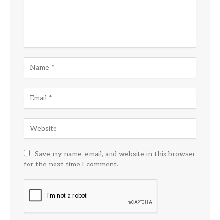
Save my name, email, and website in this browser
for the next time I comment.