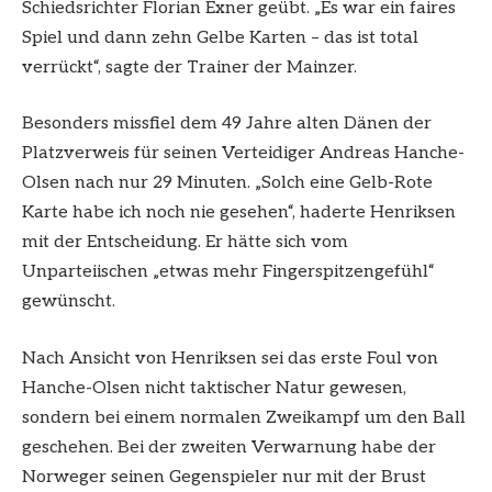
Schiedsrichter Florian Exner geübt. „Es war ein faires
Spiel und dann zehn Gelbe Karten – das ist total
verrückt“, sagte der Trainer der Mainzer.
Besonders missfiel dem 49 Jahre alten Dänen der
Platzverweis für seinen Verteidiger Andreas Hanche-
Olsen nach nur 29 Minuten. „Solch eine Gelb-Rote
Karte habe ich noch nie gesehen“, haderte Henriksen
mit der Entscheidung. Er hätte sich vom
Unparteiischen „etwas mehr Fingerspitzengefühl“
gewünscht.
Nach Ansicht von Henriksen sei das erste Foul von
Hanche-Olsen nicht taktischer Natur gewesen,
sondern bei einem normalen Zweikampf um den Ball
geschehen. Bei der zweiten Verwarnung habe der
Norweger seinen Gegenspieler nur mit der Brust