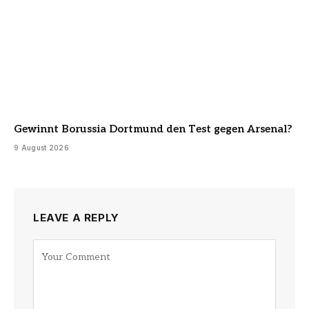
Gewinnt Borussia Dortmund den Test gegen Arsenal?
9 August 2026
LEAVE A REPLY