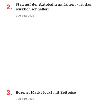
Stau auf der Autobahn umfahren – ist das
wirklich schneller?
9 August 2026
Bozener Markt lockt mit Zeitreise
9 August 2026