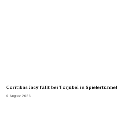
Coritibas Jacy fällt bei Torjubel in Spielertunnel
9 August 2026