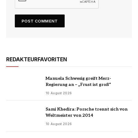
REDAKTEURFAVORITEN
Manuela Schwesig greift Merz-
Regierung an – „Frust ist groß“
10 August 2026
Sami Khedira: Porsche trennt sich von
Weltmeister von 2014
10 August 2026