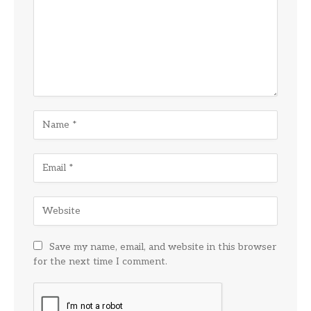
Save my name, email, and website in this browser
for the next time I comment.