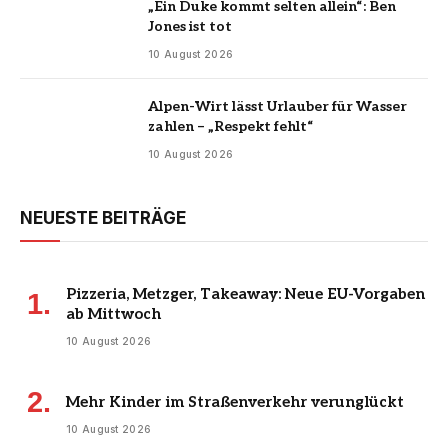
„Ein Duke kommt selten allein“: Ben
Jones ist tot
10 August 2026
Alpen-Wirt lässt Urlauber für Wasser
zahlen – „Respekt fehlt“
10 August 2026
NEUESTE BEITRÄGE
Pizzeria, Metzger, Takeaway: Neue EU-Vorgaben
ab Mittwoch
10 August 2026
Mehr Kinder im Straßenverkehr verunglückt
10 August 2026