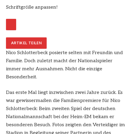
Schriftgröße anpassen!
ARTIKEL TEILEN
Nico Schlotterbeck posierte selten mit Freundin und
Familie. Doch zuletzt macht der Nationalspieler
immer mehr Ausnahmen. Nicht die einzige
Besonderheit.
Das erste Mal liegt inzwischen zwei Jahre zurück. Es
war gewissermaßen die Familienpremiere für Nico
Schlotterbeck: Beim zweiten Spiel der deutschen
Nationalmannschaft bei der Heim-EM bekam er
besonderen Besuch. Fotos zeigten den Verteidiger im
Stadion in Begleitung seiner Partnerin und des