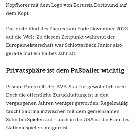
Kopfhörer mit dem Logo von Borussia Dortmund auf
dem Kopf.
Das erste Kind des Paares kam Ende November 2023
auf die Welt. Zu diesem Zeitpunkt während der
Europameisterschaft war Schlotterbeck Junior also
gerade mal ein halbes Jahr alt.
Privatsphäre ist dem Fußballer wichtig
Private Fotos teilt der BVB-Star für gewöhnlich nicht.
Doch die öffentliche Zurückhaltung ist in den
vergangenen Jahren weniger geworden. Regelmäßig
taucht Sabrina inzwischen mit dem gemeinsamen
Sohn bei Spielen auf – auch in die USA ist die Frau des
Nationalspielers mitgereist.