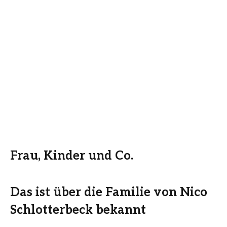
Frau, Kinder und Co.
Das ist über die Familie von Nico
Schlotterbeck bekannt