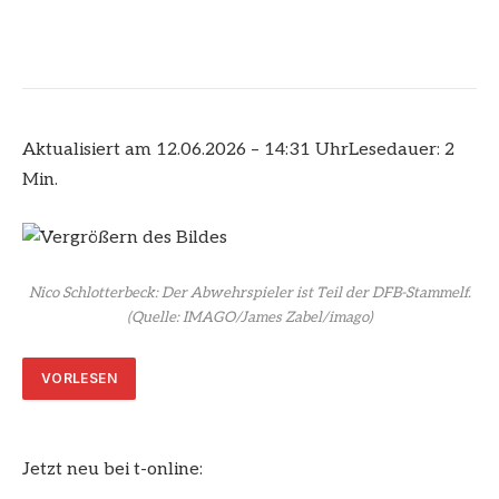
Aktualisiert am 12.06.2026 – 14:31 Uhr
Lesedauer: 2
Min.
Nico Schlotterbeck: Der Abwehrspieler ist Teil der DFB-Stammelf.
(Quelle: IMAGO/James Zabel/imago)
VORLESEN
Jetzt neu bei t-online: