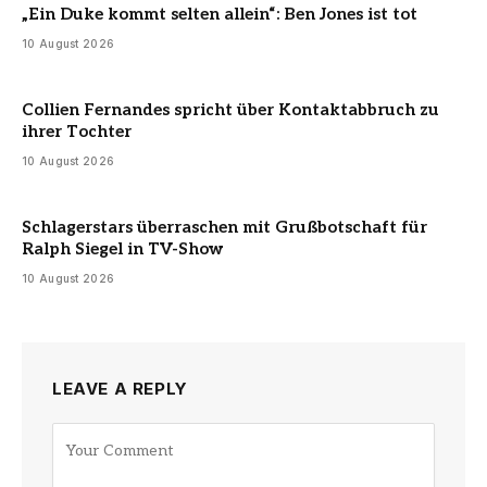
„Ein Duke kommt selten allein“: Ben Jones ist tot
10 August 2026
Collien Fernandes spricht über Kontaktabbruch zu
ihrer Tochter
10 August 2026
Schlagerstars überraschen mit Grußbotschaft für
Ralph Siegel in TV-Show
10 August 2026
LEAVE A REPLY