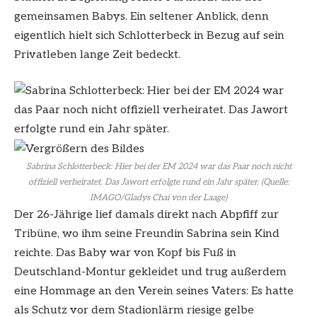
gemeinsamen Babys. Ein seltener Anblick, denn
eigentlich hielt sich Schlotterbeck in Bezug auf sein
Privatleben lange Zeit bedeckt.
Sabrina Schlotterbeck: Hier bei der EM 2024 war das Paar noch nicht
offiziell verheiratet. Das Jawort erfolgte rund ein Jahr später. (Quelle:
IMAGO/Gladys Chai von der Laage)
Der 26-Jährige lief damals direkt nach Abpfiff zur
Tribüne, wo ihm seine Freundin Sabrina sein Kind
reichte. Das Baby war von Kopf bis Fuß in
Deutschland-Montur gekleidet und trug außerdem
eine Hommage an den Verein seines Vaters: Es hatte
als Schutz vor dem Stadionlärm riesige gelbe