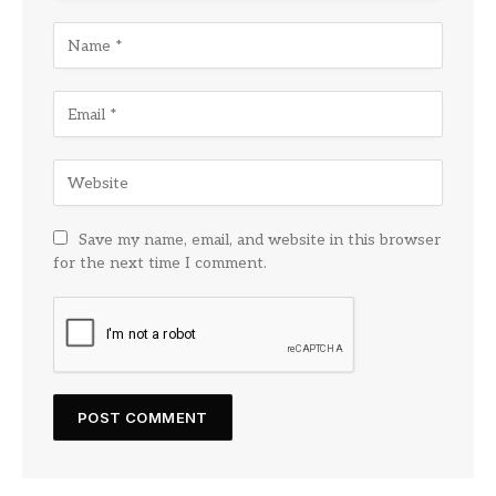
Save my name, email, and website in this browser
for the next time I comment.