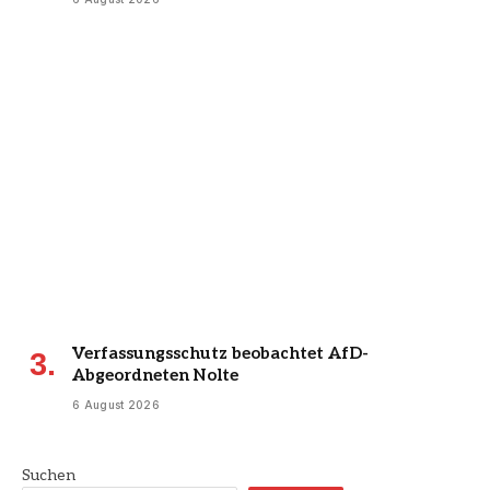
Verfassungsschutz beobachtet AfD-
Abgeordneten Nolte
6 August 2026
Suchen