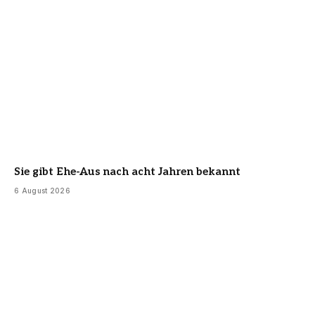
Sie gibt Ehe-Aus nach acht Jahren bekannt
6 August 2026