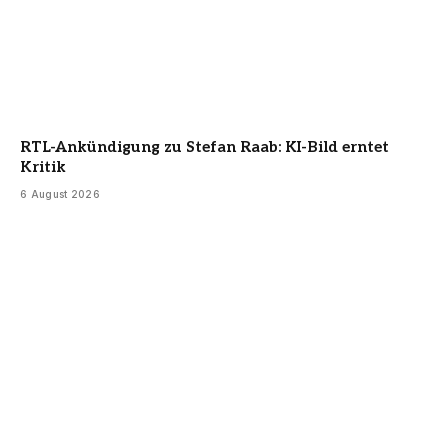
RTL-Ankündigung zu Stefan Raab: KI-Bild erntet
Kritik
6 August 2026