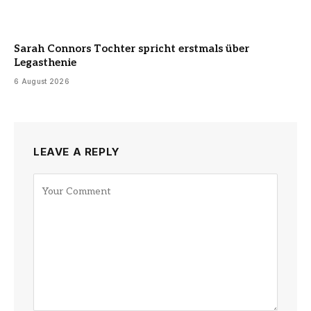
Sarah Connors Tochter spricht erstmals über
Legasthenie
6 August 2026
LEAVE A REPLY