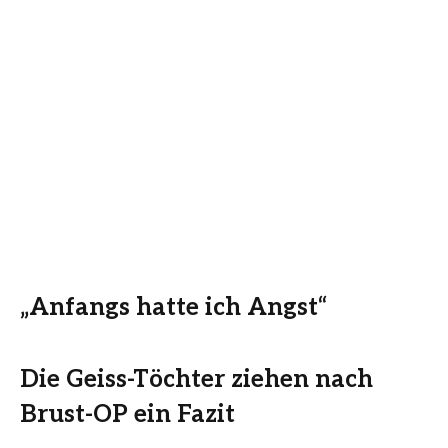
„Anfangs hatte ich Angst“
Die Geiss-Töchter ziehen nach
Brust-OP ein Fazit