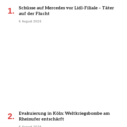
Schüsse auf Mercedes vor Lidl-Filiale – Täter
auf der Flucht
6 August 2026
Evakuierung in Köln: Weltkriegsbombe am
Rheinufer entschärft
6 August 2026