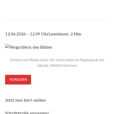
12.06.2026 – 12:59 Uhr
Lesedauer: 2 Min.
Davina und Shania Geiss: Sie treten meist im Doppelpack auf.
(Quelle: IMAGO/Gartner)
VORLESEN
Jetzt neu bei t-online:
Schriftgröße anpassen!