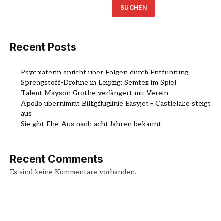
SUCHEN
Recent Posts
Psychiaterin spricht über Folgen durch Entführung
Sprengstoff-Drohne in Leipzig: Semtex im Spiel
Talent Mayson Grothe verlängert mit Verein
Apollo übernimmt Billigfluglinie Easyjet – Castlelake steigt
aus
Sie gibt Ehe-Aus nach acht Jahren bekannt
Recent Comments
Es sind keine Kommentare vorhanden.