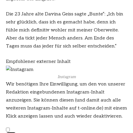
Die 23 Jahre alte Davina Geiss sagte „Bunte“: „Ich bin
sehr glücklich, dass ich es gemacht habe, denn ich
fühle mich definitiv wohler mit meiner Oberweite.
Aber da tickt jeder Mensch anders. Am Ende des
Tages muss das jeder für sich selber entscheiden.“
Empfohlener externer Inhalt
Instagram
Wir benötigen Ihre Einwilligung, um den von unserer
Redaktion eingebundenen
Instagram
-Inhalt
anzuzeigen. Sie können diesen (und damit auch alle
weiteren
Instagram
-Inhalte auf t-online.de) mit einem
Klick anzeigen lassen und auch wieder deaktivieren.