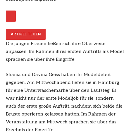
ARTIKEL TEILEN
Die jungen Frauen ließen sich ihre Oberweite
anpassen. Im Rahmen ihres ersten Auftritts als Model
sprachen sie über ihre Eingriffe.
Shania und Davina Geiss haben ihr Modeldebüt
gegeben. Am Mittwochabend liefen sie in Hamburg
für eine Unterwäschemarke über den Laufsteg. Es
war nicht nur der erste Modeljob für sie, sondern
auch der erste große Auftritt, nachdem sich beide die
Brüste operieren gelassen hatten. Im Rahmen der
Veranstaltung am Mittwoch sprachen sie über das
Ergebnis der Eingriffe.