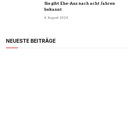
Sie gibt Ehe-Aus nach acht Jahren
bekannt
6 August 2026
NEUESTE BEITRÄGE