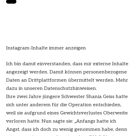
Instagram-Inhalte immer anzeigen
Ich bin damit einverstanden, dass mir externe Inhalte
angezeigt werden. Damit können personenbezogene
Daten an Drittplattformen übermittelt werden. Mehr
dazu in unseren Datenschutzhinweisen.
Ihre zwei Jahre jüngere Schwester Shania Geiss hatte
sich unter anderem für die Operation entschieden,
weil sie aufgrund eines Gewichtsverlustes Oberweite
verloren hatte. Nun sagte sie: „Anfangs hatte ich
Angst, dass ich doch zu wenig genommen habe, denn