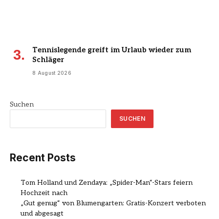
Tennislegende greift im Urlaub wieder zum
Schläger
8 August 2026
Suchen
SUCHEN
Recent Posts
Tom Holland und Zendaya: „Spider-Man“-Stars feiern
Hochzeit nach
„Gut genug“ von Blumengarten: Gratis-Konzert verboten
und abgesagt