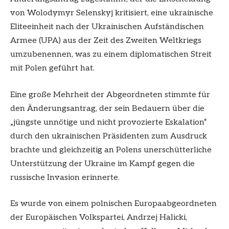
von Wolodymyr Selenskyj kritisiert, eine ukrainische
Eliteeinheit nach der Ukrainischen Aufständischen
Armee (UPA) aus der Zeit des Zweiten Weltkriegs
umzubenennen, was zu einem diplomatischen Streit
mit Polen geführt hat.
Eine große Mehrheit der Abgeordneten stimmte für
den Änderungsantrag, der sein Bedauern über die
„jüngste unnötige und nicht provozierte Eskalation“
durch den ukrainischen Präsidenten zum Ausdruck
brachte und gleichzeitig an Polens unerschütterliche
Unterstützung der Ukraine im Kampf gegen die
russische Invasion erinnerte.
Es wurde von einem polnischen Europaabgeordneten
der Europäischen Volkspartei, Andrzej Halicki,