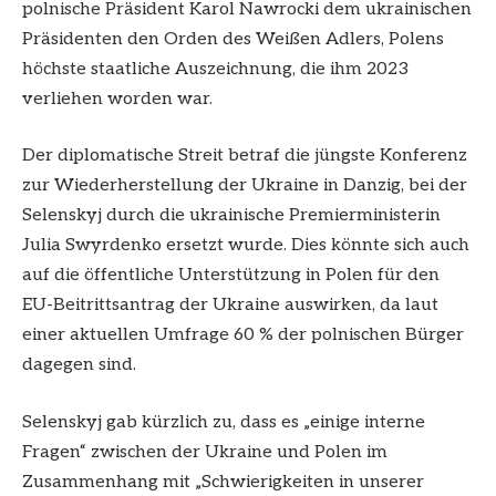
polnische Präsident Karol Nawrocki dem ukrainischen
Präsidenten den Orden des Weißen Adlers, Polens
höchste staatliche Auszeichnung, die ihm 2023
verliehen worden war.
Der diplomatische Streit betraf die jüngste Konferenz
zur Wiederherstellung der Ukraine in Danzig, bei der
Selenskyj durch die ukrainische Premierministerin
Julia Swyrdenko ersetzt wurde. Dies könnte sich auch
auf die öffentliche Unterstützung in Polen für den
EU-Beitrittsantrag der Ukraine auswirken, da laut
einer aktuellen Umfrage 60 % der polnischen Bürger
dagegen sind.
Selenskyj gab kürzlich zu, dass es „einige interne
Fragen“ zwischen der Ukraine und Polen im
Zusammenhang mit „Schwierigkeiten in unserer