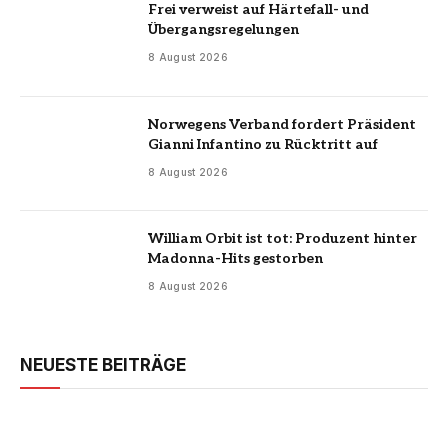
Frei verweist auf Härtefall- und
Übergangsregelungen
8 August 2026
Norwegens Verband fordert Präsident
Gianni Infantino zu Rücktritt auf
8 August 2026
William Orbit ist tot: Produzent hinter
Madonna-Hits gestorben
8 August 2026
NEUESTE BEITRÄGE