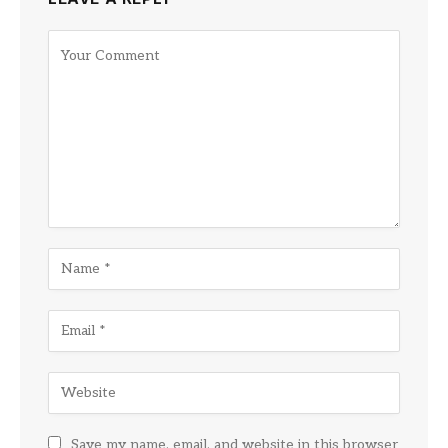
Save my name, email, and website in this browser