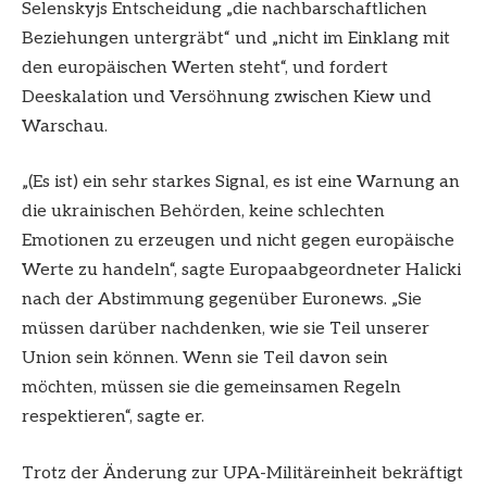
Selenskyjs Entscheidung „die nachbarschaftlichen
Beziehungen untergräbt“ und „nicht im Einklang mit
den europäischen Werten steht“, und fordert
Deeskalation und Versöhnung zwischen Kiew und
Warschau.
„(Es ist) ein sehr starkes Signal, es ist eine Warnung an
die ukrainischen Behörden, keine schlechten
Emotionen zu erzeugen und nicht gegen europäische
Werte zu handeln“, sagte Europaabgeordneter Halicki
nach der Abstimmung gegenüber Euronews. „Sie
müssen darüber nachdenken, wie sie Teil unserer
Union sein können. Wenn sie Teil davon sein
möchten, müssen sie die gemeinsamen Regeln
respektieren“, sagte er.
Trotz der Änderung zur UPA-Militäreinheit bekräftigt