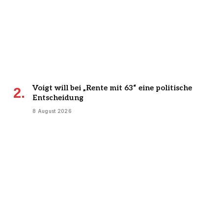
Voigt will bei „Rente mit 63“ eine politische
Entscheidung
8 August 2026