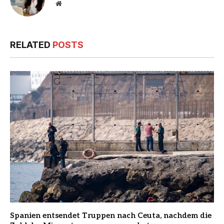
Website
RELATED
POSTS
Spanien entsendet Truppen nach Ceuta, nachdem die