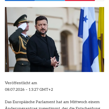
Veröffentlicht am
08.07.2026 – 13:27 GMT+2
Das Europäische Parlament hat am Mittwoch einem
Änderungsantrag zugestimmt, der die Entscheidung