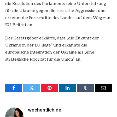
die Resolution des Parlaments seine Unterstützung
für die Ukraine gegen die russische Aggression und
erkennt die Fortschritte des Landes auf dem Weg zum
EU-Beitritt an.
Der Gesetzgeber erklärte, dass „die Zukunft der
Ukraine in der EU liege“ und erkannte die
europäische Integration der Ukraine als „eine
strategische Priorität für die Union“ an.
Facebook
Twitter
Pinterest
LinkedIn
Tumblr
Email
wochentlich.de