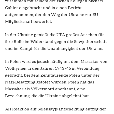
zusammen mit seinem deutschen Kollegen Michael
Gahler eingebracht und in einen Bericht
aufgenommen, der den Weg der Ukraine zur EU-
Mitgliedschaft bewertet.
In der Ukraine genießt die UPA großes Ansehen für
ihre Rolle im Widerstand gegen die Sowjetherrschaft
und im Kampf für die Unabhängigkeit der Ukraine.
In Polen wird es jedoch häufig mit dem Massaker von
Wolhynien in den Jahren 1943–45 in Verbindung
gebracht, bei dem Zehntausende Polen unter der
Nazi-Besatzung getötet wurden. Polen hat das
Massaker als Völkermord anerkannt, eine
Bezeichnung, die die Ukraine abgelehnt hat.
Als Reaktion auf Selenskyjs Entscheidung entzog der