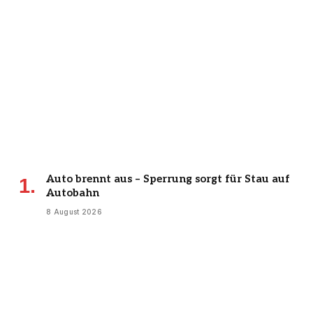
Auto brennt aus – Sperrung sorgt für Stau auf
Autobahn
8 August 2026