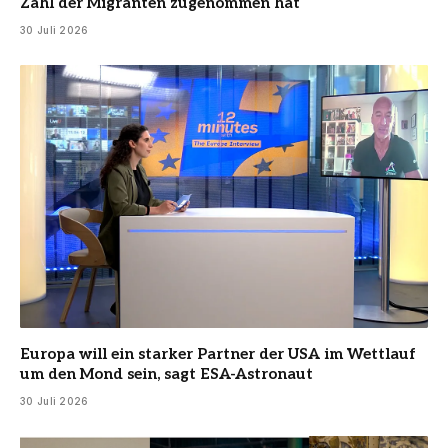
Zahl der Migranten zugenommen hat
30 Juli 2026
Europa will ein starker Partner der USA im Wettlauf
um den Mond sein, sagt ESA-Astronaut
30 Juli 2026