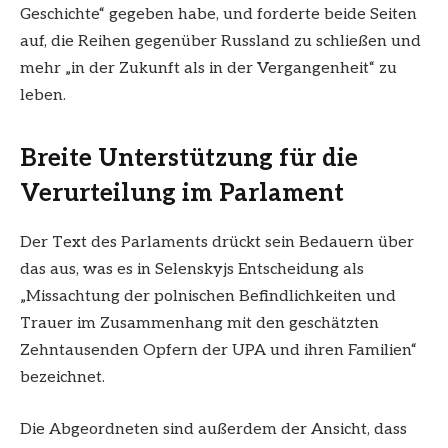
Geschichte“ gegeben habe, und forderte beide Seiten
auf, die Reihen gegenüber Russland zu schließen und
mehr „in der Zukunft als in der Vergangenheit“ zu
leben.
Breite Unterstützung für die
Verurteilung im Parlament
Der Text des Parlaments drückt sein Bedauern über
das aus, was es in Selenskyjs Entscheidung als
„Missachtung der polnischen Befindlichkeiten und
Trauer im Zusammenhang mit den geschätzten
Zehntausenden Opfern der UPA und ihren Familien“
bezeichnet.
Die Abgeordneten sind außerdem der Ansicht, dass