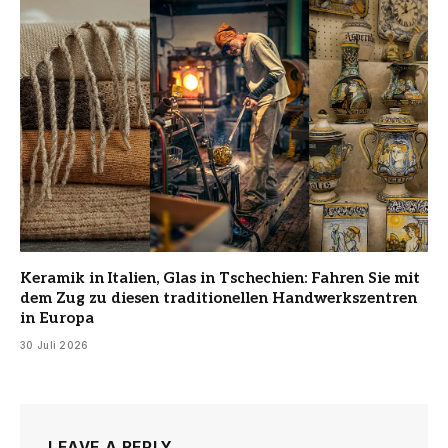
Keramik in Italien, Glas in Tschechien: Fahren Sie mit
dem Zug zu diesen traditionellen Handwerkszentren
in Europa
30 Juli 2026
LEAVE A REPLY