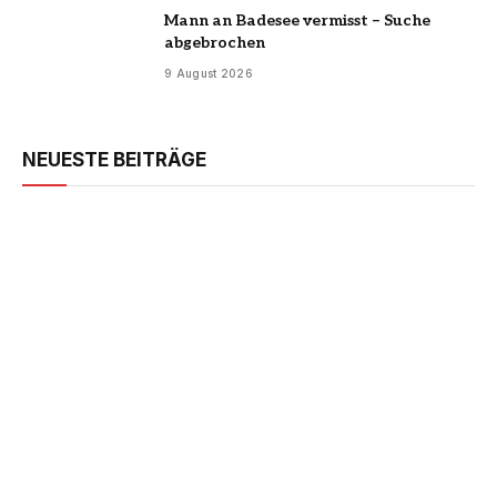
Mann an Badesee vermisst – Suche
abgebrochen
9 August 2026
NEUESTE BEITRÄGE