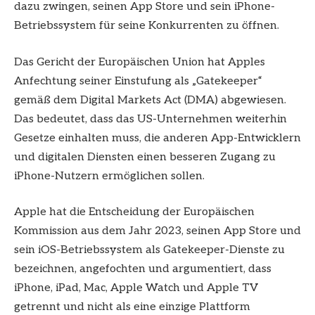
dazu zwingen, seinen App Store und sein iPhone-
Betriebssystem für seine Konkurrenten zu öffnen.
Das Gericht der Europäischen Union hat Apples
Anfechtung seiner Einstufung als „Gatekeeper“
gemäß dem Digital Markets Act (DMA) abgewiesen.
Das bedeutet, dass das US-Unternehmen weiterhin
Gesetze einhalten muss, die anderen App-Entwicklern
und digitalen Diensten einen besseren Zugang zu
iPhone-Nutzern ermöglichen sollen.
Apple hat die Entscheidung der Europäischen
Kommission aus dem Jahr 2023, seinen App Store und
sein iOS-Betriebssystem als Gatekeeper-Dienste zu
bezeichnen, angefochten und argumentiert, dass
iPhone, iPad, Mac, Apple Watch und Apple TV
getrennt und nicht als eine einzige Plattform