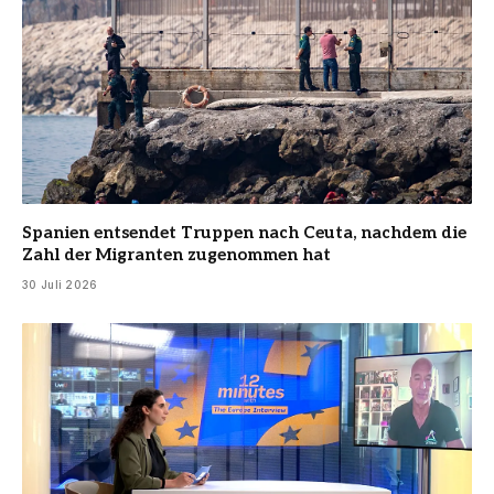
Spanien entsendet Truppen nach Ceuta, nachdem die
Zahl der Migranten zugenommen hat
30 Juli 2026