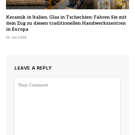
Keramik in Italien, Glas in Tschechien: Fahren Sie mit
dem Zug zu diesen traditionellen Handwerkszentren
in Europa
30 Juli 2026
LEAVE A REPLY