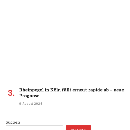
Rheinpegel in Köln fällt erneut rapide ab – neue
Prognose
9 August 2026
Suchen