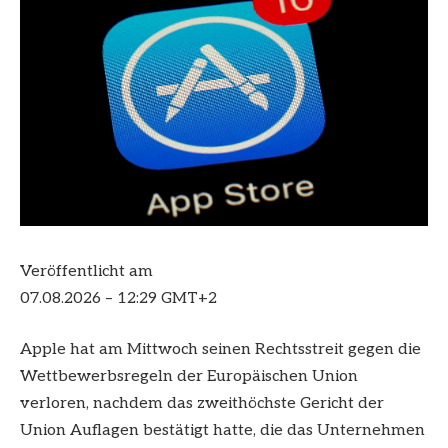
Veröffentlicht am
07.08.2026 – 12:29 GMT+2
Apple hat am Mittwoch seinen Rechtsstreit gegen die
Wettbewerbsregeln der Europäischen Union
verloren, nachdem das zweithöchste Gericht der
Union Auflagen bestätigt hatte, die das Unternehmen