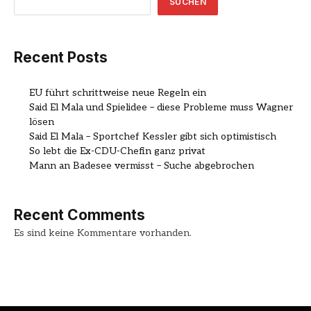
SUCHEN
Recent Posts
EU führt schrittweise neue Regeln ein
Said El Mala und Spielidee – diese Probleme muss Wagner
lösen
Said El Mala – Sportchef Kessler gibt sich optimistisch
So lebt die Ex-CDU-Chefin ganz privat
Mann an Badesee vermisst – Suche abgebrochen
Recent Comments
Es sind keine Kommentare vorhanden.