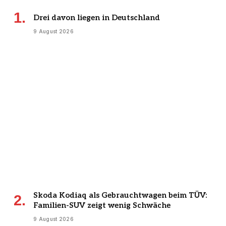
Drei davon liegen in Deutschland
9 August 2026
Skoda Kodiaq als Gebrauchtwagen beim TÜV:
Familien-SUV zeigt wenig Schwäche
9 August 2026