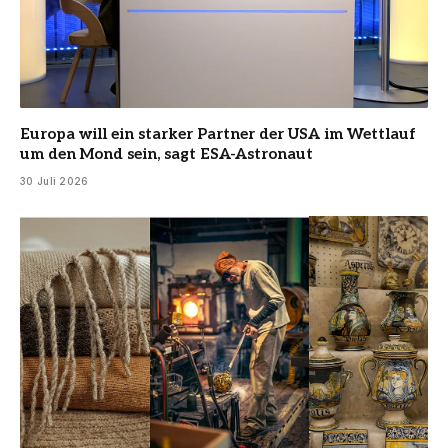
Europa will ein starker Partner der USA im Wettlauf
um den Mond sein, sagt ESA-Astronaut
30 Juli 2026