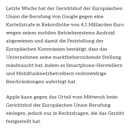
Letzte Woche hat der Gerichtshof der Europäischen
Union die Berufung von Google gegen eine
Kartellstrafe in Rekordhöhe von 4,1 Milliarden Euro
wegen seines mobilen Betriebssystems Android
abgewiesen und damit die Feststellung der
Europäischen Kommission bestätigt, dass das
Unternehmen seine marktbeherrschende Stellung
missbraucht hat, indem es Smartphone-Herstellern
und Mobilfunknetzbetreibern rechtswidrige
Beschränkungen auferlegt hat.
Apple kann gegen das Urteil vom Mittwoch beim
Gerichtshof der Europäischen Union Berufung
einlegen, jedoch nur in Rechtsfragen, die das Gericht
festgestellt hat.