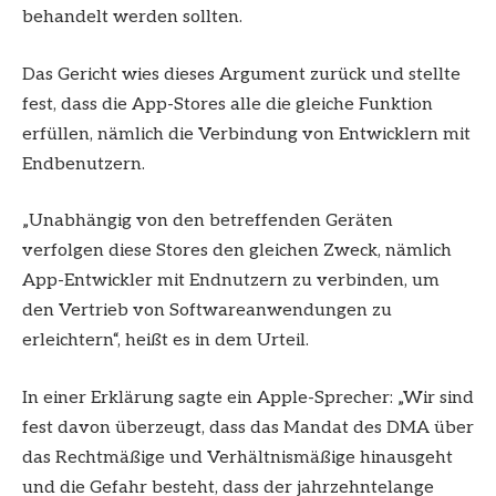
behandelt werden sollten.
Das Gericht wies dieses Argument zurück und stellte
fest, dass die App-Stores alle die gleiche Funktion
erfüllen, nämlich die Verbindung von Entwicklern mit
Endbenutzern.
„Unabhängig von den betreffenden Geräten
verfolgen diese Stores den gleichen Zweck, nämlich
App-Entwickler mit Endnutzern zu verbinden, um
den Vertrieb von Softwareanwendungen zu
erleichtern“, heißt es in dem Urteil.
In einer Erklärung sagte ein Apple-Sprecher: „Wir sind
fest davon überzeugt, dass das Mandat des DMA über
das Rechtmäßige und Verhältnismäßige hinausgeht
und die Gefahr besteht, dass der jahrzehntelange