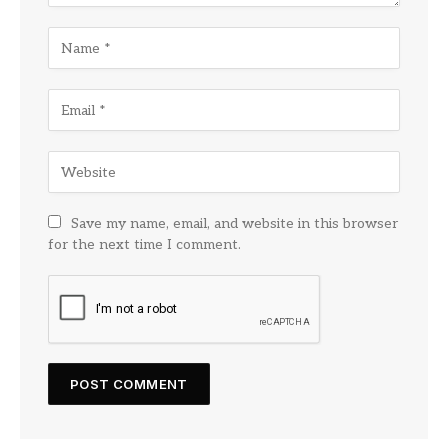
Save my name, email, and website in this browser
for the next time I comment.