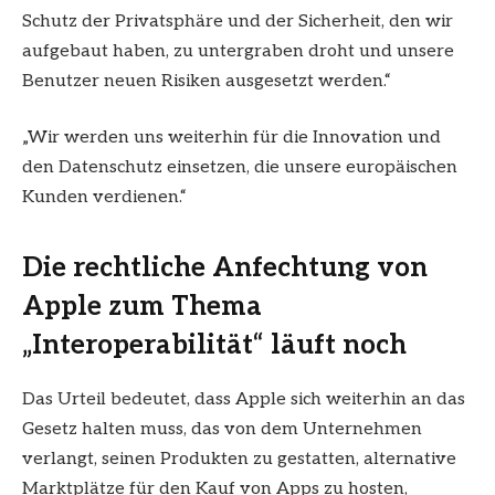
Schutz der Privatsphäre und der Sicherheit, den wir
aufgebaut haben, zu untergraben droht und unsere
Benutzer neuen Risiken ausgesetzt werden.“
„Wir werden uns weiterhin für die Innovation und
den Datenschutz einsetzen, die unsere europäischen
Kunden verdienen.“
Die rechtliche Anfechtung von
Apple zum Thema
„Interoperabilität“ läuft noch
Das Urteil bedeutet, dass Apple sich weiterhin an das
Gesetz halten muss, das von dem Unternehmen
verlangt, seinen Produkten zu gestatten, alternative
Marktplätze für den Kauf von Apps zu hosten,