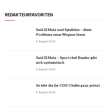
REDAKTEURFAVORITEN
Said El Mala und Spielidee – diese
Probleme muss Wagner lösen
9 August 2026
Said El Mala – Sportchef Kessler gibt
sich optimistisch
9 August 2026
So lebt die Ex-CDU-Chefin ganz privat
9 August 2026