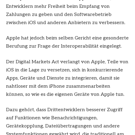
Entwicklern mehr Freiheit beim Empfang von
Zahlungen zu geben und den Softwarebetrieb
zwischen iOS und anderen Anbietern zu verbessern.
Apple hat jedoch beim selben Gericht eine gesonderte
Berufung zur Frage der Interoperabilität eingelegt.
Der Digital Markets Act verlangt von Apple, Teile von
iOS in die Lage zu versetzen, sich in konkurrierende
Apps, Geräte und Dienste zu integrieren, damit sie
nahtloser mit dem iPhone zusammenarbeiten
können, so wie es die eigenen Geräte von Apple tun.
Dazu gehört, dass Drittentwicklern besserer Zugriff
auf Funktionen wie Benachrichtigungen,
Gerätekopplung, Dateiübertragungen und andere
Systemfunktionen gewährt wird, die traditionell am