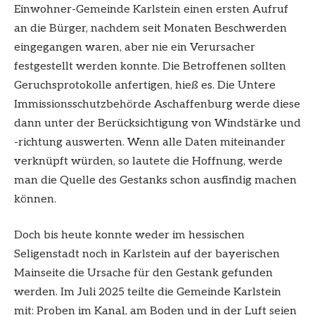
Einwohner-Gemeinde Karlstein einen ersten Aufruf
an die Bürger, nachdem seit Monaten Beschwerden
eingegangen waren, aber nie ein Verursacher
festgestellt werden konnte. Die Betroffenen sollten
Geruchsprotokolle anfertigen, hieß es. Die Untere
Immissionsschutzbehörde Aschaffenburg werde diese
dann unter der Berücksichtigung von Windstärke und
-richtung auswerten. Wenn alle Daten miteinander
verknüpft würden, so lautete die Hoffnung, werde
man die Quelle des Gestanks schon ausfindig machen
können.
Doch bis heute konnte weder im hessischen
Seligenstadt noch in Karlstein auf der bayerischen
Mainseite die Ursache für den Gestank gefunden
werden. Im Juli 2025 teilte die Gemeinde Karlstein
mit: Proben im Kanal, am Boden und in der Luft seien