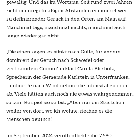
gewaltig. Und das im Wortsinn: Seit rund zwei Jahren
zieht in unregelmäßigen Abständen ein nur schwer
zu definierender Geruch in den Orten am Main auf.
Manchmal tags, manchmal nachts, manchmal auch
lange wieder gar nicht.
„Die einen sagen, es stinkt nach Gülle, für andere
dominiert der Geruch nach Schwefel oder
verbranntem Gummi“, erklärt Carola Birkholz,
Sprecherin der Gemeinde Karlstein in Unterfranken,
t-online. Je nach Wind nehme die Intensität zu oder
ab. Viele hätten auch noch nie etwas wahrgenommen,
so zum Beispiel sie selbst. „Aber nur ein Stückchen
weiter von dort, wo ich wohne, riechen es die
Menschen deutlich.“
Im September 2024 veröffentlichte die 7.590-