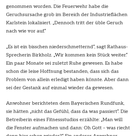
genommen worden. Die Feuerwehr habe die
Geruchsursache grob im Bereich der Industrieflächen
Karlstein lokalisiert. „Dennoch tritt der üble Geruch
nach wie vor auf.“
„Es ist ein bisschen niederschmetternd“, sagt Rathaus-
Sprecherin Birkholz. „Wir kommen kein Stück weiter.“
Ein paar Monate sei zuletzt Ruhe gewesen. Es habe
schon die leise Hoffnung bestanden, dass sich das
Problem von allein erledigt haben könnte. Aber dann
sei der Gestank auf einmal wieder da gewesen.
Anwohner berichteten dem Bayerischen Rundfunk,
sie hätten „nicht das Gefühl, dass da was passiert“. Die
Betreiberin eines Fitnessstudios erzählte: „Man will
die Fenster aufmachen und dann: Oh Gott – was riecht