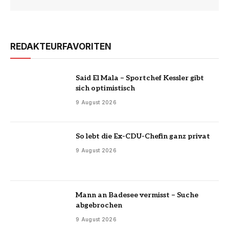
REDAKTEURFAVORITEN
Said El Mala – Sportchef Kessler gibt
sich optimistisch
9 August 2026
So lebt die Ex-CDU-Chefin ganz privat
9 August 2026
Mann an Badesee vermisst – Suche
abgebrochen
9 August 2026