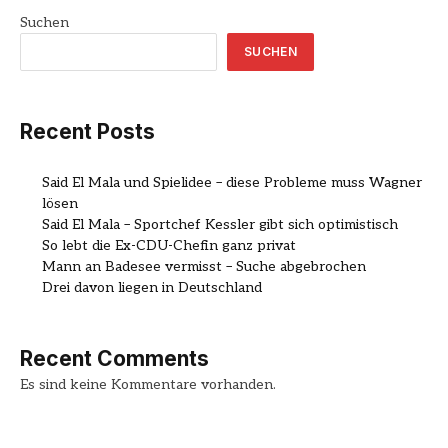
Suchen
SUCHEN
Recent Posts
Said El Mala und Spielidee – diese Probleme muss Wagner
lösen
Said El Mala – Sportchef Kessler gibt sich optimistisch
So lebt die Ex-CDU-Chefin ganz privat
Mann an Badesee vermisst – Suche abgebrochen
Drei davon liegen in Deutschland
Recent Comments
Es sind keine Kommentare vorhanden.