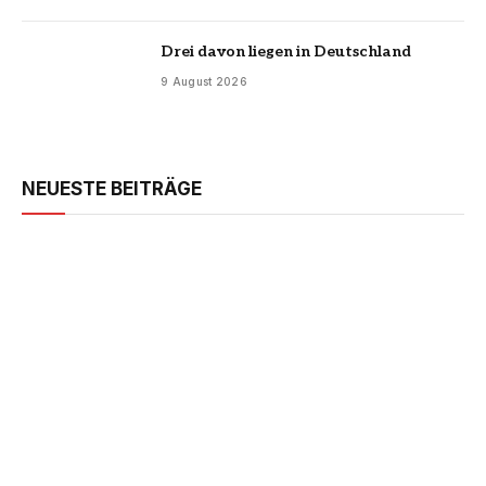
Drei davon liegen in Deutschland
9 August 2026
NEUESTE BEITRÄGE