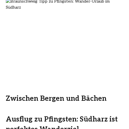
Zwischen Bergen und Bächen
Ausflug zu Pfingsten: Südharz ist