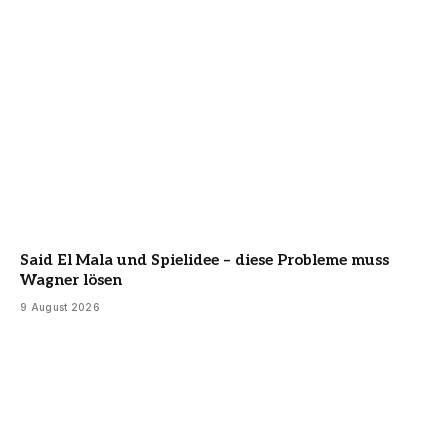
Said El Mala und Spielidee – diese Probleme muss
Wagner lösen
9 August 2026