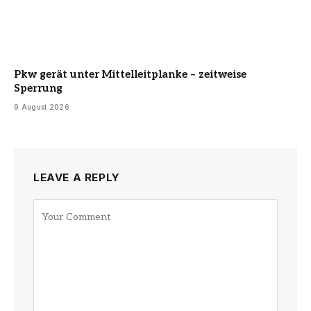
Pkw gerät unter Mittelleitplanke – zeitweise
Sperrung
9 August 2026
LEAVE A REPLY