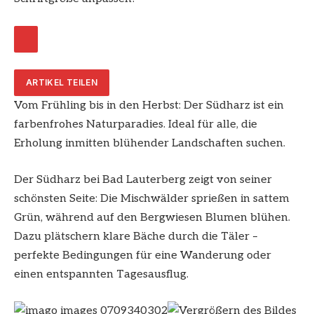
ARTIKEL TEILEN
Vom Frühling bis in den Herbst: Der Südharz ist ein
farbenfrohes Naturparadies. Ideal für alle, die
Erholung inmitten blühender Landschaften suchen.
Der Südharz bei Bad Lauterberg zeigt von seiner
schönsten Seite: Die Mischwälder sprießen in sattem
Grün, während auf den Bergwiesen Blumen blühen.
Dazu plätschern klare Bäche durch die Täler –
perfekte Bedingungen für eine Wanderung oder
einen entspannten Tagesausflug.