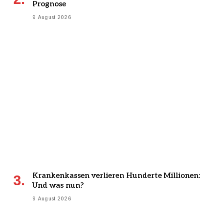
Prognose
9 August 2026
Krankenkassen verlieren Hunderte Millionen:
Und was nun?
9 August 2026