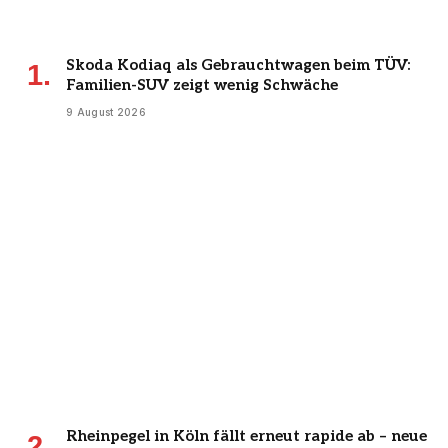
Skoda Kodiaq als Gebrauchtwagen beim TÜV:
Familien-SUV zeigt wenig Schwäche
9 August 2026
Rheinpegel in Köln fällt erneut rapide ab – neue