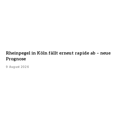
Rheinpegel in Köln fällt erneut rapide ab – neue
Prognose
9 August 2026