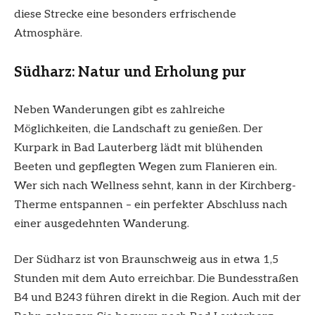
diese Strecke eine besonders erfrischende
Atmosphäre.
Südharz: Natur und Erholung pur
Neben Wanderungen gibt es zahlreiche
Möglichkeiten, die Landschaft zu genießen. Der
Kurpark in Bad Lauterberg lädt mit blühenden
Beeten und gepflegten Wegen zum Flanieren ein.
Wer sich nach Wellness sehnt, kann in der Kirchberg-
Therme entspannen – ein perfekter Abschluss nach
einer ausgedehnten Wanderung.
Der Südharz ist von Braunschweig aus in etwa 1,5
Stunden mit dem Auto erreichbar. Die Bundesstraßen
B4 und B243 führen direkt in die Region. Auch mit der