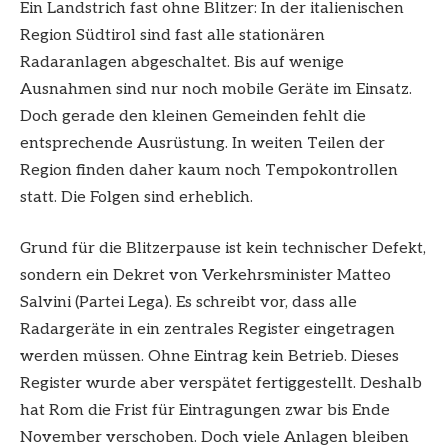
Ein Landstrich fast ohne Blitzer: In der italienischen
Region Südtirol sind fast alle stationären
Radaranlagen abgeschaltet. Bis auf wenige
Ausnahmen sind nur noch mobile Geräte im Einsatz.
Doch gerade den kleinen Gemeinden fehlt die
entsprechende Ausrüstung. In weiten Teilen der
Region finden daher kaum noch Tempokontrollen
statt. Die Folgen sind erheblich.
Grund für die Blitzerpause ist kein technischer Defekt,
sondern ein Dekret von Verkehrsminister Matteo
Salvini (Partei Lega). Es schreibt vor, dass alle
Radargeräte in ein zentrales Register eingetragen
werden müssen. Ohne Eintrag kein Betrieb. Dieses
Register wurde aber verspätet fertiggestellt. Deshalb
hat Rom die Frist für Eintragungen zwar bis Ende
November verschoben. Doch viele Anlagen bleiben