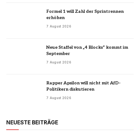
Formel 1 will Zahl der Sprintrennen
erhöhen
7 August 2026
Neue Staffel von „4 Blocks“ kommt im
September
7 August 2026
Rapper Apsilon will nicht mit AfD-
Politikern diskutieren
7 August 2026
NEUESTE BEITRÄGE