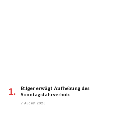
Bilger erwägt Aufhebung des
Sonntagsfahrverbots
7 August 2026