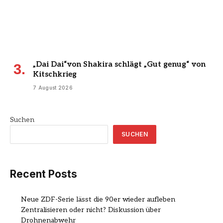
„Dai Dai“von Shakira schlägt „Gut genug“ von
Kitschkrieg
7 August 2026
Suchen
SUCHEN
Recent Posts
Neue ZDF-Serie lässt die 90er wieder aufleben
Zentralisieren oder nicht? Diskussion über
Drohnenabwehr