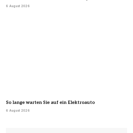
6 August 2026
So lange warten Sie auf ein Elektroauto
6 August 2026