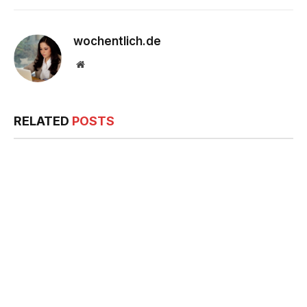
wochentlich.de
Website
RELATED
POSTS