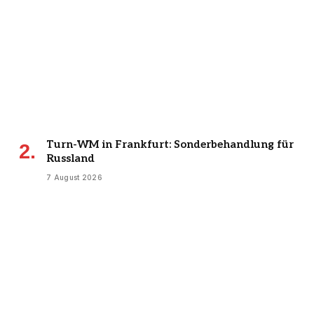
Turn-WM in Frankfurt: Sonderbehandlung für
Russland
7 August 2026