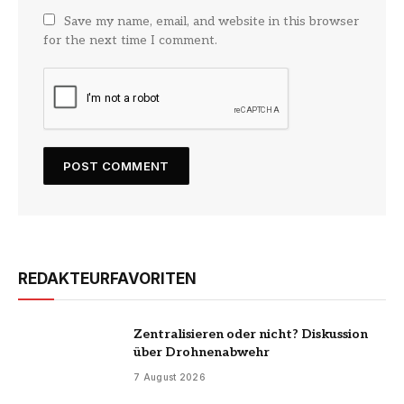
Save my name, email, and website in this browser
for the next time I comment.
REDAKTEURFAVORITEN
Zentralisieren oder nicht? Diskussion
über Drohnenabwehr
7 August 2026