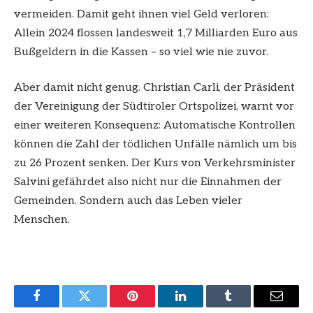
vermeiden. Damit geht ihnen viel Geld verloren:
Allein 2024 flossen landesweit 1,7 Milliarden Euro aus
Bußgeldern in die Kassen – so viel wie nie zuvor.
Aber damit nicht genug. Christian Carli, der Präsident
der Vereinigung der Südtiroler Ortspolizei, warnt vor
einer weiteren Konsequenz: Automatische Kontrollen
können die Zahl der tödlichen Unfälle nämlich um bis
zu 26 Prozent senken. Der Kurs von Verkehrsminister
Salvini gefährdet also nicht nur die Einnahmen der
Gemeinden. Sondern auch das Leben vieler
Menschen.
Facebook
Twitter
Pinterest
LinkedIn
Tumblr
Email