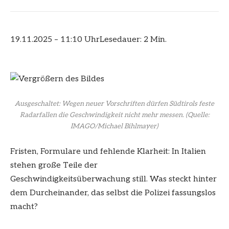
19.11.2025 – 11:10 Uhr
Lesedauer: 2 Min.
Ausgeschaltet: Wegen neuer Vorschriften dürfen Südtirols feste
Radarfallen die Geschwindigkeit nicht mehr messen.
(Quelle:
IMAGO/Michael Bihlmayer)
Fristen, Formulare und fehlende Klarheit: In Italien
stehen große Teile der
Geschwindigkeitsüberwachung still. Was steckt hinter
dem Durcheinander, das selbst die Polizei fassungslos
macht?