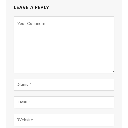
LEAVE A REPLY