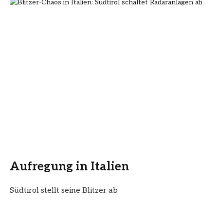
Aufregung in Italien
Südtirol stellt seine Blitzer ab