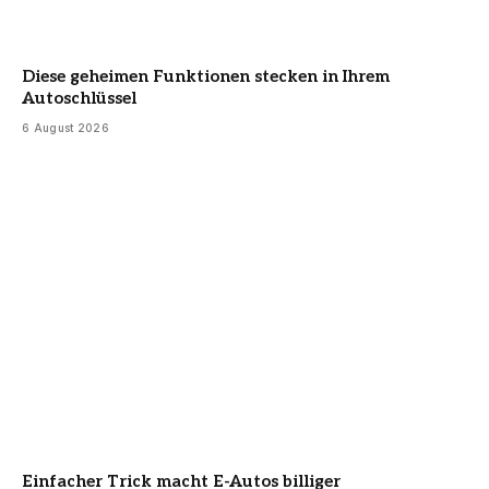
Diese geheimen Funktionen stecken in Ihrem
Autoschlüssel
6 August 2026
Einfacher Trick macht E-Autos billiger