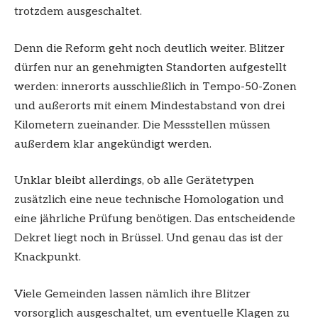
trotzdem ausgeschaltet.
Denn die Reform geht noch deutlich weiter. Blitzer
dürfen nur an genehmigten Standorten aufgestellt
werden: innerorts ausschließlich in Tempo-50-Zonen
und außerorts mit einem Mindestabstand von drei
Kilometern zueinander. Die Messstellen müssen
außerdem klar angekündigt werden.
Unklar bleibt allerdings, ob alle Gerätetypen
zusätzlich eine neue technische Homologation und
eine jährliche Prüfung benötigen. Das entscheidende
Dekret liegt noch in Brüssel. Und genau das ist der
Knackpunkt.
Viele Gemeinden lassen nämlich ihre Blitzer
vorsorglich ausgeschaltet, um eventuelle Klagen zu