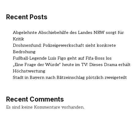
Recent Posts
Abgelehnte Abschiebehilfe des Landes NRW sorgt für
Kritik
Drohnenfund: Polizeigewerkschaft sieht konkrete
Bedrohung
Fußball-Legende Luís Figo geht auf Fifa-Boss los
„Eine Frage der Würde“ heute im TV: Dieses Drama erhält
Höchstwertung
Stadt in Bayern nach Blitzeinschlag plötzlich zweigeteilt
Recent Comments
Es sind keine Kommentare vorhanden.