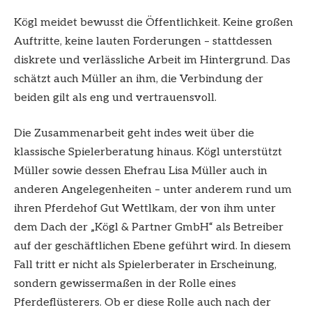
Kögl meidet bewusst die Öffentlichkeit. Keine großen
Auftritte, keine lauten Forderungen – stattdessen
diskrete und verlässliche Arbeit im Hintergrund. Das
schätzt auch Müller an ihm, die Verbindung der
beiden gilt als eng und vertrauensvoll.
Die Zusammenarbeit geht indes weit über die
klassische Spielerberatung hinaus. Kögl unterstützt
Müller sowie dessen Ehefrau Lisa Müller auch in
anderen Angelegenheiten – unter anderem rund um
ihren Pferdehof Gut Wettlkam, der von ihm unter
dem Dach der „Kögl & Partner GmbH“ als Betreiber
auf der geschäftlichen Ebene geführt wird. In diesem
Fall tritt er nicht als Spielerberater in Erscheinung,
sondern gewissermaßen in der Rolle eines
Pferdeflüsterers. Ob er diese Rolle auch nach der