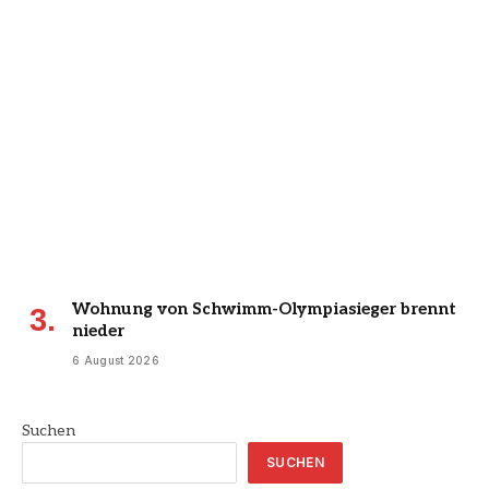
Wohnung von Schwimm-Olympiasieger brennt
nieder
6 August 2026
Suchen
SUCHEN