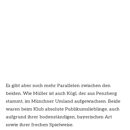
Es gibt aber noch mehr Parallelen zwischen den
beiden. Wie Müller ist auch Kögl, der aus Penzberg
stammt, im Münchner Umland aufgewachsen. Beide
waren beim Klub absolute Publikumslieblinge, auch
aufgrund ihrer bodenständigen, bayerischen Art
sowie ihrer frechen Spielweise.