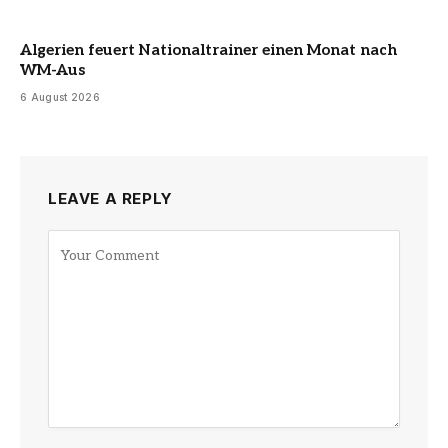
Algerien feuert Nationaltrainer einen Monat nach
WM-Aus
6 August 2026
LEAVE A REPLY