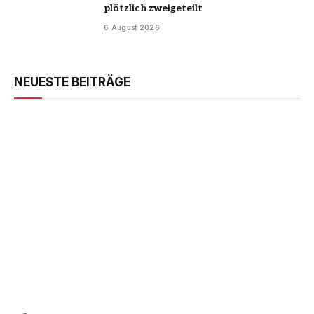
plötzlich zweigeteilt
6 August 2026
NEUESTE BEITRÄGE