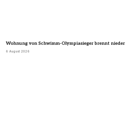
Wohnung von Schwimm-Olympiasieger brennt nieder
6 August 2026