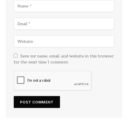
Save my name, email, and website in this browser
for the next time I comment.