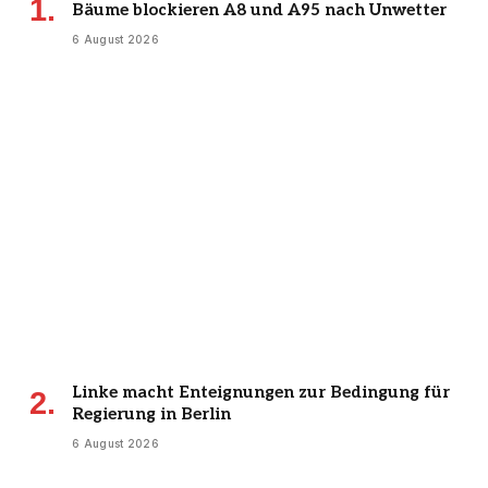
Bäume blockieren A8 und A95 nach Unwetter
6 August 2026
Linke macht Enteignungen zur Bedingung für
Regierung in Berlin
6 August 2026