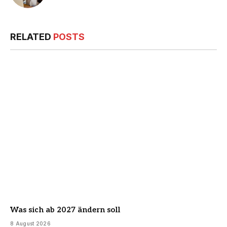
RELATED
POSTS
Was sich ab 2027 ändern soll
8 August 2026