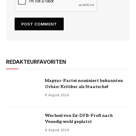
REDAKTEURFAVORITEN
Magyar-Partei nominiert bekannten
Orbán-Kritiker als Staatschef
8 August 2026
Wechsel von Ex-DFB-Profi nach
Venedig wohl geplatzt
8 August 2026