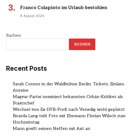
Franco Colapinto im Urlaub bestohlen
8 August 2026
Suchen
SUCHEN
Recent Posts
Sarah Connor in der Waldbühne Berlin: Tickets, Einlass,
Anreise
Magyar-Partei nominiert bekannten Orbán-Kritiker als
Staatschef
Wechsel von Ex-DFB-Profi nach Venedig wohl geplatzt
Ricarda Lang teilt Foto mit Ehemann Florian Wilsch zum
Hochzeitstag
Mann greift seinen Neffen mit Axt an