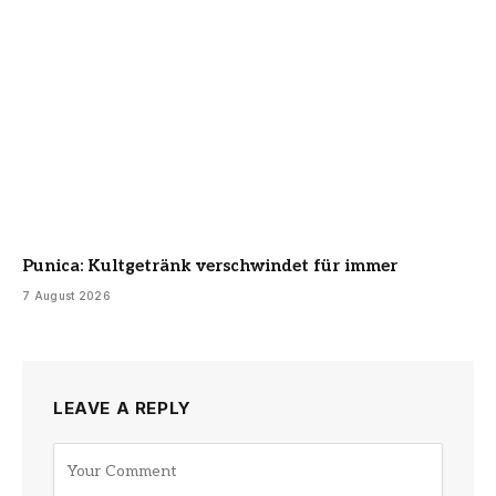
Punica: Kultgetränk verschwindet für immer
7 August 2026
LEAVE A REPLY