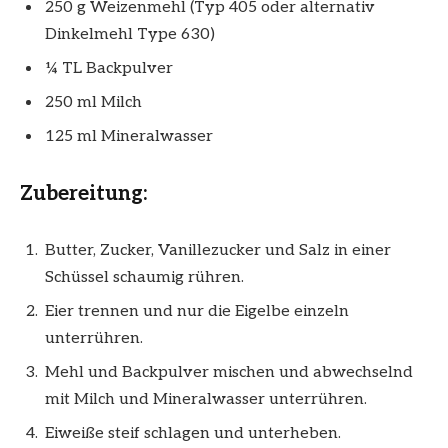
250 g Weizenmehl (Typ 405 oder alternativ
Dinkelmehl Type 630)
¼ TL Backpulver
250 ml Milch
125 ml Mineralwasser
Zubereitung:
Butter, Zucker, Vanillezucker und Salz in einer
Schüssel schaumig rühren.
Eier trennen und nur die Eigelbe einzeln
unterrühren.
Mehl und Backpulver mischen und abwechselnd
mit Milch und Mineralwasser unterrühren.
Eiweiße steif schlagen und unterheben.