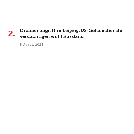
Drohnenangriff in Leipzig: US-Geheimdienste
verdächtigen wohl Russland
8 August 2026