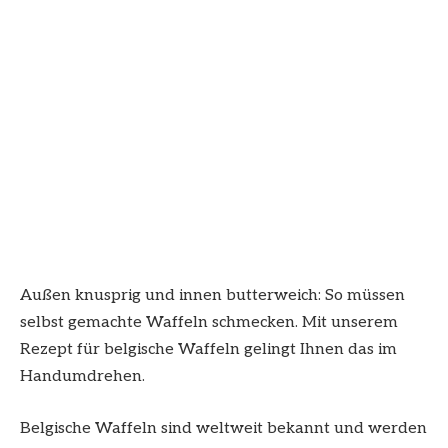
Außen knusprig und innen butterweich: So müssen
selbst gemachte Waffeln schmecken. Mit unserem
Rezept für belgische Waffeln gelingt Ihnen das im
Handumdrehen.
Belgische Waffeln sind weltweit bekannt und werden