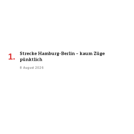
Strecke Hamburg-Berlin – kaum Züge
pünktlich
8 August 2026