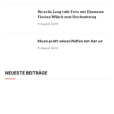
Ricarda Lang teilt Foto mit Ehemann
Florian Wilsch zum Hochzeitstag
8 August 2026
Mann greift seinen Neffen mit Axt an
8 August 2026
NEUESTE BEITRÄGE