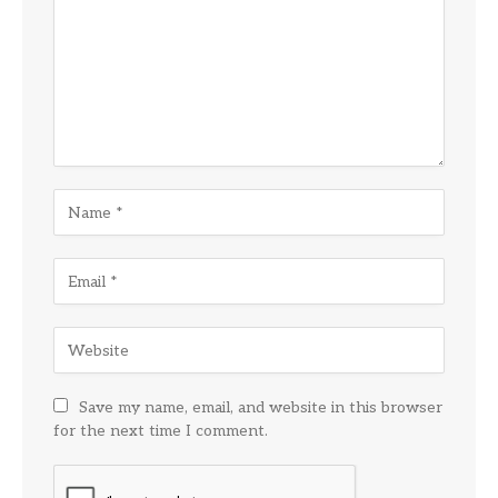
Save my name, email, and website in this browser
for the next time I comment.