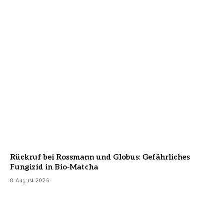
Rückruf bei Rossmann und Globus: Gefährliches
Fungizid in Bio-Matcha
8 August 2026