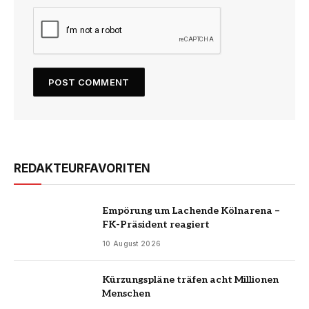
REDAKTEURFAVORITEN
Empörung um Lachende Kölnarena –
FK-Präsident reagiert
10 August 2026
Kürzungspläne träfen acht Millionen
Menschen