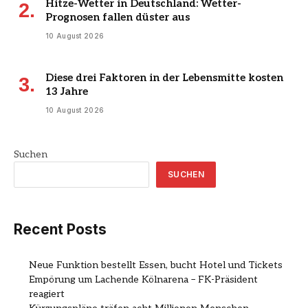
Hitze-Wetter in Deutschland: Wetter-
Prognosen fallen düster aus
10 August 2026
Diese drei Faktoren in der Lebensmitte kosten
13 Jahre
10 August 2026
Suchen
SUCHEN
Recent Posts
Neue Funktion bestellt Essen, bucht Hotel und Tickets
Empörung um Lachende Kölnarena – FK-Präsident
reagiert