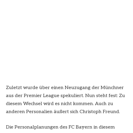
Zuletzt wurde über einen Neuzugang der Münchner
aus der Premier League spekuliert. Nun steht fest: Zu
diesem Wechsel wird es nicht kommen. Auch zu
anderen Personalien äußert sich Christoph Freund.
Die Personalplanungen des FC Bayern in diesem