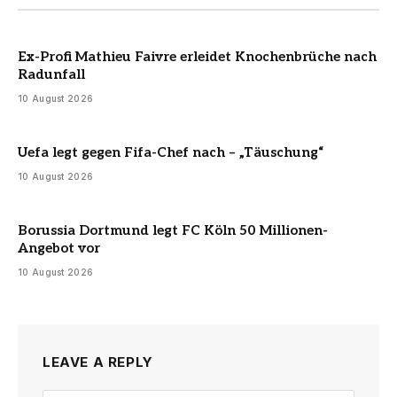
Ex-Profi Mathieu Faivre erleidet Knochenbrüche nach
Radunfall
10 August 2026
Uefa legt gegen Fifa-Chef nach – „Täuschung“
10 August 2026
Borussia Dortmund legt FC Köln 50 Millionen-
Angebot vor
10 August 2026
LEAVE A REPLY