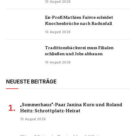
10 August 2026
Ex-Profi Mathieu Faivre erleidet
Knochenbrüche nach Radunfall
10 August 2026
Traditionsbäckerei muss Filialen
schließen und Jobs abbauen
10 August 2026
NEUESTE BEITRÄGE
„Sommerhaus“-Paar Janina Korn und Roland
Heitz: Schrottplatz-Heirat
10 August 2026