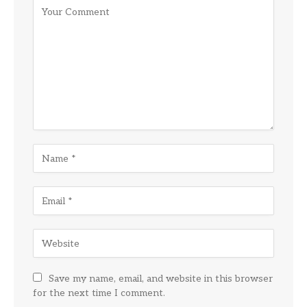
Save my name, email, and website in this browser
for the next time I comment.