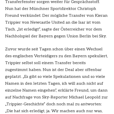
Transferfenster sorgen weiter für Gesprächsstoff.
Nun hat der Münchner Sportdirektor Christoph
Freund verkündet: Der mögliche Transfer von Kieran
Trippier von Newcastle United an die Isar ist vom
Tisch. „Ist erledigt“, sagte der Österreicher vor dem
Nachholspiel der Bayern gegen Union Berlin bei Sky.
Zuvor wurde seit Tagen schon über einen Wechsel
des englischen Verteidigers zu den Bayern spekuliert,
Trippier selbst soll einem Transfer bereits
zugestimmt haben. Nun ist der Deal aber offenbar
geplatzt. „Es gibt so viele Spekulationen und so viele
Namen in den letzten Tagen, ich will auch nicht auf
einzelne Namen eingehen“, erklärte Freund, um dann
auf Nachfrage von Sky-Reporter Michael Leopold zur
„Trippier-Geschichte“ doch noch mal zu antworten:
„Die hat sich erledigt, ja. Wir machen auch nur was,