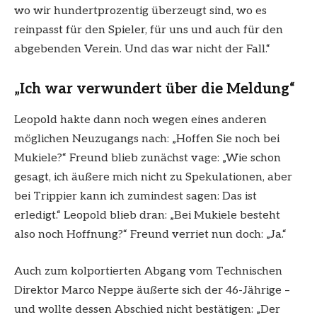
wo wir hundertprozentig überzeugt sind, wo es
reinpasst für den Spieler, für uns und auch für den
abgebenden Verein. Und das war nicht der Fall.“
„Ich war verwundert über die Meldung“
Leopold hakte dann noch wegen eines anderen
möglichen Neuzugangs nach: „Hoffen Sie noch bei
Mukiele?“ Freund blieb zunächst vage: „Wie schon
gesagt, ich äußere mich nicht zu Spekulationen, aber
bei Trippier kann ich zumindest sagen: Das ist
erledigt.“ Leopold blieb dran: „Bei Mukiele besteht
also noch Hoffnung?“ Freund verriet nun doch: „Ja.“
Auch zum kolportierten Abgang vom Technischen
Direktor Marco Neppe äußerte sich der 46-Jährige –
und wollte dessen Abschied nicht bestätigen: „Der