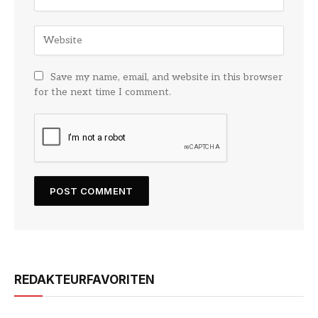
Save my name, email, and website in this browser
for the next time I comment.
REDAKTEURFAVORITEN