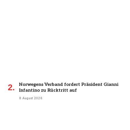
Norwegens Verband fordert Präsident Gianni
Infantino zu Rücktritt auf
8 August 2026