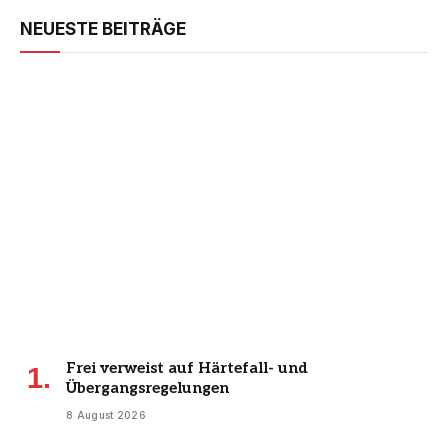
NEUESTE BEITRÄGE
Frei verweist auf Härtefall- und
Übergangsregelungen
8 August 2026