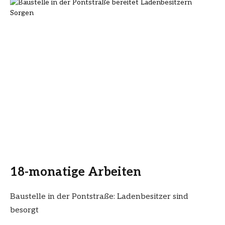
18-monatige Arbeiten
Baustelle in der Pontstraße: Ladenbesitzer sind
besorgt