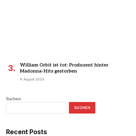
William Orbit ist tot: Produzent hinter
Madonna-Hits gestorben
8 August 2026
Suchen
SUCHEN
Recent Posts