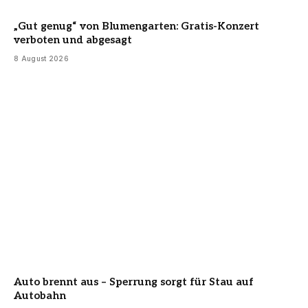
„Gut genug“ von Blumengarten: Gratis-Konzert
verboten und abgesagt
8 August 2026
Auto brennt aus – Sperrung sorgt für Stau auf
Autobahn