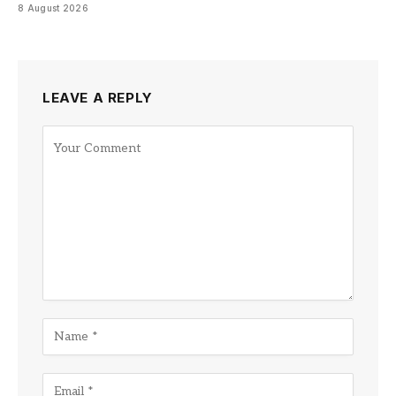
8 August 2026
LEAVE A REPLY