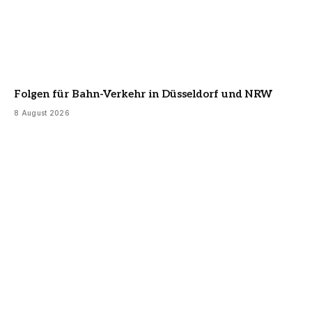
Folgen für Bahn-Verkehr in Düsseldorf und NRW
8 August 2026