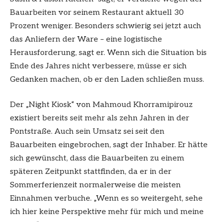
Bauarbeiten vor seinem Restaurant aktuell 30
Prozent weniger. Besonders schwierig sei jetzt auch
das Anliefern der Ware – eine logistische
Herausforderung, sagt er. Wenn sich die Situation bis
Ende des Jahres nicht verbessere, müsse er sich
Gedanken machen, ob er den Laden schließen muss.
Der „Night Kiosk“ von Mahmoud Khorramipirouz
existiert bereits seit mehr als zehn Jahren in der
Pontstraße. Auch sein Umsatz sei seit den
Bauarbeiten eingebrochen, sagt der Inhaber. Er hätte
sich gewünscht, dass die Bauarbeiten zu einem
späteren Zeitpunkt stattfinden, da er in der
Sommerferienzeit normalerweise die meisten
Einnahmen verbuche. „Wenn es so weitergeht, sehe
ich hier keine Perspektive mehr für mich und meine