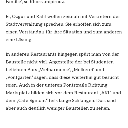
Familie“, so Khorramipirouz.
Er, Özgur und Kalil wollen zeitnah mit Vertretern der
Stadtverwaltung sprechen. Sie erhoffen sich zum
einen Verständnis für ihre Situation und zum anderen
eine Lösung.
In anderen Restaurants hingegen spürt man von der
Baustelle nicht viel. Angestellte der bei Studenten
beliebten Bars „Vielharmonie“, „Molkerei“ und
„Pontgarten“ sagen, dass diese weiterhin gut besucht
seien. Auch in der unteren Pontstraße Richtung
Marktplatz bilden sich vor dem Restaurant „AKL“ und
dem „Café Egmont“ teils lange Schlangen. Dort sind
aber auch deutlich weniger Baustellen zu sehen.