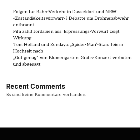
Folgen für Bahn-Verkehr in Düsseldorf und NRW
«Zuständigkeitswirrwarr»? Debatte um Drohnenabwehr
entbrannt
Fifa zahlt Jordanien aus: Erpressungs-Vorwurf zeigt
Wirkung
Tom Holland und Zendaya: „Spider-Man“-Stars feiern
Hochzeit nach
„Gut genug“ von Blumengarten: Gratis-Konzert verboten
und abgesagt
Recent Comments
Es sind keine Kommentare vorhanden.