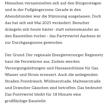
Menschen versammelten sich auf den Bürgersteigen
und in der Fußgängerzone. Gerade in den
Abendstunden war die Stimmung ausgelassen. Doch
das hat sich seit Mai 2025 verändert. Besucher
drängeln sich heute hinter- statt nebeneinander an
den Baustellen vorbei – das Partyviertel Aachens ist
zur Durchgangszone geworden.
Der Grund: Der regionale Energieversorger Regionetz
baut die Fernwärme aus. Zudem werden
Versorgungsleitungen und Hausanschlüsse für Gas,
Wasser und Strom erneuert. Auch die anliegenden
Straßen Pontdriesch, Wüllnerstraße, Malteserstraße
und Driescher Gässchen sind betroffen. Das bedeutet:
Das Pontviertel bleibt für 18 Monate eine
großflächige Baustelle.