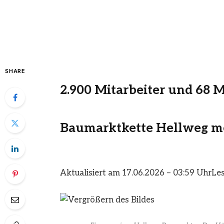
SHARE
2.900 Mitarbeiter und 68 
Baumarktkette Hellweg me
Aktualisiert am 17.06.2026 – 03:59 Uhr
Les