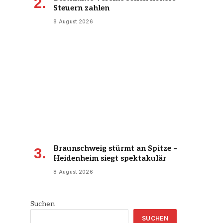
Steuern zahlen
8 August 2026
Braunschweig stürmt an Spitze –
Heidenheim siegt spektakulär
8 August 2026
Suchen
SUCHEN