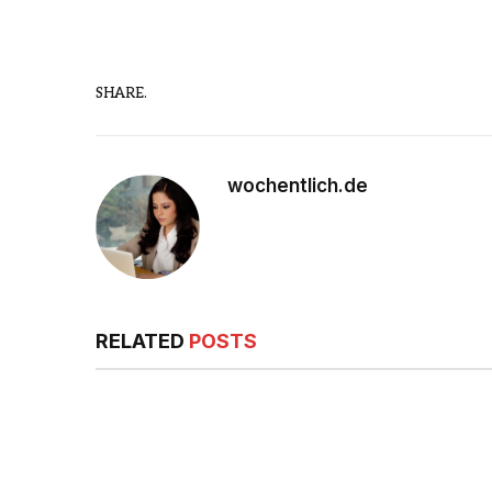
SHARE.
wochentlich.de
RELATED
POSTS