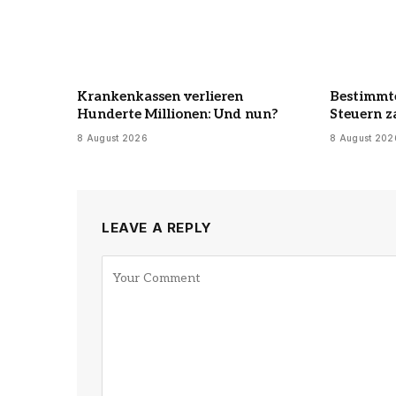
Krankenkassen verlieren
Bestimmte
Hunderte Millionen: Und nun?
Steuern z
8 August 2026
8 August 202
LEAVE A REPLY