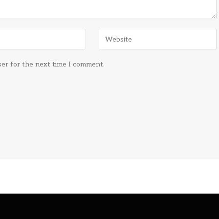
ser for the next time I comment.