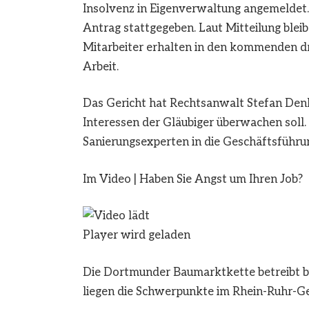
Insolvenz in Eigenverwaltung angemeldet
Antrag stattgegeben. Laut Mitteilung blei
Mitarbeiter erhalten in den kommenden d
Arbeit.
Das Gericht hat Rechtsanwalt Stefan Denkh
Interessen der Gläubiger überwachen sol
Sanierungsexperten in die Geschäftsführu
Im Video
|
Haben Sie Angst um Ihren Job?
Player wird geladen
Die Dortmunder Baumarktkette betreibt b
liegen die Schwerpunkte im Rhein-Ruhr-Geb