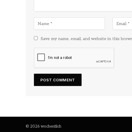
Save my name, email, and website in this brow
© 2026 wochentlich