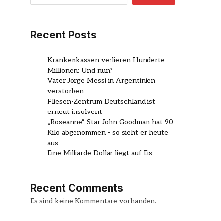
Recent Posts
Krankenkassen verlieren Hunderte
Millionen: Und nun?
Vater Jorge Messi in Argentinien
verstorben
Fliesen-Zentrum Deutschland ist
erneut insolvent
„Roseanne“-Star John Goodman hat 90
Kilo abgenommen – so sieht er heute
aus
Eine Milliarde Dollar liegt auf Eis
Recent Comments
Es sind keine Kommentare vorhanden.