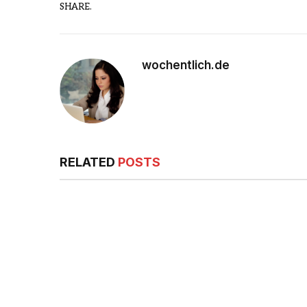
SHARE.
wochentlich.de
RELATED
POSTS