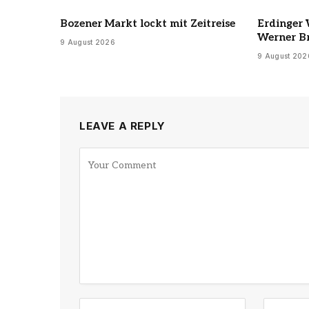
Bozener Markt lockt mit Zeitreise
Erdinger 
Werner Br
9 August 2026
9 August 202
LEAVE A REPLY