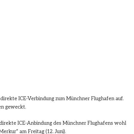
e direkte ICE-Verbindung zum Münchner Flughafen auf.
en geweckt.
e direkte ICE-Anbindung des Münchner Flughafens wohl
erkur“ am Freitag (12. Juni).