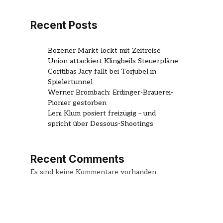
Recent Posts
Bozener Markt lockt mit Zeitreise
Union attackiert Klingbeils Steuerpläne
Coritibas Jacy fällt bei Torjubel in
Spielertunnel
Werner Brombach: Erdinger-Brauerei-
Pionier gestorben
Leni Klum posiert freizügig – und
spricht über Dessous-Shootings
Recent Comments
Es sind keine Kommentare vorhanden.