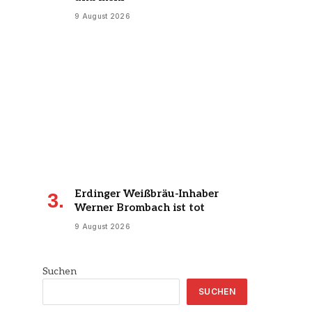
9 August 2026
Erdinger Weißbräu-Inhaber
Werner Brombach ist tot
9 August 2026
Suchen
SUCHEN