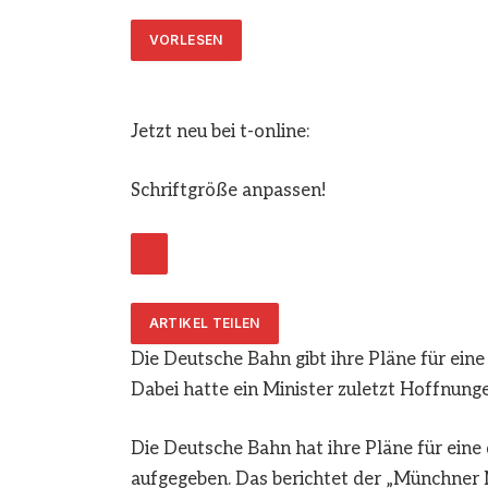
VORLESEN
Jetzt neu bei t-online:
Schriftgröße anpassen!
ARTIKEL TEILEN
Die Deutsche Bahn gibt ihre Pläne für ein
Dabei hatte ein Minister zuletzt Hoffnung
Die Deutsche Bahn hat ihre Pläne für ein
aufgegeben. Das berichtet der „Münchner M