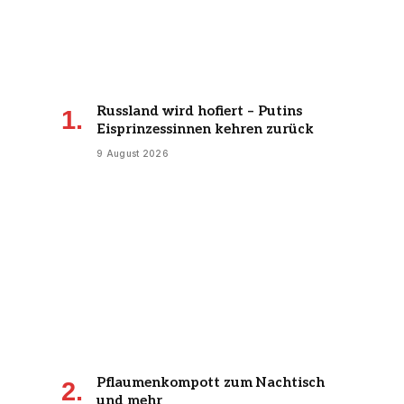
Russland wird hofiert – Putins
Eisprinzessinnen kehren zurück
9 August 2026
Pflaumenkompott zum Nachtisch
und mehr