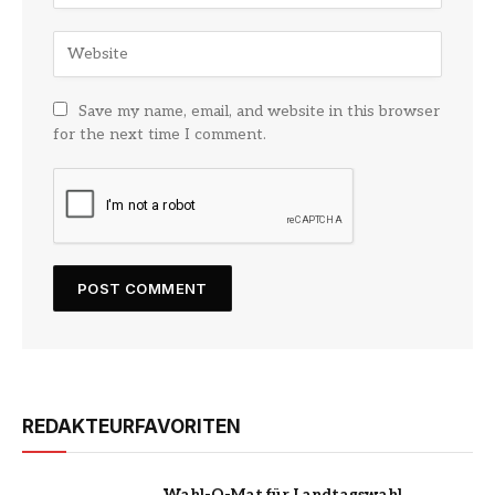
Save my name, email, and website in this browser
for the next time I comment.
REDAKTEURFAVORITEN
Wahl-O-Mat für Landtagswahl