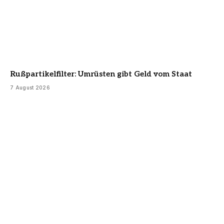
Rußpartikelfilter: Umrüsten gibt Geld vom Staat
7 August 2026