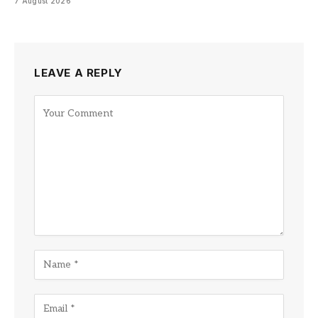
7 August 2026
LEAVE A REPLY