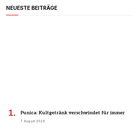
NEUESTE BEITRÄGE
Punica: Kultgetränk verschwindet für immer
7 August 2026