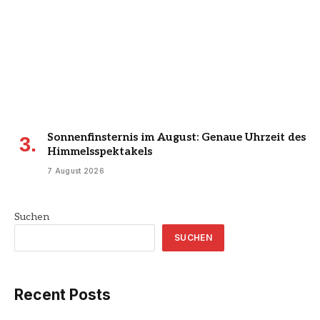
Sonnenfinsternis im August: Genaue Uhrzeit des
Himmelsspektakels
7 August 2026
Suchen
SUCHEN
Recent Posts