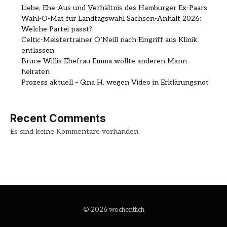
Liebe, Ehe-Aus und Verhältnis des Hamburger Ex-Paars
Wahl-O-Mat für Landtagswahl Sachsen-Anhalt 2026:
Welche Partei passt?
Celtic-Meistertrainer O’Neill nach Eingriff aus Klinik
entlassen
Bruce Willis Ehefrau Emma wollte anderen Mann
heiraten
Prozess aktuell – Gina H. wegen Video in Erklärungsnot
Recent Comments
Es sind keine Kommentare vorhanden.
© 2026 wochentlich