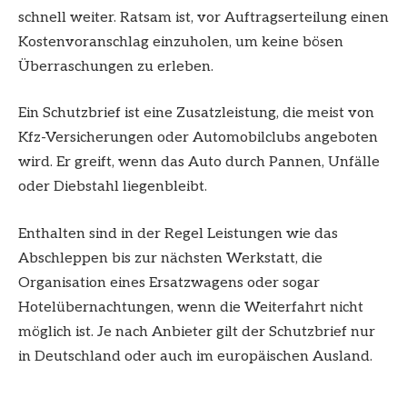
schnell weiter. Ratsam ist, vor Auftragserteilung einen
Kostenvoranschlag einzuholen, um keine bösen
Überraschungen zu erleben.
Ein Schutzbrief ist eine Zusatzleistung, die meist von
Kfz-Versicherungen oder Automobilclubs angeboten
wird. Er greift, wenn das Auto durch Pannen, Unfälle
oder Diebstahl liegenbleibt.
Enthalten sind in der Regel Leistungen wie das
Abschleppen bis zur nächsten Werkstatt, die
Organisation eines Ersatzwagens oder sogar
Hotelübernachtungen, wenn die Weiterfahrt nicht
möglich ist. Je nach Anbieter gilt der Schutzbrief nur
in Deutschland oder auch im europäischen Ausland.