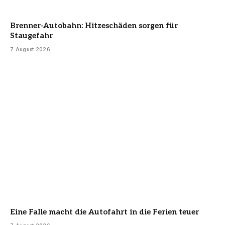
Brenner-Autobahn: Hitzeschäden sorgen für
Staugefahr
7 August 2026
Eine Falle macht die Autofahrt in die Ferien teuer