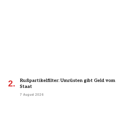
Rußpartikelfilter: Umrüsten gibt Geld vom
Staat
7 August 2026