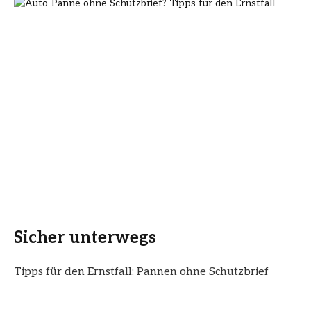
Sicher unterwegs
Tipps für den Ernstfall: Pannen ohne Schutzbrief