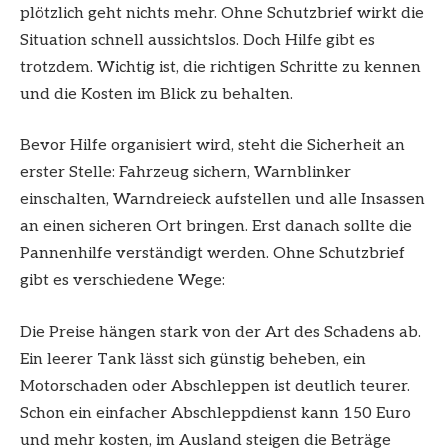
plötzlich geht nichts mehr. Ohne Schutzbrief wirkt die
Situation schnell aussichtslos. Doch Hilfe gibt es
trotzdem. Wichtig ist, die richtigen Schritte zu kennen
und die Kosten im Blick zu behalten.
Bevor Hilfe organisiert wird, steht die Sicherheit an
erster Stelle: Fahrzeug sichern, Warnblinker
einschalten, Warndreieck aufstellen und alle Insassen
an einen sicheren Ort bringen. Erst danach sollte die
Pannenhilfe verständigt werden. Ohne Schutzbrief
gibt es verschiedene Wege:
Die Preise hängen stark von der Art des Schadens ab.
Ein leerer Tank lässt sich günstig beheben, ein
Motorschaden oder Abschleppen ist deutlich teurer.
Schon ein einfacher Abschleppdienst kann 150 Euro
und mehr kosten, im Ausland steigen die Beträge