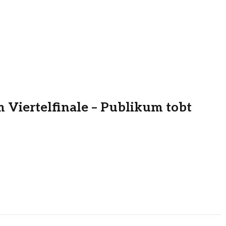
 Viertelfinale – Publikum tobt