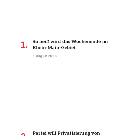
So heiß wird das Wochenende im
Rhein-Main-Gebiet
8 August 2026
Partei will Privatisierung von