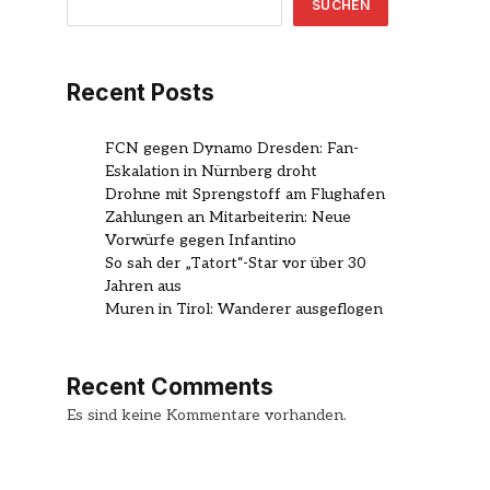
SUCHEN
Recent Posts
FCN gegen Dynamo Dresden: Fan-
Eskalation in Nürnberg droht
Drohne mit Sprengstoff am Flughafen
Zahlungen an Mitarbeiterin: Neue
Vorwürfe gegen Infantino
So sah der „Tatort“-Star vor über 30
Jahren aus
Muren in Tirol: Wanderer ausgeflogen
Recent Comments
Es sind keine Kommentare vorhanden.