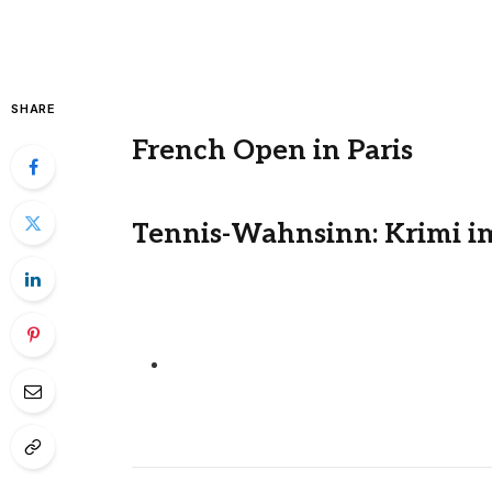
SHARE
French Open in Paris
Tennis-Wahnsinn: Krimi im