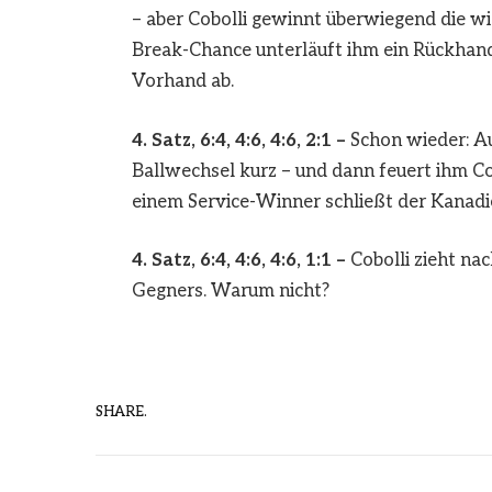
– aber Cobolli gewinnt überwiegend die wi
Break-Chance unterläuft ihm ein Rückhand-
Vorhand ab.
4. Satz, 6:4, 4:6, 4:6, 2:1 –
Schon wieder: Au
Ballwechsel kurz – und dann feuert ihm C
einem Service-Winner schließt der Kanadi
4. Satz, 6:4, 4:6, 4:6, 1:1 –
Cobolli zieht nac
Gegners. Warum nicht?
SHARE.