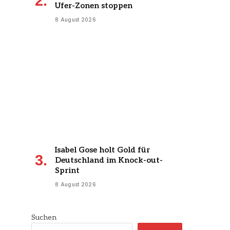
Ufer-Zonen stoppen
8 August 2026
Isabel Gose holt Gold für
Deutschland im Knock-out-
Sprint
8 August 2026
Suchen