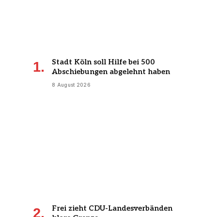
Stadt Köln soll Hilfe bei 500
Abschiebungen abgelehnt haben
8 August 2026
Frei zieht CDU-Landesverbänden