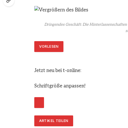
Dringendes Geschäft: Die Hinterlassenschafte
s
VORLESEN
Jetzt neu bei t-online:
Schriftgröße anpassen!
ARTIKEL TEILEN