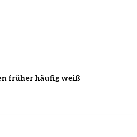
 früher häufig weiß