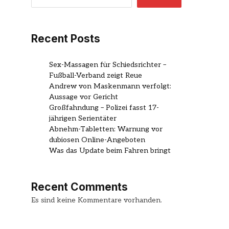
Recent Posts
Sex-Massagen für Schiedsrichter –
Fußball-Verband zeigt Reue
Andrew von Maskenmann verfolgt:
Aussage vor Gericht
Großfahndung – Polizei fasst 17-
jährigen Serientäter
Abnehm-Tabletten: Warnung vor
dubiosen Online-Angeboten
Was das Update beim Fahren bringt
Recent Comments
Es sind keine Kommentare vorhanden.