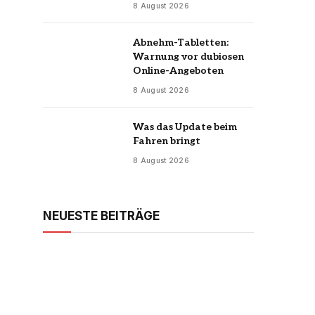
8 August 2026
Abnehm-Tabletten:
Warnung vor dubiosen
Online-Angeboten
8 August 2026
Was das Update beim
Fahren bringt
8 August 2026
NEUESTE BEITRÄGE