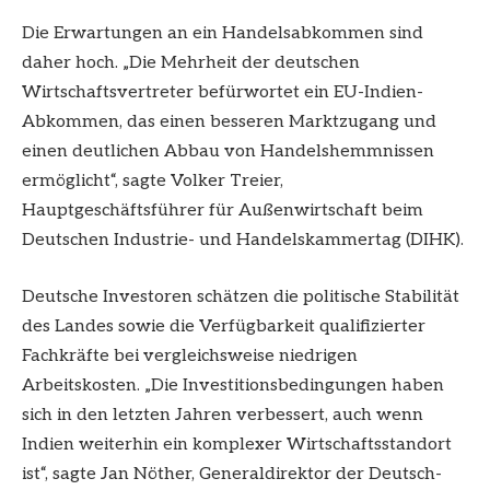
Die Erwartungen an ein Handelsabkommen sind
daher hoch. „Die Mehrheit der deutschen
Wirtschaftsvertreter befürwortet ein EU-Indien-
Abkommen, das einen besseren Marktzugang und
einen deutlichen Abbau von Handelshemmnissen
ermöglicht“, sagte Volker Treier,
Hauptgeschäftsführer für Außenwirtschaft beim
Deutschen Industrie- und Handelskammertag (DIHK).
Deutsche Investoren schätzen die politische Stabilität
des Landes sowie die Verfügbarkeit qualifizierter
Fachkräfte bei vergleichsweise niedrigen
Arbeitskosten. „Die Investitionsbedingungen haben
sich in den letzten Jahren verbessert, auch wenn
Indien weiterhin ein komplexer Wirtschaftsstandort
ist“, sagte Jan Nöther, Generaldirektor der Deutsch-