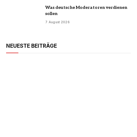
Was deutsche Moderatoren verdienen
sollen
7 August 2026
NEUESTE BEITRÄGE