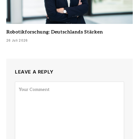
Robotikforschung: Deutschlands Stärken
26 Juli 2026
LEAVE A REPLY