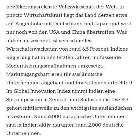
bevölkerungsreichste Volkswirtschaft der Welt. In
puncto Wirtschaftskraft liegt das Land derzeit etwa
auf Augenhöhe mit Deutschland und Japan und wird
nur noch von den USA und China übertroffen. Was
Indien auszeichnet, ist sein schnelles
Wirtschaftswachstum von rund 6,5 Prozent. Indiens
Regierung hat in den letzten Jahren umfassende
Modernisierungsmaßnahmen umgesetzt,
Marktzugangsbarrieren für ausländische
Unternehmen abgebaut und Investitionen erleichtert.
Im Global Innovation Index nimmt Indien eine
Spitzenposition in Zentral- und Südasien ein. Die EU
gehört mittlerweile zu den wichtigsten ausländischen
Investoren. Rund 6.000 europäische Unternehmen
sind in Indien aktiv, darunter rund 2.000 deutsche
Unternehmen.