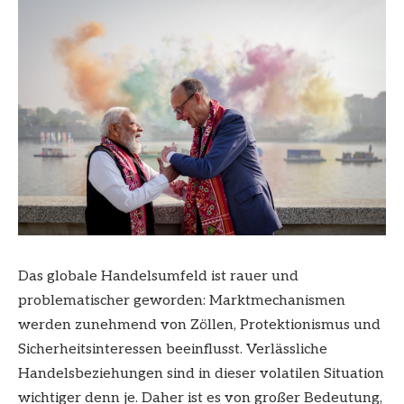
Das globale Handelsumfeld ist rauer und
problematischer geworden: Marktmechanismen
werden zunehmend von Zöllen, Protektionismus und
Sicherheitsinteressen beeinflusst. Verlässliche
Handelsbeziehungen sind in dieser volatilen Situation
wichtiger denn je. Daher ist es von großer Bedeutung,