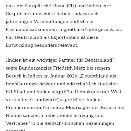
dass die Europäische Union (EU) und Indien ihre
Gespräche intensiviert haben, sodass nach
jahrelangen Verhandlungen endlich ein
Freihandelsabkommen in greifbare Nähe gerückt ist.
Für Deutschland als Exportnation ist diese
Entwicklung besonders relevant.
„Indien ist ein wichtiger Partner für Deutschland“,
sagte Bundeskanzler Friedrich Merz bei seinem
Besuch in Indien im Januar 2026. „Deutschland als
bevölkerungsreichster und wirtschaftlich stärkster
EU-Staat und Indien als größte Demokratie der Welt
verbinden Grundwerte“, sagte Merz. Indiens
Premierminister Narendra Modi sagte, der Besuch der
Bundeskanzlerin habe „neuen Schwung und
Vertrauen“ in die deutsch-indischen Beziehungen