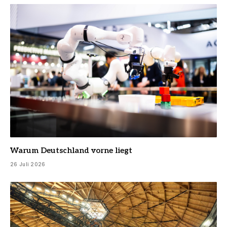
Warum Deutschland vorne liegt
26 Juli 2026