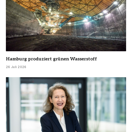
Hamburg produziert grünen Wasserstoff
26 Juli 2026