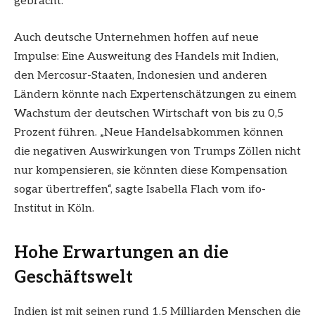
gebracht.
Auch deutsche Unternehmen hoffen auf neue
Impulse: Eine Ausweitung des Handels mit Indien,
den Mercosur-Staaten, Indonesien und anderen
Ländern könnte nach Expertenschätzungen zu einem
Wachstum der deutschen Wirtschaft von bis zu 0,5
Prozent führen. „Neue Handelsabkommen können
die negativen Auswirkungen von Trumps Zöllen nicht
nur kompensieren, sie könnten diese Kompensation
sogar übertreffen“, sagte Isabella Flach vom ifo-
Institut in Köln.
Hohe Erwartungen an die
Geschäftswelt
Indien ist mit seinen rund 1,5 Milliarden Menschen die