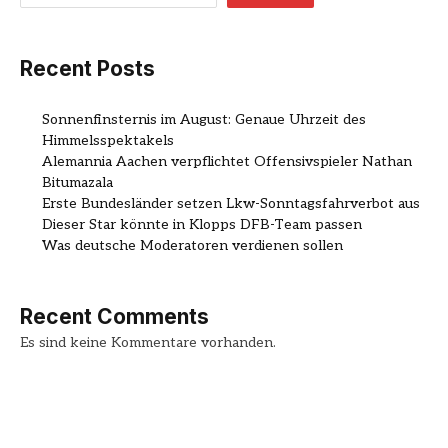
Recent Posts
Sonnenfinsternis im August: Genaue Uhrzeit des
Himmelsspektakels
Alemannia Aachen verpflichtet Offensivspieler Nathan
Bitumazala
Erste Bundesländer setzen Lkw-Sonntagsfahrverbot aus
Dieser Star könnte in Klopps DFB-Team passen
Was deutsche Moderatoren verdienen sollen
Recent Comments
Es sind keine Kommentare vorhanden.