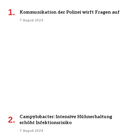
Kommunikation der Polizei wirft Fragen auf
7 August 2026
Campylobacter: Intensive Hühnerhaltung
erhöht Infektionsrisiko
7 August 2026