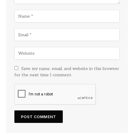
Save my name, email, and website in this browser
for the next time I comment.