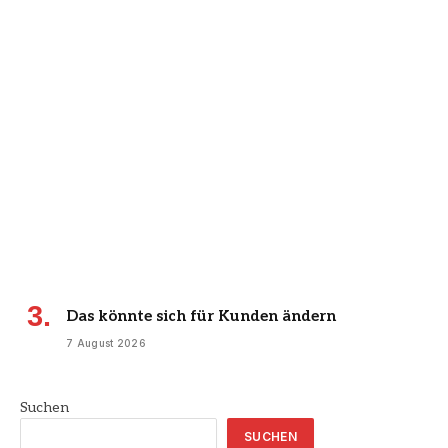
Das könnte sich für Kunden ändern
7 August 2026
Suchen
SUCHEN