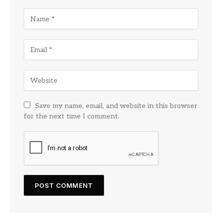
Save my name, email, and website in this browser
for the next time I comment.