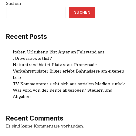
Suchen
SUCHEN
Recent Posts
Italien-Urlauberin löst Ärger an Felswand aus –
„Unverantwortlich“
Naturstrand bietet Platz statt Promenade
Verkehrsminister Bilger erlebt Bahnmisere am eigenen
Leib
TV-Kommentator zieht sich aus sozialen Medien zurück
Was wird von der Rente abgezogen? Steuern und
Abgaben
Recent Comments
Es sind keine Kommentare vorhanden.