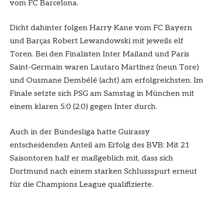
vom FC Barcelona.
Dicht dahinter folgen Harry Kane vom FC Bayern
und Barças Robert Lewandowski mit jeweils elf
Toren. Bei den Finalisten Inter Mailand und Paris
Saint-Germain waren Lautaro Martínez (neun Tore)
und Ousmane Dembélé (acht) am erfolgreichsten. Im
Finale setzte sich PSG am Samstag in München mit
einem klaren 5:0 (2:0) gegen Inter durch.
Auch in der Bundesliga hatte Guirassy
entscheidenden Anteil am Erfolg des BVB: Mit 21
Saisontoren half er maßgeblich mit, dass sich
Dortmund nach einem starken Schlussspurt erneut
für die Champions League qualifizierte.