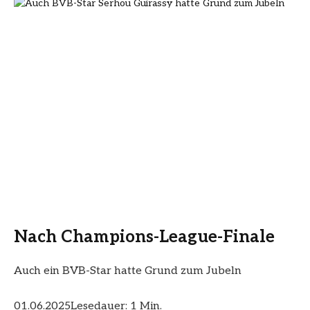
Nach Champions-League-Finale
Auch ein BVB-Star hatte Grund zum Jubeln
01.06.2025
Lesedauer: 1 Min.