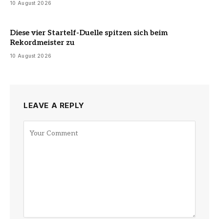
10 August 2026
Diese vier Startelf-Duelle spitzen sich beim
Rekordmeister zu
10 August 2026
LEAVE A REPLY