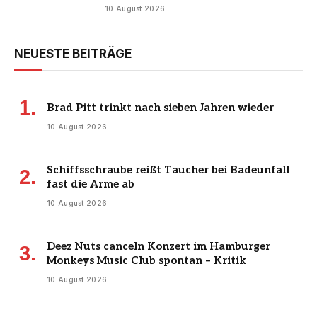
10 August 2026
NEUESTE BEITRÄGE
Brad Pitt trinkt nach sieben Jahren wieder
10 August 2026
Schiffsschraube reißt Taucher bei Badeunfall
fast die Arme ab
10 August 2026
Deez Nuts canceln Konzert im Hamburger
Monkeys Music Club spontan – Kritik
10 August 2026