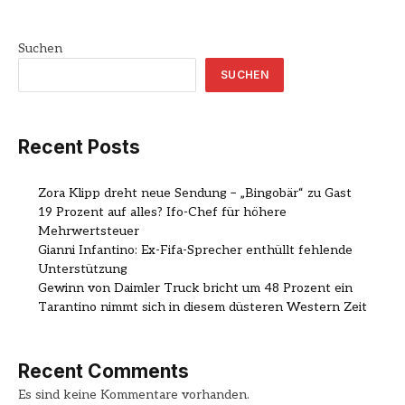
Suchen
SUCHEN
Recent Posts
Zora Klipp dreht neue Sendung – „Bingobär“ zu Gast
19 Prozent auf alles? Ifo-Chef für höhere
Mehrwertsteuer
Gianni Infantino: Ex-Fifa-Sprecher enthüllt fehlende
Unterstützung
Gewinn von Daimler Truck bricht um 48 Prozent ein
Tarantino nimmt sich in diesem düsteren Western Zeit
Recent Comments
Es sind keine Kommentare vorhanden.