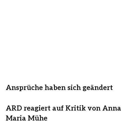
Ansprüche haben sich geändert
ARD reagiert auf Kritik von Anna
Maria Mühe