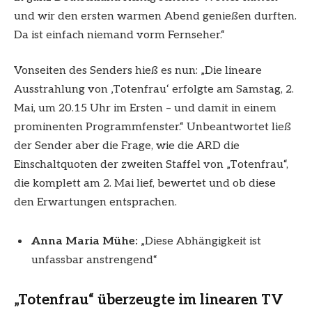
und wir den ersten warmen Abend genießen durften.
Da ist einfach niemand vorm Fernseher.“
Vonseiten des Senders hieß es nun: „Die lineare
Ausstrahlung von ‚Totenfrau‘ erfolgte am Samstag, 2.
Mai, um 20.15 Uhr im Ersten – und damit in einem
prominenten Programmfenster.“ Unbeantwortet ließ
der Sender aber die Frage, wie die ARD die
Einschaltquoten der zweiten Staffel von „Totenfrau“,
die komplett am 2. Mai lief, bewertet und ob diese
den Erwartungen entsprachen.
Anna Maria Mühe:
„Diese Abhängigkeit ist
unfassbar anstrengend“
„Totenfrau“ überzeugte im linearen TV