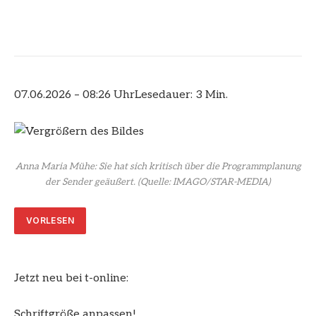
07.06.2026 – 08:26 Uhr
Lesedauer: 3 Min.
Anna Maria Mühe: Sie hat sich kritisch über die Programmplanung
der Sender geäußert.
(Quelle: IMAGO/STAR-MEDIA)
VORLESEN
Jetzt neu bei t-online:
Schriftgröße anpassen!