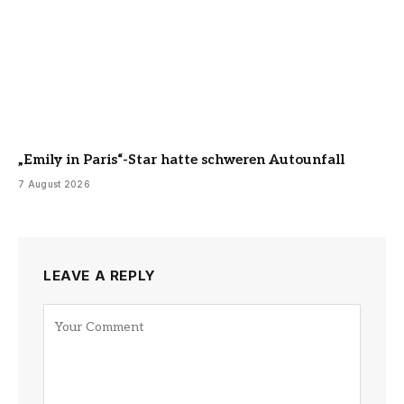
„Emily in Paris“-Star hatte schweren Autounfall
7 August 2026
LEAVE A REPLY