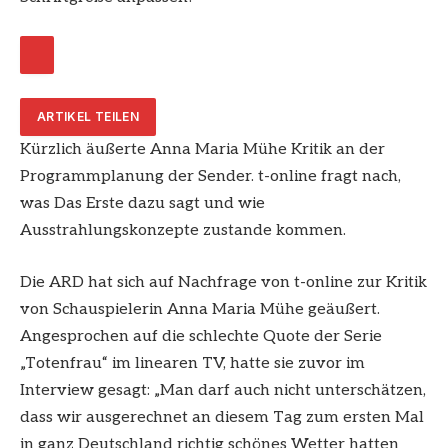
ARTIKEL TEILEN
Kürzlich äußerte Anna Maria Mühe Kritik an der
Programmplanung der Sender. t-online fragt nach,
was Das Erste dazu sagt und wie
Ausstrahlungskonzepte zustande kommen.
Die ARD hat sich auf Nachfrage von t-online zur Kritik
von Schauspielerin Anna Maria Mühe geäußert.
Angesprochen auf die schlechte Quote der Serie
„Totenfrau“ im linearen TV, hatte sie zuvor im
Interview gesagt: „Man darf auch nicht unterschätzen,
dass wir ausgerechnet an diesem Tag zum ersten Mal
in ganz Deutschland richtig schönes Wetter hatten