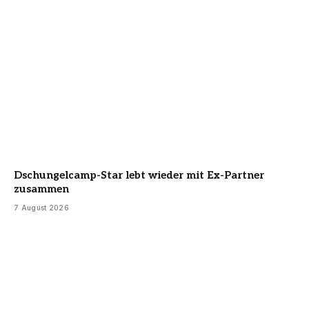
Dschungelcamp-Star lebt wieder mit Ex-Partner
zusammen
7 August 2026