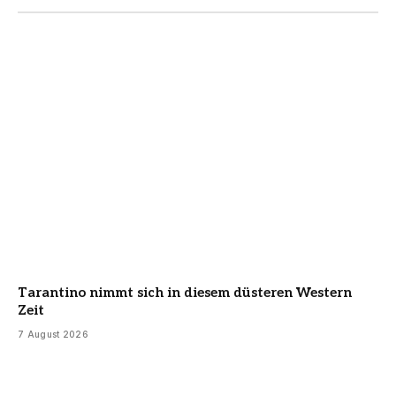
Tarantino nimmt sich in diesem düsteren Western
Zeit
7 August 2026