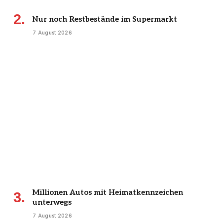
Nur noch Restbestände im Supermarkt
7 August 2026
Millionen Autos mit Heimatkennzeichen
unterwegs
7 August 2026