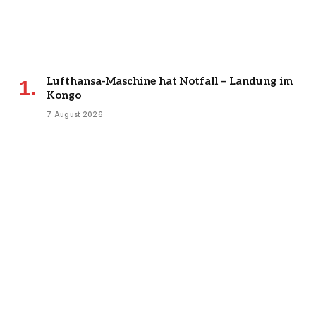
Lufthansa-Maschine hat Notfall – Landung im
Kongo
7 August 2026