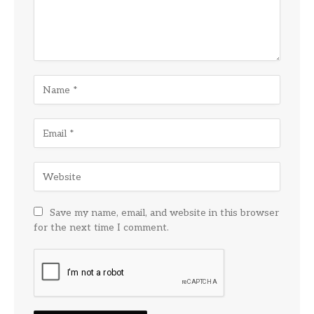
Save my name, email, and website in this browser
for the next time I comment.