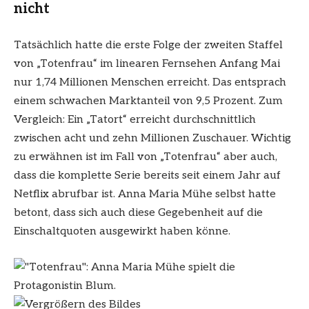
nicht
Tatsächlich hatte die erste Folge der zweiten Staffel
von „Totenfrau“ im linearen Fernsehen Anfang Mai
nur 1,74 Millionen Menschen erreicht. Das entsprach
einem schwachen Marktanteil von 9,5 Prozent. Zum
Vergleich: Ein „Tatort“ erreicht durchschnittlich
zwischen acht und zehn Millionen Zuschauer. Wichtig
zu erwähnen ist im Fall von „Totenfrau“ aber auch,
dass die komplette Serie bereits seit einem Jahr auf
Netflix abrufbar ist. Anna Maria Mühe selbst hatte
betont, dass sich auch diese Gegebenheit auf die
Einschaltquoten ausgewirkt haben könne.