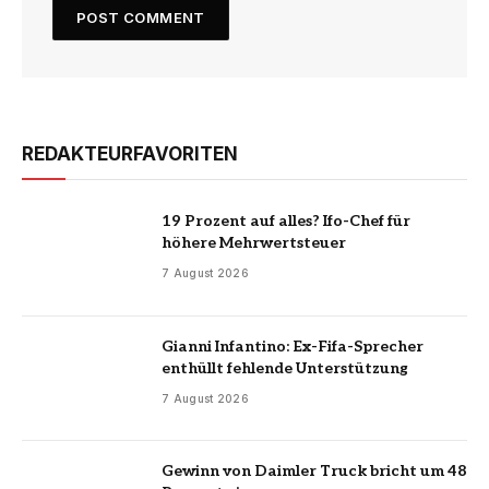
REDAKTEURFAVORITEN
19 Prozent auf alles? Ifo-Chef für
höhere Mehrwertsteuer
7 August 2026
Gianni Infantino: Ex-Fifa-Sprecher
enthüllt fehlende Unterstützung
7 August 2026
Gewinn von Daimler Truck bricht um 48