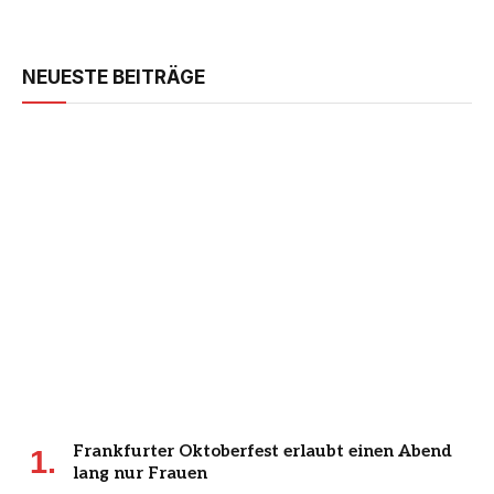
NEUESTE BEITRÄGE
Frankfurter Oktoberfest erlaubt einen Abend
lang nur Frauen