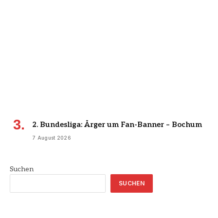
2. Bundesliga: Ärger um Fan-Banner – Bochum
7 August 2026
Suchen
SUCHEN