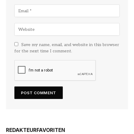
Save my name, email, and website in this browser
for the next time I comment.
REDAKTEURFAVORITEN