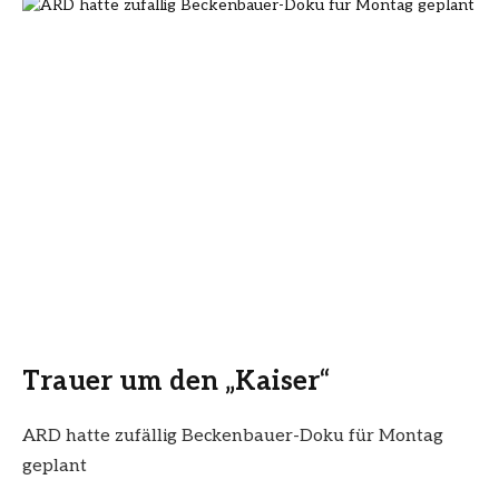
Trauer um den „Kaiser“
ARD hatte zufällig Beckenbauer-Doku für Montag
geplant