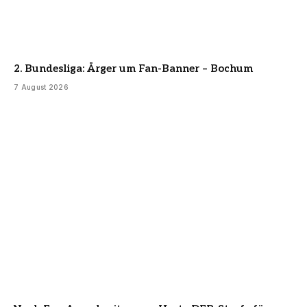
2. Bundesliga: Ärger um Fan-Banner – Bochum
7 August 2026