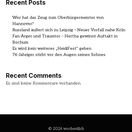
Recent Posts
Wer hat das Zeug zum Oberbürgermeister von
Hannover?
Russland äußert sich zu Leipzig – Neuer Vorfall nahe Köln
Fan-Ärger und Traumtor – Hertha gewinnt Auftakt in
Bochum
Es wird kein weiteres „HeidiFest“ geben
76-Jähriger stirbt vor den Augen seines Sohnes
Recent Comments
Es sind keine Kommentare vorhanden.
© 2026 wochentlich