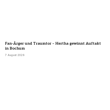
Fan-Ärger und Traumtor – Hertha gewinnt Auftakt
in Bochum
7 August 2026