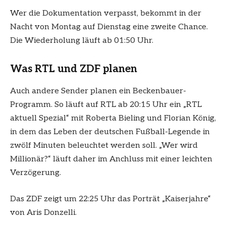
Wer die Dokumentation verpasst, bekommt in der
Nacht von Montag auf Dienstag eine zweite Chance.
Die Wiederholung läuft ab 01:50 Uhr.
Was RTL und ZDF planen
Auch andere Sender planen ein Beckenbauer-
Programm. So läuft auf RTL ab 20:15 Uhr ein „RTL
aktuell Spezial“ mit Roberta Bieling und Florian König,
in dem das Leben der deutschen Fußball-Legende in
zwölf Minuten beleuchtet werden soll. „Wer wird
Millionär?“ läuft daher im Anchluss mit einer leichten
Verzögerung.
Das ZDF zeigt um 22:25 Uhr das Porträt „Kaiserjahre“
von Aris Donzelli.