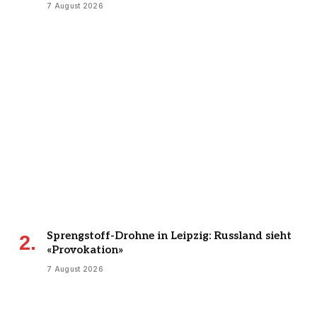
7 August 2026
Sprengstoff-Drohne in Leipzig: Russland sieht
«Provokation»
7 August 2026