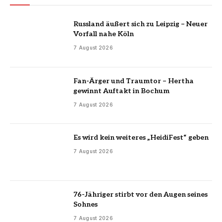
Russland äußert sich zu Leipzig – Neuer
Vorfall nahe Köln
7 August 2026
Fan-Ärger und Traumtor – Hertha
gewinnt Auftakt in Bochum
7 August 2026
Es wird kein weiteres „HeidiFest“ geben
7 August 2026
76-Jähriger stirbt vor den Augen seines
Sohnes
7 August 2026