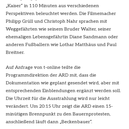
„Kaiser“ in 110 Minuten aus verschiedenen
Perspektiven beleuchtet werden. Die Filmemacher
Philipp Grüll und Christoph Nahr sprachen mit
Weggefährten wie seinem Bruder Walter, seiner
ehemaligen Lebensgefährtin Diane Sandmann oder
anderen Fußballern wie Lothar Matthäus und Paul
Breitner.
Auf Anfrage von t-online teilte die
Programmdirektion der ARD mit, dass die
Dokumentation wie geplant gesendet wird, aber mit
entsprechenden Einblendungen ergänzt werden soll.
Die Uhrzeit für die Ausstrahlung wird nur leicht
verändert. Um 20:15 Uhr zeigt die ARD einen 15-
minütigen Brennpunkt zu den Bauernprotesten,
anschließend läuft dann „Beckenbauer“.