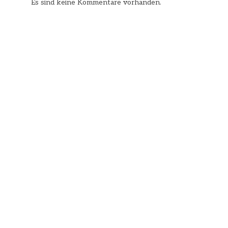
Es sind keine Kommentare vorhanden.