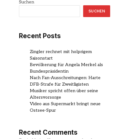
Suchen
SUCHEN
Recent Posts
Zingler rechnet mit holprigem
Saisonstart
Bevölkerung für Angela Merkel als
Bundespräsidentin
Nach Fan-Ausschreitungen: Harte
DFB-Strafe für Zweitligisten
Musiker spricht offen über seine
Altersvorsorge
Video aus Supermarkt bringt neue
Ostsee-Spur
Recent Comments