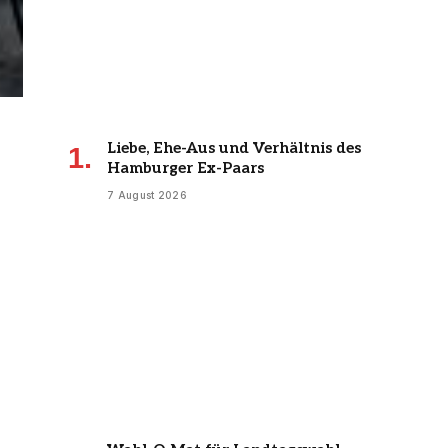
Liebe, Ehe-Aus und Verhältnis des
Hamburger Ex-Paars
7 August 2026