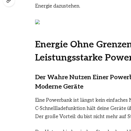
Energie dazustehen.
Energie Ohne Grenze
Leistungsstarke Powe
Der Wahre Nutzen Einer Powerb
Moderne Geräte
Eine Powerbank ist längst kein einfache
C-Schnellladefunktion hält deine Geräte üb
Der große Vorteil: du bist nicht mehr auf