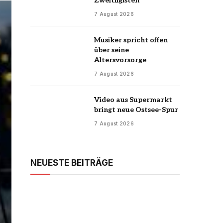
Zweitligisten
7 August 2026
Musiker spricht offen
über seine
Altersvorsorge
7 August 2026
Video aus Supermarkt
bringt neue Ostsee-Spur
7 August 2026
NEUESTE BEITRÄGE