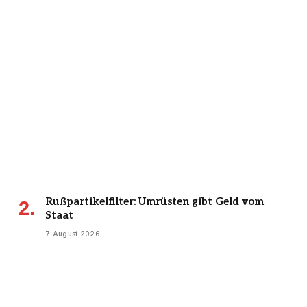
Rußpartikelfilter: Umrüsten gibt Geld vom
Staat
7 August 2026