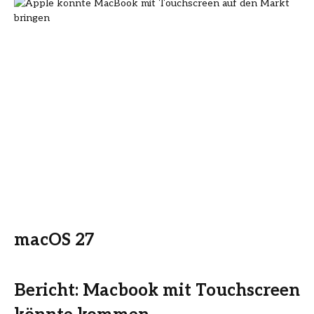
macOS 27
Bericht: Macbook mit Touchscreen