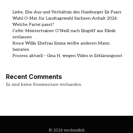
Liebe, Ehe-Aus und Verhältnis des Hamburger Ex-Paars
Wahl-O-Mat für Landtagswahl Sachsen-Anhalt 2026:
Welche Partei passt?
Celtic-Meistertrainer O’Neill nach Eingriff aus Klinik
entlassen
Bruce Willis Ehefrau Emma wollte anderen Mann
heiraten
Prozess aktuell – Gina H. wegen Video in Erklärungsnot
Recent Comments
Es sind keine Kommentare vorhanden.
© 2026 wochentlich