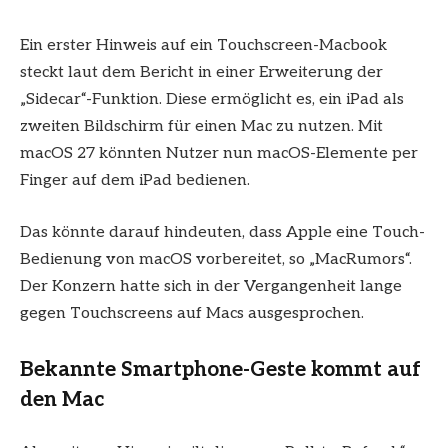
Ein erster Hinweis auf ein Touchscreen-Macbook
steckt laut dem Bericht in einer Erweiterung der
„Sidecar“-Funktion. Diese ermöglicht es, ein iPad als
zweiten Bildschirm für einen Mac zu nutzen. Mit
macOS 27 könnten Nutzer nun macOS-Elemente per
Finger auf dem iPad bedienen.
Das könnte darauf hindeuten, dass Apple eine Touch-
Bedienung von macOS vorbereitet, so „MacRumors“.
Der Konzern hatte sich in der Vergangenheit lange
gegen Touchscreens auf Macs ausgesprochen.
Bekannte Smartphone-Geste kommt auf
den Mac