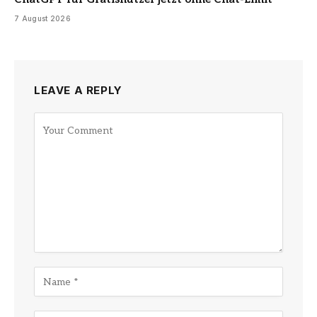
7 August 2026
LEAVE A REPLY