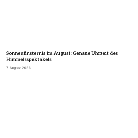
Sonnenfinsternis im August: Genaue Uhrzeit des
Himmelsspektakels
7 August 2026