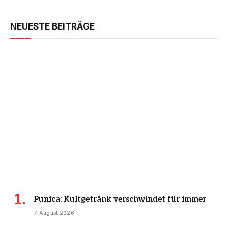
NEUESTE BEITRÄGE
Punica: Kultgetränk verschwindet für immer
7 August 2026