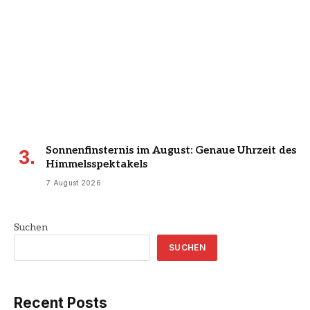
Sonnenfinsternis im August: Genaue Uhrzeit des
Himmelsspektakels
7 August 2026
Suchen
SUCHEN
Recent Posts