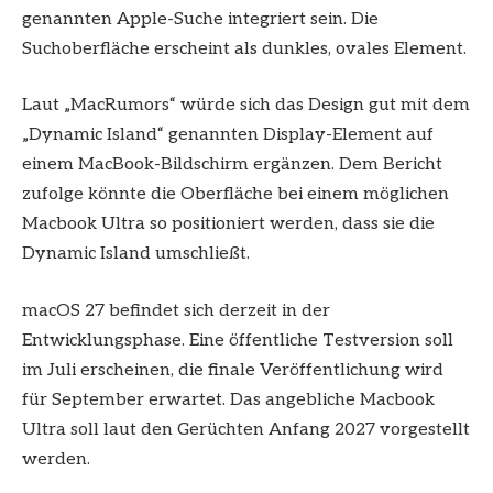
genannten Apple-Suche integriert sein. Die
Suchoberfläche erscheint als dunkles, ovales Element.
Laut „MacRumors“ würde sich das Design gut mit dem
„Dynamic Island“ genannten Display-Element auf
einem MacBook-Bildschirm ergänzen. Dem Bericht
zufolge könnte die Oberfläche bei einem möglichen
Macbook Ultra so positioniert werden, dass sie die
Dynamic Island umschließt.
macOS 27 befindet sich derzeit in der
Entwicklungsphase. Eine öffentliche Testversion soll
im Juli erscheinen, die finale Veröffentlichung wird
für September erwartet. Das angebliche Macbook
Ultra soll laut den Gerüchten Anfang 2027 vorgestellt
werden.