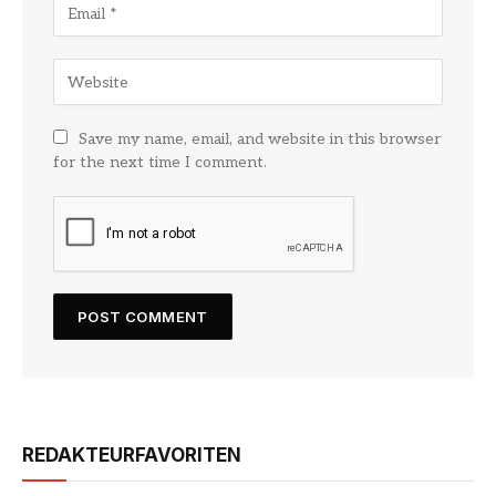
Save my name, email, and website in this browser
for the next time I comment.
REDAKTEURFAVORITEN