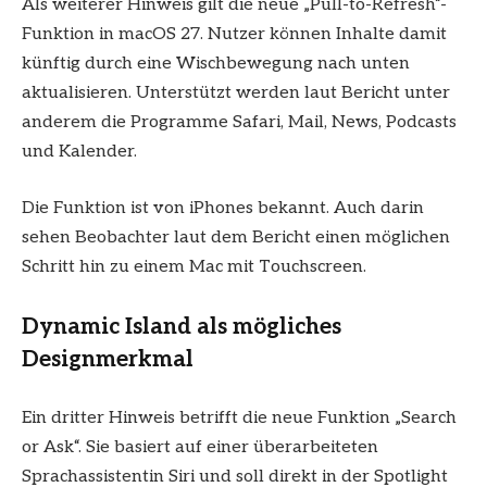
Als weiterer Hinweis gilt die neue „Pull-to-Refresh“-
Funktion in macOS 27. Nutzer können Inhalte damit
künftig durch eine Wischbewegung nach unten
aktualisieren. Unterstützt werden laut Bericht unter
anderem die Programme Safari, Mail, News, Podcasts
und Kalender.
Die Funktion ist von iPhones bekannt. Auch darin
sehen Beobachter laut dem Bericht einen möglichen
Schritt hin zu einem Mac mit Touchscreen.
Dynamic Island als mögliches
Designmerkmal
Ein dritter Hinweis betrifft die neue Funktion „Search
or Ask“. Sie basiert auf einer überarbeiteten
Sprachassistentin Siri und soll direkt in der Spotlight