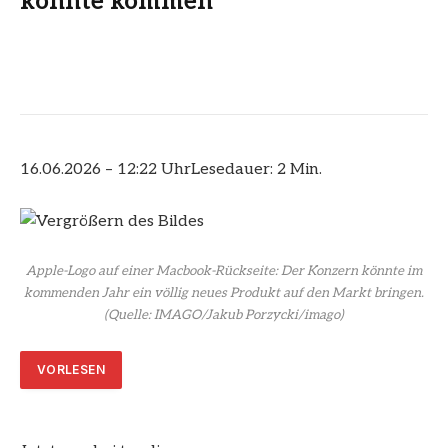
könnte kommen
16.06.2026 – 12:22 Uhr
Lesedauer: 2 Min.
Apple-Logo auf einer Macbook-Rückseite: Der Konzern könnte im
kommenden Jahr ein völlig neues Produkt auf den Markt bringen.
(Quelle: IMAGO/Jakub Porzycki/imago)
VORLESEN