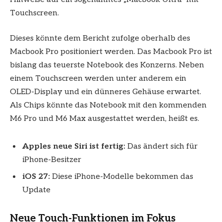
Touchscreen.
Dieses könnte dem Bericht zufolge oberhalb des
Macbook Pro positioniert werden. Das Macbook Pro ist
bislang das teuerste Notebook des Konzerns. Neben
einem Touchscreen werden unter anderem ein
OLED-Display und ein dünneres Gehäuse erwartet.
Als Chips könnte das Notebook mit den kommenden
M6 Pro und M6 Max ausgestattet werden, heißt es.
Apples neue Siri ist fertig:
Das ändert sich für
iPhone-Besitzer
iOS 27:
Diese iPhone-Modelle bekommen das
Update
Neue Touch-Funktionen im Fokus