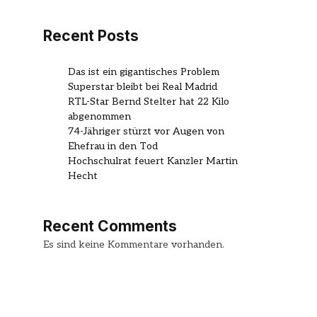
Recent Posts
Das ist ein gigantisches Problem
Superstar bleibt bei Real Madrid
RTL-Star Bernd Stelter hat 22 Kilo
abgenommen
74-Jähriger stürzt vor Augen von
Ehefrau in den Tod
Hochschulrat feuert Kanzler Martin
Hecht
Recent Comments
Es sind keine Kommentare vorhanden.