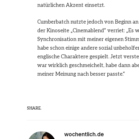
natürlichen Akzent einsetzt.
Cumberbatch nutzte jedoch von Beginn an 
der Kinoseite „Cinemablend“ verriet: „Es w
Synchronisation mit meiner eigenen Stimme
habe schon einige andere sozial unbeholfe
englische Charaktere gespielt. Jetzt verst
war wirklich geschmeichelt, habe dann ab
meiner Meinung nach besser passte.“
SHARE.
wochentlich.de