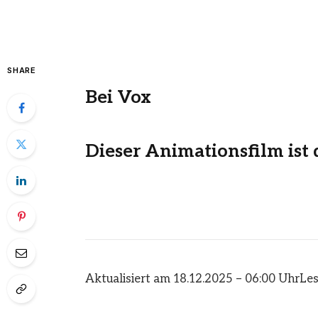
SHARE
Bei Vox
Dieser Animationsfilm ist 
Aktualisiert am 18.12.2025 – 06:00 Uhr
Les