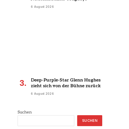
6 August 2026
Deep-Purple-Star Glenn Hughes
zieht sich von der Bühne zurück
6 August 2026
Suchen
SUCHEN