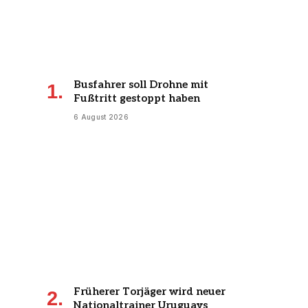
Busfahrer soll Drohne mit
Fußtritt gestoppt haben
6 August 2026
Früherer Torjäger wird neuer
Nationaltrainer Uruguays