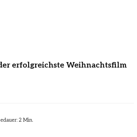
der erfolgreichste Weihnachtsfilm
edauer: 2 Min.