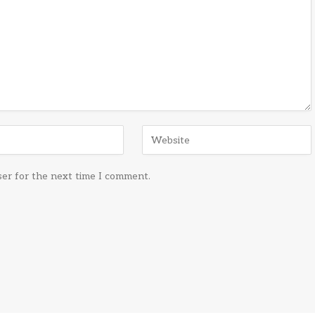
ser for the next time I comment.