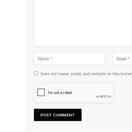
Save my name, email, and website in this brow