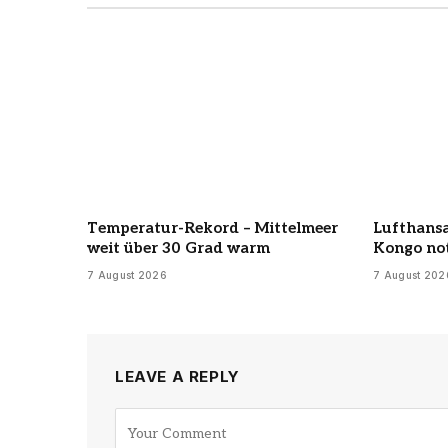
Temperatur-Rekord – Mittelmeer
Lufthans
weit über 30 Grad warm
Kongo no
7 August 2026
7 August 202
LEAVE A REPLY