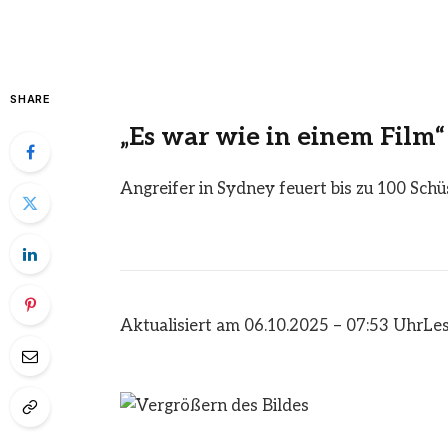
SHARE
„Es war wie in einem Film“
Angreifer in Sydney feuert bis zu 100 Schü
Aktualisiert am 06.10.2025 – 07:53 Uhr
Les