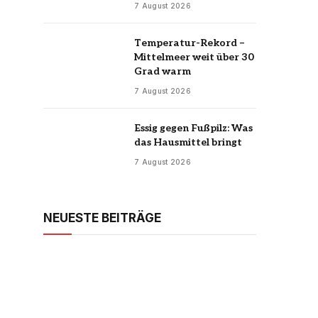
7 August 2026
Temperatur-Rekord –
Mittelmeer weit über 30
Grad warm
7 August 2026
Essig gegen Fußpilz: Was
das Hausmittel bringt
7 August 2026
NEUESTE BEITRÄGE