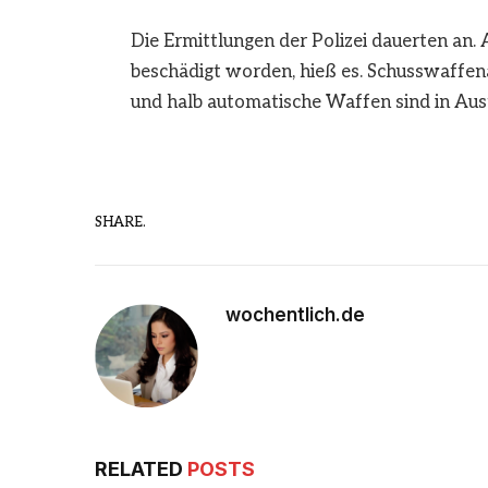
Die Ermittlungen der Polizei dauerten an
beschädigt worden, hieß es. Schusswaffenan
und halb automatische Waffen sind in Aust
SHARE.
wochentlich.de
RELATED
POSTS