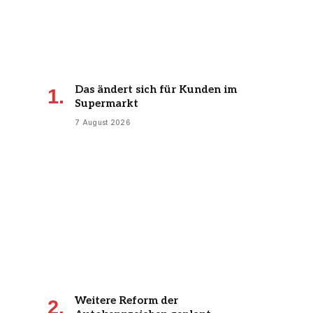
Das ändert sich für Kunden im
Supermarkt
7 August 2026
Weitere Reform der