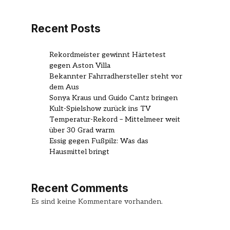
Recent Posts
Rekordmeister gewinnt Härtetest
gegen Aston Villa
Bekannter Fahrradhersteller steht vor
dem Aus
Sonya Kraus und Guido Cantz bringen
Kult-Spielshow zurück ins TV
Temperatur-Rekord – Mittelmeer weit
über 30 Grad warm
Essig gegen Fußpilz: Was das
Hausmittel bringt
Recent Comments
Es sind keine Kommentare vorhanden.