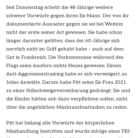
Seit Donnerstag erhebt die 48-Jährige weitere
schwere Vorwürfe gegen ihren Ex-Mann. Der von ihr
dokumentierte Ausraster gegen sie sei bei Weitem
nicht der erste seiner Art gewesen. Sie habe schon
länger darunter gelitten, dass der 60-Jährige sich
nervlich nicht im Griff gehabt habe – auch auf dem
Gut in Frankreich. Die Vorkommnisse während des
Flugs seien insofern nichts Neues gewesen. Einem
Anti-Aggressionstraining habe er sich verweigert, so
Jolies Anwälte. Darum habe Pitt seine Ex-Frau 2021
zu einer Stillschweigevereinbarung gedrängt. Sie und
die Kinder hätten sich dazu verpflichten sollen, nicht
über die angeblichen Missbrauchsattacken zu reden.
Pitt hat bislang alle Vorwürfe der körperlichen
Misshandlung bestritten und wurde infolge einer FBI-