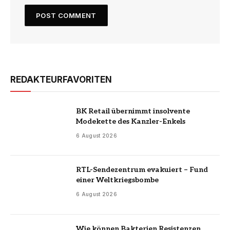
REDAKTEURFAVORITEN
BK Retail übernimmt insolvente
Modekette des Kanzler-Enkels
6 August 2026
RTL-Sendezentrum evakuiert – Fund
einer Weltkriegsbombe
6 August 2026
Wie können Bakterien Resistenzen