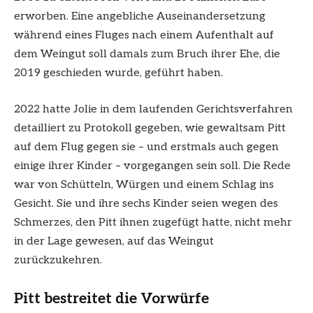
erworben. Eine angebliche Auseinandersetzung
während eines Fluges nach einem Aufenthalt auf
dem Weingut soll damals zum Bruch ihrer Ehe, die
2019 geschieden wurde, geführt haben.
2022 hatte Jolie in dem laufenden Gerichtsverfahren
detailliert zu Protokoll gegeben, wie gewaltsam Pitt
auf dem Flug gegen sie – und erstmals auch gegen
einige ihrer Kinder – vorgegangen sein soll. Die Rede
war von Schütteln, Würgen und einem Schlag ins
Gesicht. Sie und ihre sechs Kinder seien wegen des
Schmerzes, den Pitt ihnen zugefügt hatte, nicht mehr
in der Lage gewesen, auf das Weingut
zurückzukehren.
Pitt bestreitet die Vorwürfe