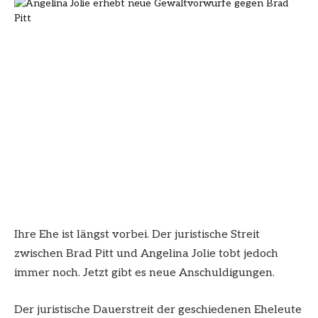
Ihre Ehe ist längst vorbei. Der juristische Streit
zwischen Brad Pitt und Angelina Jolie tobt jedoch
immer noch. Jetzt gibt es neue Anschuldigungen.
Der juristische Dauerstreit der geschiedenen Eheleute