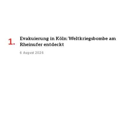
Evakuierung in Köln: Weltkriegsbombe am
Rheinufer entdeckt
6 August 2026