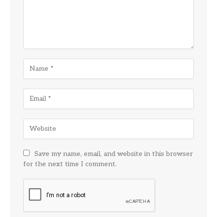
Save my name, email, and website in this browser
for the next time I comment.