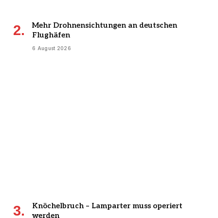
Mehr Drohnensichtungen an deutschen
Flughäfen
6 August 2026
Knöchelbruch – Lamparter muss operiert
werden