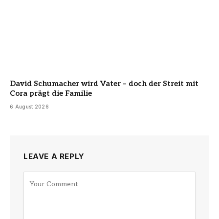
David Schumacher wird Vater – doch der Streit mit
Cora prägt die Familie
6 August 2026
LEAVE A REPLY