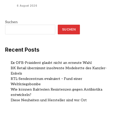
6 August 2026
Suchen
SUCHEN
Recent Posts
Ex-DFB-Präsident glaubt nicht an erneute Wahl
BK Retail übernimmt insolvente Modekette des Kanzler-
Enkels
RTL-Sendezentrum evakuiert – Fund einer
Weltkriegsbombe
Wie können Bakterien Resistenzen gegen Antibiotika
entwickeln?
Diese Neuheiten und Hersteller sind vor Ort