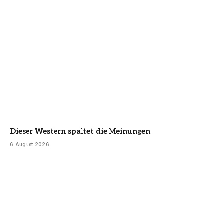
Dieser Western spaltet die Meinungen
6 August 2026