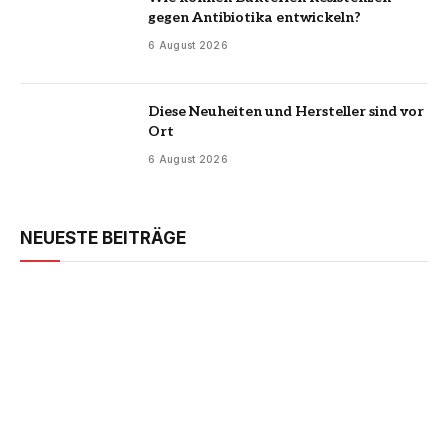
gegen Antibiotika entwickeln?
6 August 2026
Diese Neuheiten und Hersteller sind vor
Ort
6 August 2026
NEUESTE BEITRÄGE