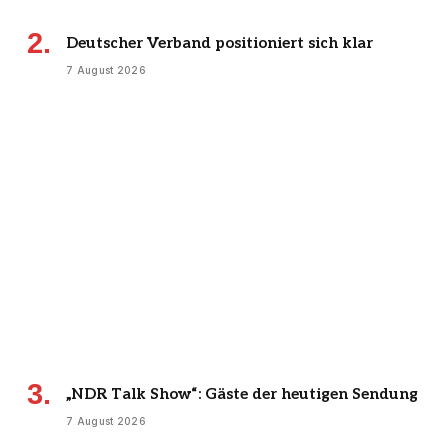
Deutscher Verband positioniert sich klar
7 August 2026
„NDR Talk Show“: Gäste der heutigen Sendung
7 August 2026