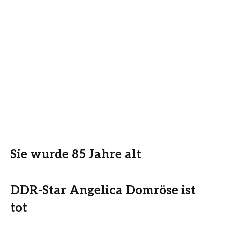
Sie wurde 85 Jahre alt
DDR-Star Angelica Domröse ist
tot