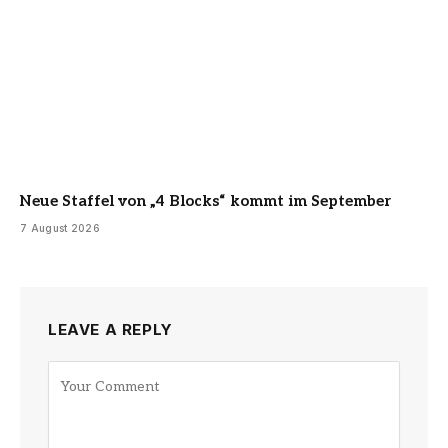
Neue Staffel von „4 Blocks“ kommt im September
7 August 2026
LEAVE A REPLY