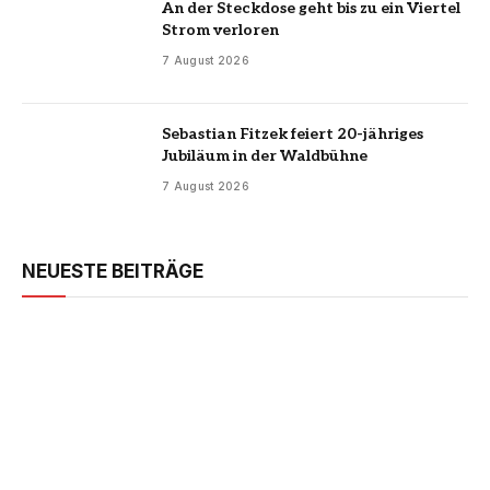
An der Steckdose geht bis zu ein Viertel
Strom verloren
7 August 2026
Sebastian Fitzek feiert 20-jähriges
Jubiläum in der Waldbühne
7 August 2026
NEUESTE BEITRÄGE