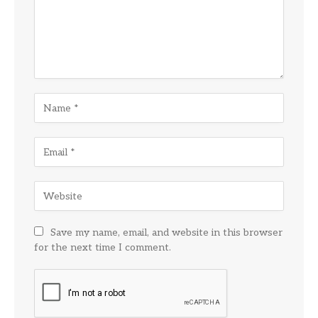
Save my name, email, and website in this browser
for the next time I comment.