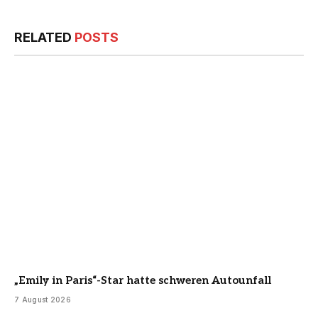
RELATED
POSTS
„Emily in Paris“-Star hatte schweren Autounfall
7 August 2026