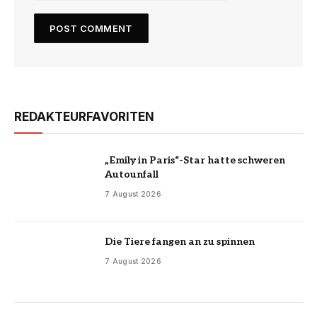
REDAKTEURFAVORITEN
„Emily in Paris“-Star hatte schweren
Autounfall
7 August 2026
Die Tiere fangen an zu spinnen
7 August 2026