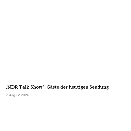
„NDR Talk Show“: Gäste der heutigen Sendung
7 August 2026