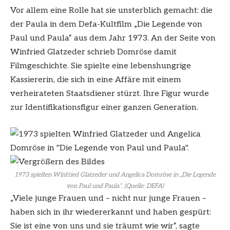
Vor allem eine Rolle hat sie unsterblich gemacht: die
der Paula in dem Defa-Kultfilm „Die Legende von
Paul und Paula“ aus dem Jahr 1973. An der Seite von
Winfried Glatzeder schrieb Domröse damit
Filmgeschichte. Sie spielte eine lebenshungrige
Kassiererin, die sich in eine Affäre mit einem
verheirateten Staatsdiener stürzt. Ihre Figur wurde
zur Identifikationsfigur einer ganzen Generation.
1973 spielten Winfried Glatzeder und Angelica Domröse in „Die Legende
von Paul und Paula“. (Quelle: DEFA)
„Viele junge Frauen und – nicht nur junge Frauen –
haben sich in ihr wiedererkannt und haben gespürt:
Sie ist eine von uns und sie träumt wie wir“, sagte