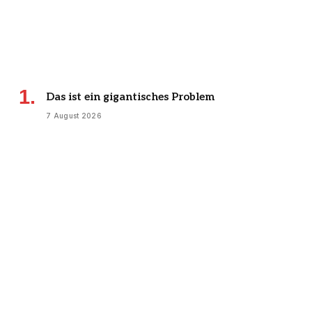
Das ist ein gigantisches Problem
7 August 2026