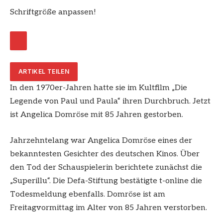
Schriftgröße anpassen!
ARTIKEL TEILEN
In den 1970er-Jahren hatte sie im Kultfilm „Die
Legende von Paul und Paula“ ihren Durchbruch. Jetzt
ist Angelica Domröse mit 85 Jahren gestorben.
Jahrzehntelang war Angelica Domröse eines der
bekanntesten Gesichter des deutschen Kinos. Über
den Tod der Schauspielerin berichtete zunächst die
„Superillu“. Die Defa-Stiftung bestätigte t-online die
Todesmeldung ebenfalls. Domröse ist am
Freitagvormittag im Alter von 85 Jahren verstorben.