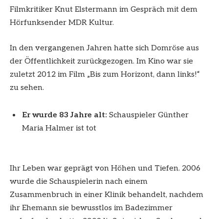
Filmkritiker Knut Elstermann im Gespräch mit dem
Hörfunksender MDR Kultur.
In den vergangenen Jahren hatte sich Domröse aus
der Öffentlichkeit zurückgezogen. Im Kino war sie
zuletzt 2012 im Film „Bis zum Horizont, dann links!“
zu sehen.
Er wurde 83 Jahre alt:
Schauspieler Günther
Maria Halmer ist tot
Ihr Leben war geprägt von Höhen und Tiefen. 2006
wurde die Schauspielerin nach einem
Zusammenbruch in einer Klinik behandelt, nachdem
ihr Ehemann sie bewusstlos im Badezimmer