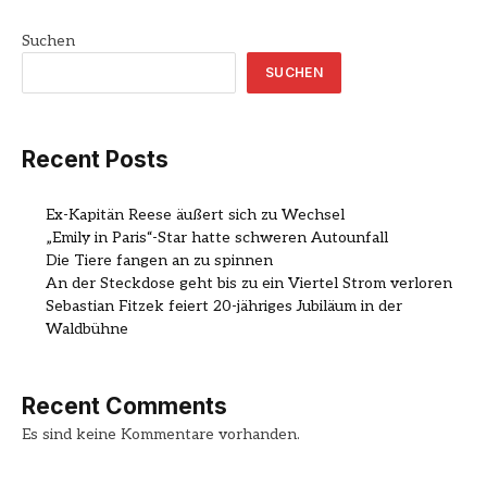
Suchen
SUCHEN
Recent Posts
Ex-Kapitän Reese äußert sich zu Wechsel
„Emily in Paris“-Star hatte schweren Autounfall
Die Tiere fangen an zu spinnen
An der Steckdose geht bis zu ein Viertel Strom verloren
Sebastian Fitzek feiert 20-jähriges Jubiläum in der
Waldbühne
Recent Comments
Es sind keine Kommentare vorhanden.