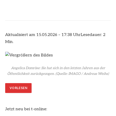
Aktualisiert am 15.05.2026 – 17:38 Uhr
Lesedauer: 2
Min.
Angelica Domröse: Sie hat sich in den letzten Jahren aus der
Öffentlichkeit zurückgezogen.
(Quelle: IMAGO / Andreas Weihs)
VORLESEN
Jetzt neu bei t-online: