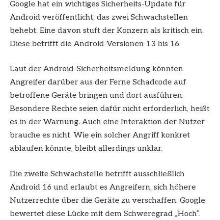
Google hat ein wichtiges Sicherheits-Update für
Android veröffentlicht, das zwei Schwachstellen
behebt. Eine davon stuft der Konzern als kritisch ein.
Diese betrifft die Android-Versionen 13 bis 16.
Laut der Android-Sicherheitsmeldung könnten
Angreifer darüber aus der Ferne Schadcode auf
betroffene Geräte bringen und dort ausführen.
Besondere Rechte seien dafür nicht erforderlich, heißt
es in der Warnung. Auch eine Interaktion der Nutzer
brauche es nicht. Wie ein solcher Angriff konkret
ablaufen könnte, bleibt allerdings unklar.
Die zweite Schwachstelle betrifft ausschließlich
Android 16 und erlaubt es Angreifern, sich höhere
Nutzerrechte über die Geräte zu verschaffen. Google
bewertet diese Lücke mit dem Schweregrad „Hoch“.