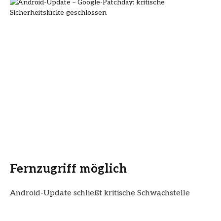
Fernzugriff möglich
Android-Update schließt kritische Schwachstelle