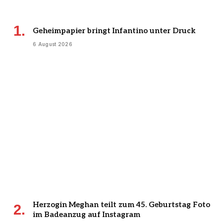
Geheimpapier bringt Infantino unter Druck
6 August 2026
Herzogin Meghan teilt zum 45. Geburtstag Foto
im Badeanzug auf Instagram