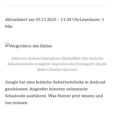
Aktualisiert am 05.11.2025 – 11:34 Uhr
Lesedauer: 1
Min.
Infiziertes Android-Smartphone (Symbolbild): Eine kritische
Sicherheitslücke ermöglicht Angreifern den Fernzugriff.
(Quelle:
Robert Günther/dpa-tmn)
Google hat eine kritische Sicherheitslücke in Android
geschlossen. Angreifer könnten unbemerkt
Schadcode ausführen. Was Nutzer jetzt wissen und
tun müssen.