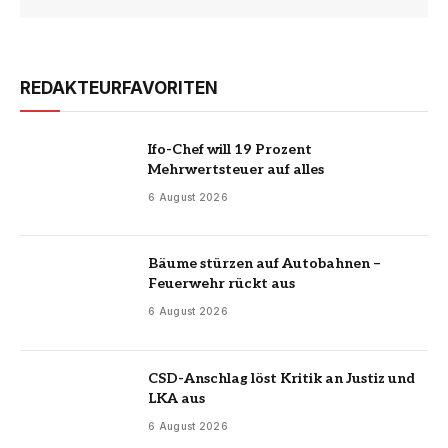
REDAKTEURFAVORITEN
Ifo-Chef will 19 Prozent
Mehrwertsteuer auf alles
6 August 2026
Bäume stürzen auf Autobahnen –
Feuerwehr rückt aus
6 August 2026
CSD-Anschlag löst Kritik an Justiz und
LKA aus
6 August 2026