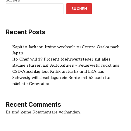
Suchen
SUCHEN
Recent Posts
Kapitän Jackson Irvine wechselt zu Cerezo Osaka nach
Japan
Ifo-Chef will 19 Prozent Mehrwertsteuer auf alles
Bäume stürzen auf Autobahnen – Feuerwehr rückt aus
CSD-Anschlag löst Kritik an Justiz und LKA aus
Schwesig will abschlagsfreie Rente mit 63 auch für
nächste Generation
Recent Comments
Es sind keine Kommentare vorhanden.