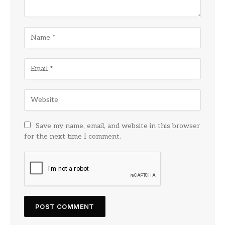
Save my name, email, and website in this browser
for the next time I comment.