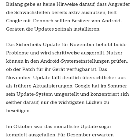
Bislang gebe es keine Hinweise darauf, dass Angreifer
die Schwachstellen bereits aktiv ausnutzen, teilt
Google mit. Dennoch sollten Besitzer von Android-
Geräten die Updates zeitnah installieren.
Das Sicherheits-Update für November behebt beide
Probleme und wird schrittweise ausgerollt. Nutzer
können in den Android-Systemeinstellungen prüfen,
ob der Patch für ihr Gerät verfügbar ist. Das
November-Update fällt deutlich übersichtlicher aus
als frühere Aktualisierungen. Google hat im Sommer
sein Update-System umgestellt und konzentriert sich
seither darauf, nur die wichtigsten Lücken zu
beseitigen.
Im Oktober war das monatliche Update sogar
komplett ausgefallen. Für Dezember erwarten