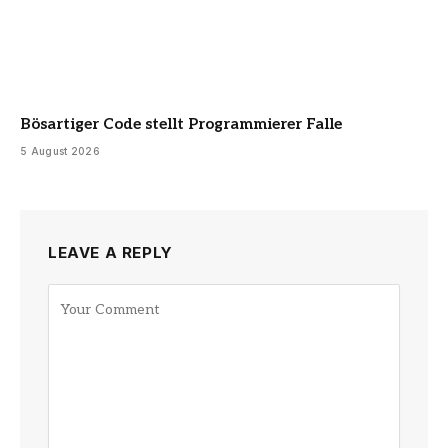
Bösartiger Code stellt Programmierer Falle
5 August 2026
LEAVE A REPLY