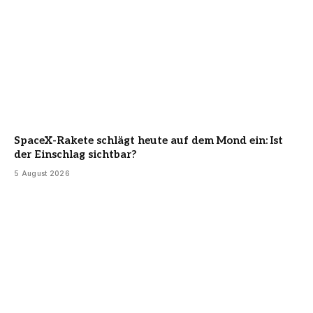
SpaceX-Rakete schlägt heute auf dem Mond ein: Ist
der Einschlag sichtbar?
5 August 2026