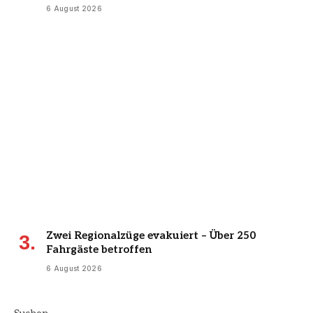
6 August 2026
Zwei Regionalzüge evakuiert – Über 250
Fahrgäste betroffen
6 August 2026