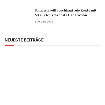
Schwesig will abschlagsfreie Rente mit
63 auch für nächste Generation
6 August 2026
NEUESTE BEITRÄGE