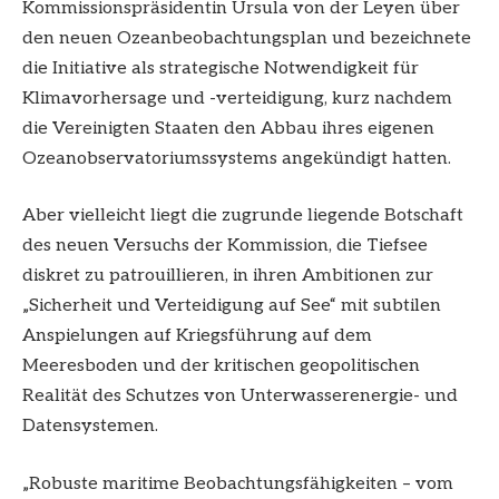
Kommissionspräsidentin Ursula von der Leyen über
den neuen Ozeanbeobachtungsplan und bezeichnete
die Initiative als strategische Notwendigkeit für
Klimavorhersage und -verteidigung, kurz nachdem
die Vereinigten Staaten den Abbau ihres eigenen
Ozeanobservatoriumssystems angekündigt hatten.
Aber vielleicht liegt die zugrunde liegende Botschaft
des neuen Versuchs der Kommission, die Tiefsee
diskret zu patrouillieren, in ihren Ambitionen zur
„Sicherheit und Verteidigung auf See“ mit subtilen
Anspielungen auf Kriegsführung auf dem
Meeresboden und der kritischen geopolitischen
Realität des Schutzes von Unterwasserenergie- und
Datensystemen.
„Robuste maritime Beobachtungsfähigkeiten – vom