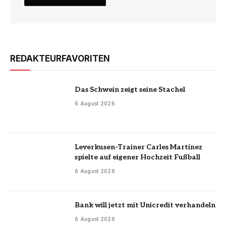
REDAKTEURFAVORITEN
Das Schwein zeigt seine Stachel
6 August 2026
Leverkusen-Trainer Carles Martínez
spielte auf eigener Hochzeit Fußball
6 August 2026
Bank will jetzt mit Unicredit verhandeln
6 August 2026