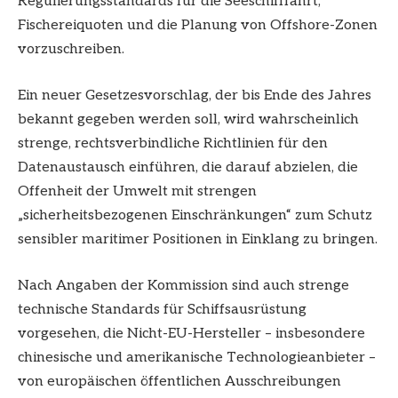
Regulierungsstandards für die Seeschifffahrt,
Fischereiquoten und die Planung von Offshore-Zonen
vorzuschreiben.
Ein neuer Gesetzesvorschlag, der bis Ende des Jahres
bekannt gegeben werden soll, wird wahrscheinlich
strenge, rechtsverbindliche Richtlinien für den
Datenaustausch einführen, die darauf abzielen, die
Offenheit der Umwelt mit strengen
„sicherheitsbezogenen Einschränkungen“ zum Schutz
sensibler maritimer Positionen in Einklang zu bringen.
Nach Angaben der Kommission sind auch strenge
technische Standards für Schiffsausrüstung
vorgesehen, die Nicht-EU-Hersteller – insbesondere
chinesische und amerikanische Technologieanbieter –
von europäischen öffentlichen Ausschreibungen