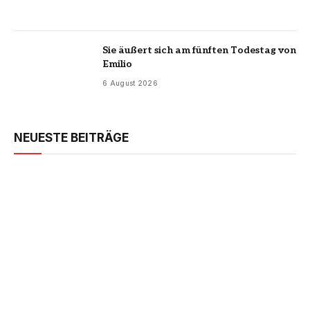
Sie äußert sich am fünften Todestag von
Emilio
6 August 2026
NEUESTE BEITRÄGE