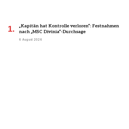
„Kapitän hat Kontrolle verloren“: Festnahmen
nach „MSC Divinia“-Durchsage
6 August 2026