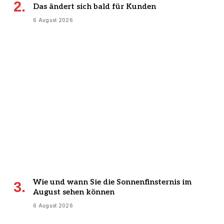
Das ändert sich bald für Kunden
6 August 2026
Wie und wann Sie die Sonnenfinsternis im
August sehen können
6 August 2026