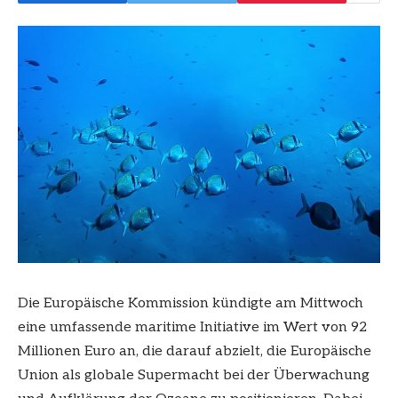
Die Europäische Kommission kündigte am Mittwoch
eine umfassende maritime Initiative im Wert von 92
Millionen Euro an, die darauf abzielt, die Europäische
Union als globale Supermacht bei der Überwachung