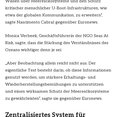
Wissen über Meeresökosysteme und den Schutz
kritischer menschlicher U-Boot-Infrastrukturen, wie
etwa der globalen Kommunikation, zu erweitern“,
sagte Nascimento Cabral gegenüber Euronews.
Monica Verbeek, Geschäftsführerin der NGO Seas At
Risk, sagte, dass die Stärkung des Verständnisses des
Ozeans wichtiger denn je sei.
„Aber Beobachtung allein reicht nicht aus. Der
eigentliche Test besteht darin, ob diese Informationen
genutzt werden, um stärkere Erhaltungs- und
Wiederherstellungsbemühungen zu unterstützen
und einen wirksamen Schutz der Meeresökosysteme
zu gewährleisten“, sagte sie gegenüber Euronews.
Zentralisiertes System für