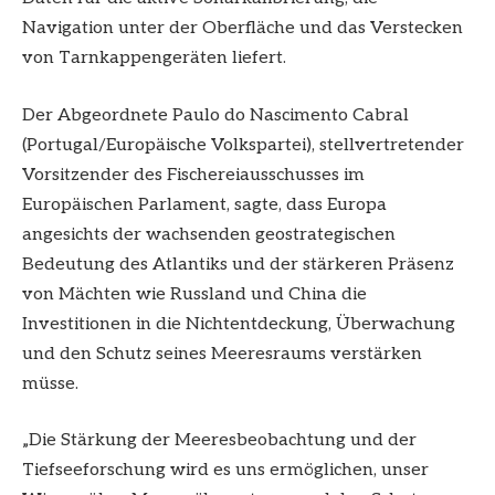
Navigation unter der Oberfläche und das Verstecken
von Tarnkappengeräten liefert.
Der Abgeordnete Paulo do Nascimento Cabral
(Portugal/Europäische Volkspartei), stellvertretender
Vorsitzender des Fischereiausschusses im
Europäischen Parlament, sagte, dass Europa
angesichts der wachsenden geostrategischen
Bedeutung des Atlantiks und der stärkeren Präsenz
von Mächten wie Russland und China die
Investitionen in die Nichtentdeckung, Überwachung
und den Schutz seines Meeresraums verstärken
müsse.
„Die Stärkung der Meeresbeobachtung und der
Tiefseeforschung wird es uns ermöglichen, unser