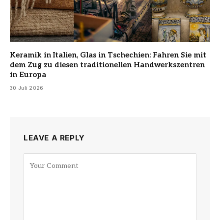
Keramik in Italien, Glas in Tschechien: Fahren Sie mit
dem Zug zu diesen traditionellen Handwerkszentren
in Europa
30 Juli 2026
LEAVE A REPLY