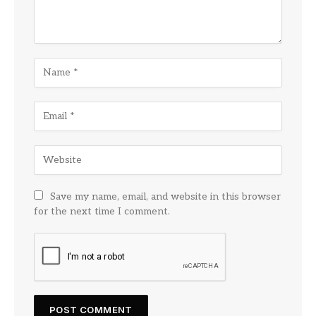
Save my name, email, and website in this browser
for the next time I comment.