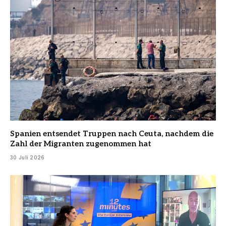
Spanien entsendet Truppen nach Ceuta, nachdem die
Zahl der Migranten zugenommen hat
30 Juli 2026