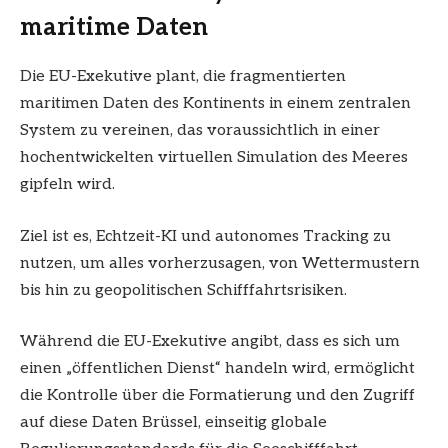
maritime Daten
Die EU-Exekutive plant, die fragmentierten
maritimen Daten des Kontinents in einem zentralen
System zu vereinen, das voraussichtlich in einer
hochentwickelten virtuellen Simulation des Meeres
gipfeln wird.
Ziel ist es, Echtzeit-KI und autonomes Tracking zu
nutzen, um alles vorherzusagen, von Wettermustern
bis hin zu geopolitischen Schifffahrtsrisiken.
Während die EU-Exekutive angibt, dass es sich um
einen „öffentlichen Dienst“ handeln wird, ermöglicht
die Kontrolle über die Formatierung und den Zugriff
auf diese Daten Brüssel, einseitig globale