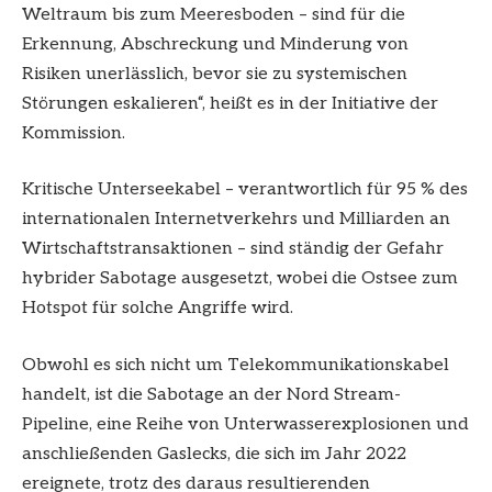
Weltraum bis zum Meeresboden – sind für die
Erkennung, Abschreckung und Minderung von
Risiken unerlässlich, bevor sie zu systemischen
Störungen eskalieren“, heißt es in der Initiative der
Kommission.
Kritische Unterseekabel – verantwortlich für 95 % des
internationalen Internetverkehrs und Milliarden an
Wirtschaftstransaktionen – sind ständig der Gefahr
hybrider Sabotage ausgesetzt, wobei die Ostsee zum
Hotspot für solche Angriffe wird.
Obwohl es sich nicht um Telekommunikationskabel
handelt, ist die Sabotage an der Nord Stream-
Pipeline, eine Reihe von Unterwasserexplosionen und
anschließenden Gaslecks, die sich im Jahr 2022
ereignete, trotz des daraus resultierenden