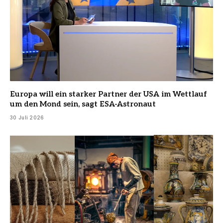
Europa will ein starker Partner der USA im Wettlauf
um den Mond sein, sagt ESA-Astronaut
30 Juli 2026