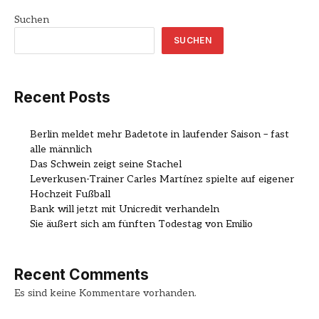
Suchen
SUCHEN
Recent Posts
Berlin meldet mehr Badetote in laufender Saison – fast
alle männlich
Das Schwein zeigt seine Stachel
Leverkusen-Trainer Carles Martínez spielte auf eigener
Hochzeit Fußball
Bank will jetzt mit Unicredit verhandeln
Sie äußert sich am fünften Todestag von Emilio
Recent Comments
Es sind keine Kommentare vorhanden.